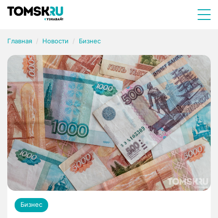
Главная
Новости
Бизнес
Бизнес