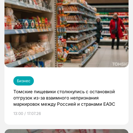
Бизнес
Томские пищевики столкнулись с остановкой
отгрузок из-за взаимного непризнания
маркировок между Россией и странами ЕАЭС
13:00 / 17.07.26