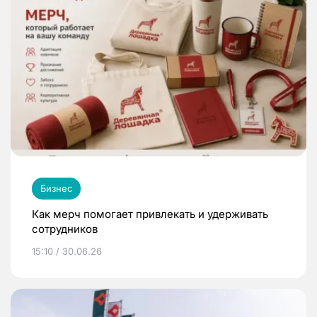
Бизнес
Как мерч помогает привлекать и удерживать
сотрудников
15:10 / 30.06.26