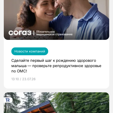
Новости компаний
Сделайте первый шаг к рождению здорового
малыша — проверьте репродуктивное здоровье
по ОМС!
13:10 / 23.07.26