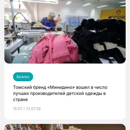
Бизнес
Томский бренд «Минидино» вошел в число
лучших производителей детской одежды в
стране
15:07 / 21.07.26