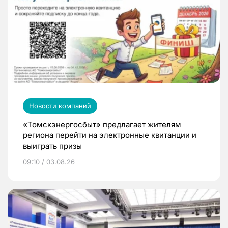
Новости компаний
«Томскэнергосбыт» предлагает жителям
региона перейти на электронные квитанции и
выиграть призы
09:10 / 03.08.26