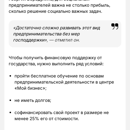
предпринимателей важна не столько прибыль,
сколько решение социально важных задач.
«
Достаточно сложно развивать этот вид
предпринимательства без мер
господдержки
», — отметил он.
Чтобы получить финансовую поддержку от
государства, нужно выполнить ряд условий:
пройти бесплатное обучение по основам
предпринимательской деятельности в центре
«Мой бизнес»;
не иметь долгов;
софинансировать свой проект в размере не
менее 25% его от стоимости.