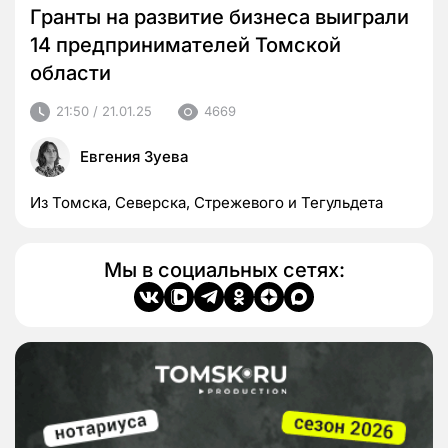
Гранты на развитие бизнеса выиграли
14 предпринимателей Томской
области
21:50 / 21.01.25
4669
Евгения Зуева
Из Томска, Северска, Стрежевого и Тегульдета
Мы в социальных сетях: