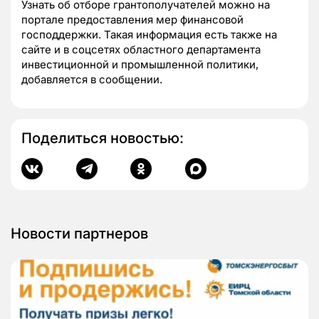
Узнать об отборе грантополучателей можно на
портале предоставления мер финансовой
господдержки. Такая информация есть также на
сайте и в соцсетях областного департамента
инвестиционной и промышленной политики,
добавляется в сообщении.
Поделиться новостью:
Новости партнеров