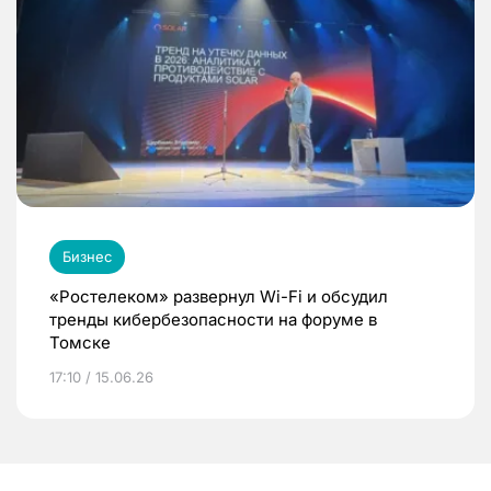
Бизнес
«Ростелеком» развернул Wi-Fi и обсудил
тренды кибербезопасности на форуме в
Томске
17:10 / 15.06.26