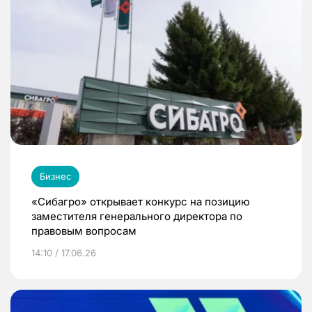
Бизнес
«Сибагро» открывает конкурс на позицию
заместителя генерального директора по
правовым вопросам
14:10 / 17.06.26