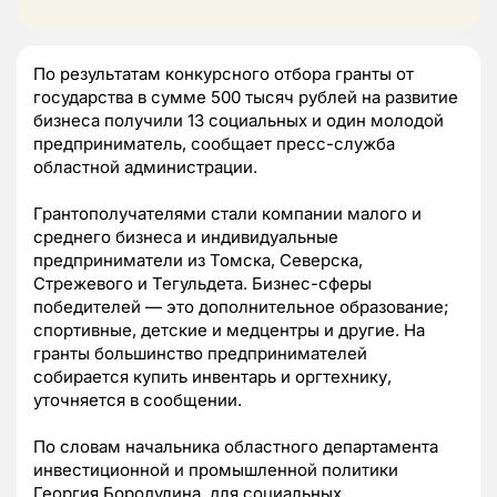
По результатам конкурсного отбора гранты от
государства в сумме 500 тысяч рублей на развитие
бизнеса получили 13 социальных и один молодой
предприниматель, сообщает пресс-служба
областной администрации.
Грантополучателями стали компании малого и
среднего бизнеса и индивидуальные
предприниматели из Томска, Северска,
Стрежевого и Тегульдета. Бизнес-сферы
победителей — это дополнительное образование;
спортивные, детские и медцентры и другие. На
гранты большинство предпринимателей
собирается купить инвентарь и оргтехнику,
уточняется в сообщении.
По словам начальника областного департамента
инвестиционной и промышленной политики
Георгия Бородулина, для социальных