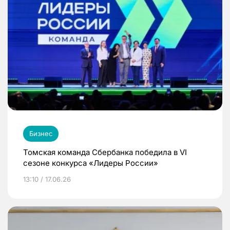
Бизнес
Томская команда Сбербанка победила в VI
сезоне конкурса «Лидеры России»
13:10 / 17.06.26