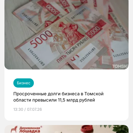
Бизнес
Просроченные долги бизнеса в Томской
области превысили 11,5 млрд рублей
13:30 / 07.07.26