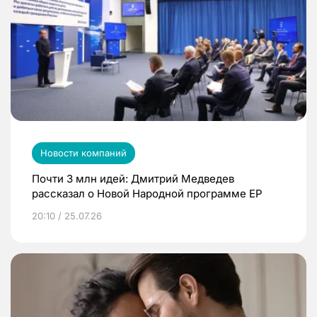
Новости компаний
Почти 3 млн идей: Дмитрий Медведев
рассказал о Новой Народной программе ЕР
20:10 / 25.07.26