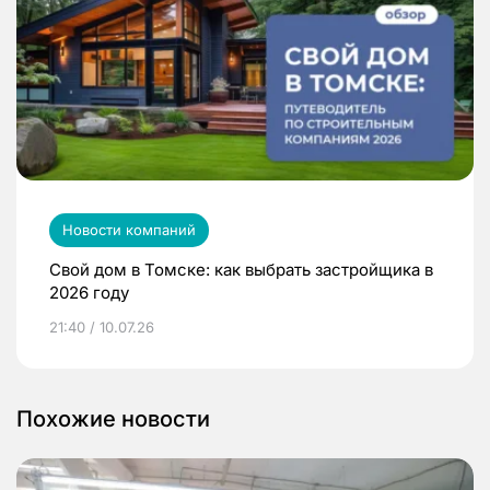
Новости компаний
Свой дом в Томске: как выбрать застройщика в
2026 году
21:40 / 10.07.26
Похожие новости