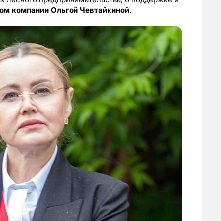
ом компании Ольгой Чевтайкиной
.