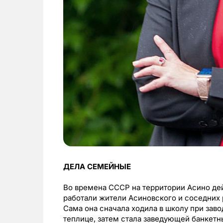
ДЕЛА СЕМЕЙНЫЕ
Во времена СССР на территории Асино дей
работали жители Асиновского и соседних 
Сама она сначала ходила в школу при заво
теплице, затем стала заведующей банкетн