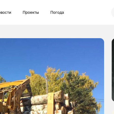
вости
Проекты
Погода