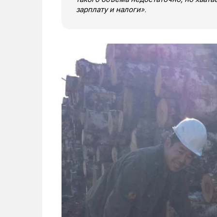
зарплату и налоги
».