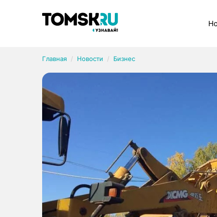
Рубрики
Но
Главная
Новости
Бизнес