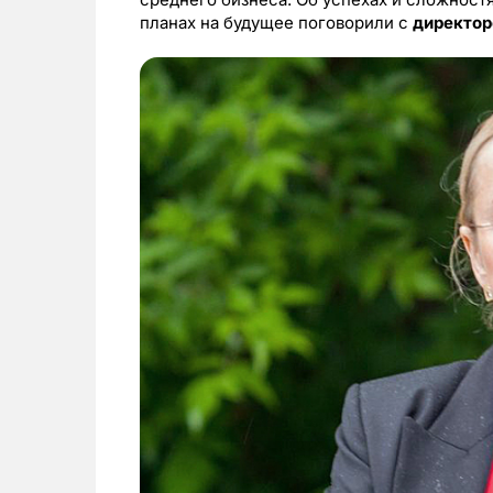
планах на будущее поговорили с
директор