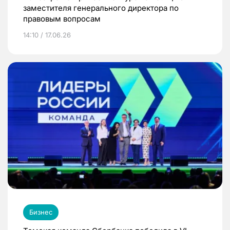
заместителя генерального директора по
правовым вопросам
14:10 / 17.06.26
Бизнес