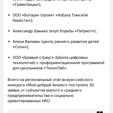
«Гравитанцы»);
ООО «Богара» (проект «Азбука Томской
бересты»);
Александр Шанько (клуб борьбы «Патриот»);
Алена Валивач (центр раннего развития детей
«Слон»);
ООО «Бравый страус» (Школа цифровых
технологий) с профориентационной программой
для школьников «ТехноЛаб».
Всего на региональный этап всероссийского
конкурса «Мой добрый бизнес» поступило 30
заявок от субъектов малого и среднего
предпринимательства и социально
ориентированных НКО.