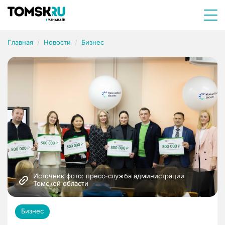
Главная
Новости
Бизнес
Источник фото: пресс-служба администрации 
Томской области
Бизнес