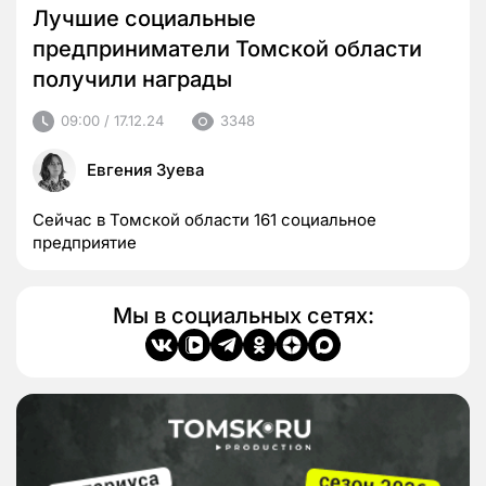
Лучшие социальные
предприниматели Томской области
получили награды
09:00 / 17.12.24
3348
Евгения Зуева
Сейчас в Томской области 161 социальное
предприятие
Мы в социальных сетях: