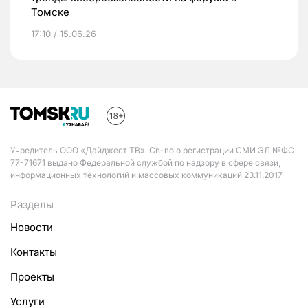
Томске
17:10 / 15.06.26
Учредитель ООО «Дайджест ТВ». Св-во о регистрации СМИ ЭЛ №ФС
77-71671 выдано Федеральной службой по надзору в сфере связи,
информационных технологий и массовых коммуникаций 23.11.2017
Разделы
Новости
Контакты
Проекты
Услуги