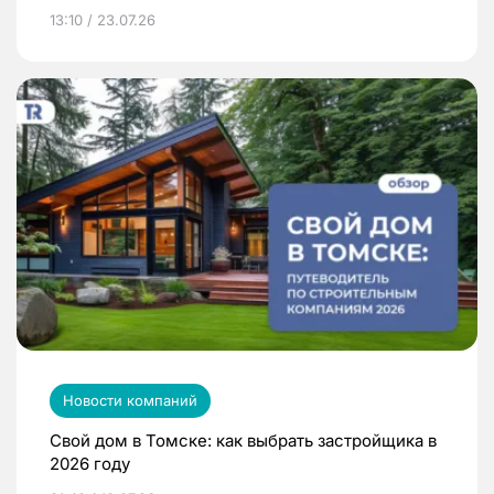
13:10 / 23.07.26
Новости компаний
Свой дом в Томске: как выбрать застройщика в
2026 году