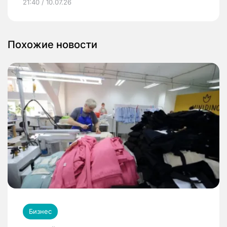
21:40 / 10.07.26
Похожие новости
Бизнес