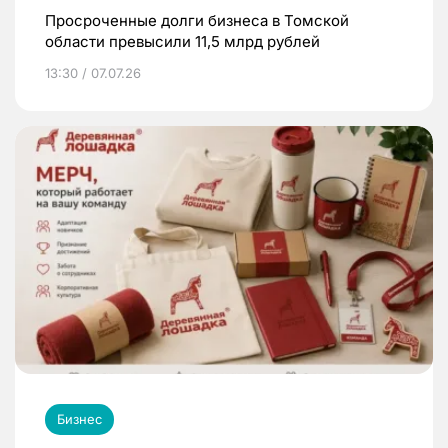
Просроченные долги бизнеса в Томской
области превысили 11,5 млрд рублей
13:30 / 07.07.26
Бизнес