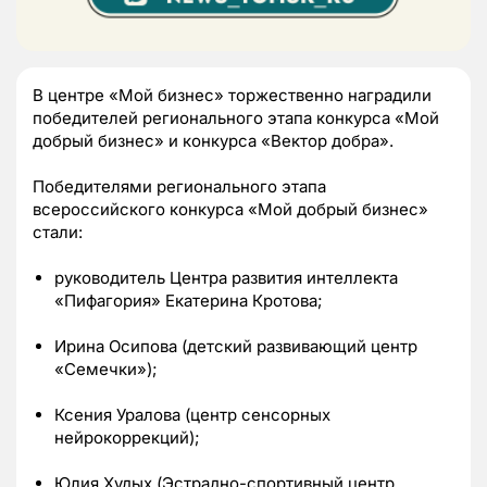
В центре «Мой бизнес» торжественно наградили
победителей регионального этапа конкурса «Мой
добрый бизнес» и конкурса «Вектор добра».
Победителями регионального этапа
всероссийского конкурса «Мой добрый бизнес»
стали:
руководитель Центра развития интеллекта
«Пифагория» Екатерина Кротова;
Ирина Осипова (детский развивающий центр
«Семечки»);
Ксения Уралова (центр сенсорных
нейрокоррекций);
Юлия Худых (Эстрадно-спортивный центр