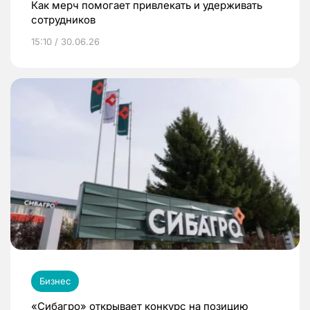
Как мерч помогает привлекать и удерживать
сотрудников
15:10 / 30.06.26
Бизнес
«Сибагро» открывает конкурс на позицию