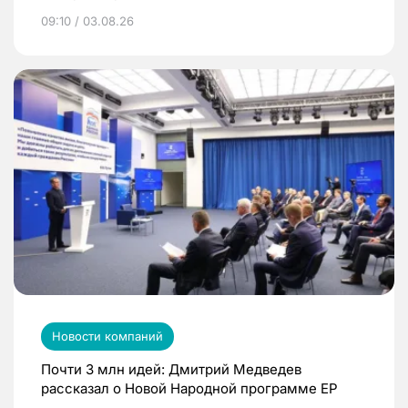
09:10 / 03.08.26
Новости компаний
Почти 3 млн идей: Дмитрий Медведев
рассказал о Новой Народной программе ЕР