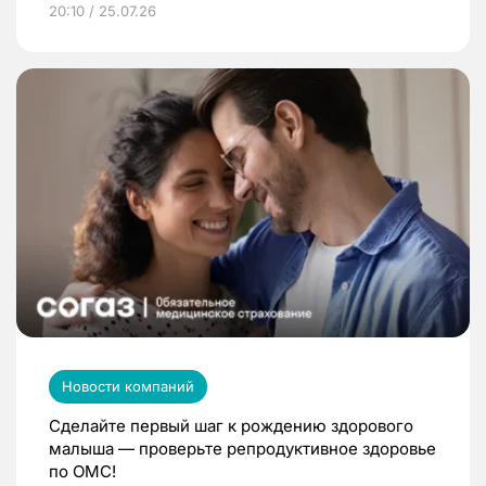
20:10 / 25.07.26
Новости компаний
Сделайте первый шаг к рождению здорового
малыша — проверьте репродуктивное здоровье
по ОМС!