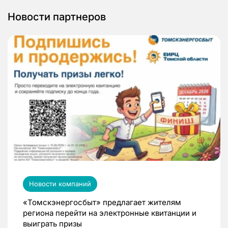
Новости партнеров
Новости компаний
«Томскэнергосбыт» предлагает жителям
региона перейти на электронные квитанции и
выиграть призы