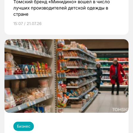
Томский бренд «Минидино» вошел в число
лучших производителей детской одежды в
стране
15:07 / 21.07.26
Бизнес