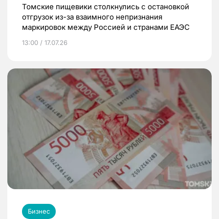
Томские пищевики столкнулись с остановкой
отгрузок из-за взаимного непризнания
маркировок между Россией и странами ЕАЭС
13:00 / 17.07.26
Бизнес