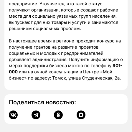
предприятие. Уточняется, что такой статус
получают организации, которые создают рабочие
места для социально уязвимых групп населения,
выпускают для них товары и услуги и занимаются
решением социальных проблем.
В настоящее время в регионе проходит конкурс на
получение грантов на развитие проектов
социальных и молодых предпринимателей,
добавляет администрация. Получить информацию о
мерах поддержки бизнеса можно по телефону
901-
000
или на очной консультации в Центре «Мой
бизнес» по адресу: Томск, улица Студенческая, 2а.
Поделиться новостью: