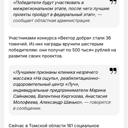
«
Победители будут участвовать в
межрегиональном этапе, после чего лучшие
проекты пройдут в федеральный этап
», —
сообщает областная администрация.
Участниками конкурса «Вектор добра» стали 36
томичей. Из них награды вручили шестерым
победителям: они получат по 500 тысяч рублей на
развитие своих проектов.
«
Лучшими признаны клиника незрячего
массажа «На ощупь», реабилитационно-
оздоровительный центр «Луч»,
индивидуальные предприниматели Марина
Сайнакова, Валентина Киргизова, Анастасия
Молофеева, Александр Шанько
», — говорится
в сообщении.
Сейчас в Томской области 161 социальное