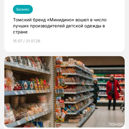
Бизнес
Томский бренд «Минидино» вошел в число
лучших производителей детской одежды в
стране
15:07 / 21.07.26