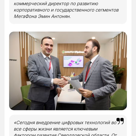
коммерческий директор по развитию
корпоративного и государственного сегментов
МегаФона Эмин Антонян.
«Сегодня внедрение цифровых технологий во
все сферы жизни является ключевым
фактором развития Свердловской области. От