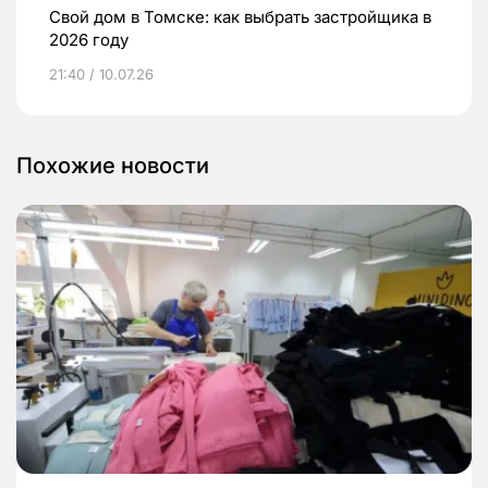
Свой дом в Томске: как выбрать застройщика в
2026 году
21:40 / 10.07.26
Похожие новости