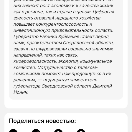
них зависит рост экономики и качества жизни
как в регионе, так и стране в целом. Цифровая
зрелость отраслей народного хозяйства
повышает конкурентоспособность и
инвестиционную привлекательность области.
Губернатор Евгений Куйвашев ставит перед
нами, правительством Свердловской области,
задачи по цифровизации социально значимых
направлений, таких как связь,
кибербезопасность, экология, коммунальное
хозяйство. Сотрудничество с телеком-
компаниями поможет нам продвинуться в их
решении», — подчеркнул заместитель
губернатора Свердловской области Дмитрий
Ионин.
Поделиться новостью: