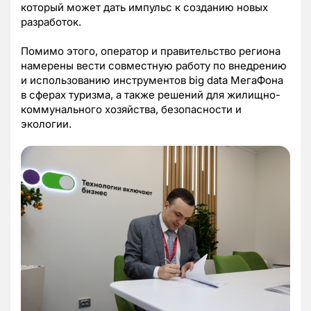
который может дать импульс к созданию новых
разработок.
Помимо этого, оператор и правительство региона
намерены вести совместную работу по внедрению
и использованию инструментов big data МегаФона
в сферах туризма, а также решений для жилищно-
коммунального хозяйства, безопасности и
экологии.