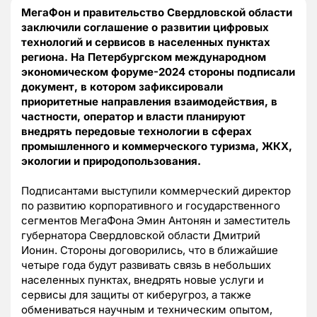
МегаФон и правительство Свердловской области
заключили соглашение о развитии цифровых
технологий и сервисов в населенных пунктах
региона. На Петербургском международном
экономическом форуме-2024 стороны подписали
документ, в котором зафиксировали
приоритетные направления взаимодействия, в
частности, оператор и власти планируют
внедрять передовые технологии в сферах
промышленного и коммерческого туризма, ЖКХ,
экологии и природопользования.
Подписантами выступили коммерческий директор
по развитию корпоративного и государственного
сегментов МегаФона Эмин Антонян и заместитель
губернатора Свердловской области Дмитрий
Ионин. Стороны договорились, что в ближайшие
четыре года будут развивать связь в небольших
населенных пунктах, внедрять новые услуги и
сервисы для защиты от киберугроз, а также
обмениваться научным и техническим опытом,