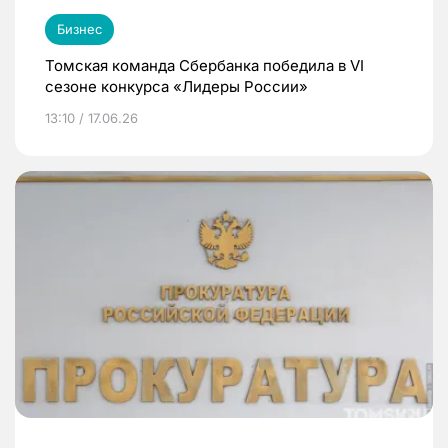
Бизнес
Томская команда Сбербанка победила в VI
сезоне конкурса «Лидеры России»
13:10 / 17.06.26