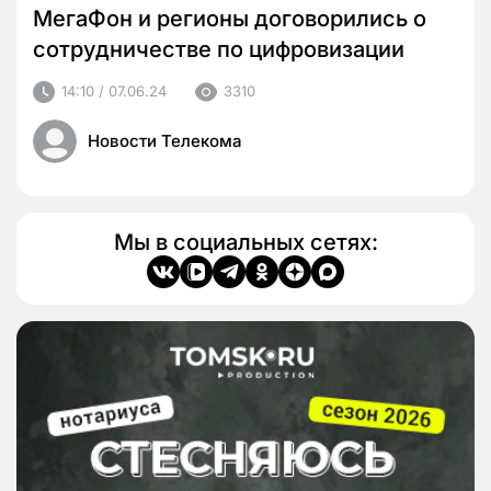
МегаФон и регионы договорились о
сотрудничестве по цифровизации
14:10 / 07.06.24
3310
Новости Телекома
Мы в социальных сетях: