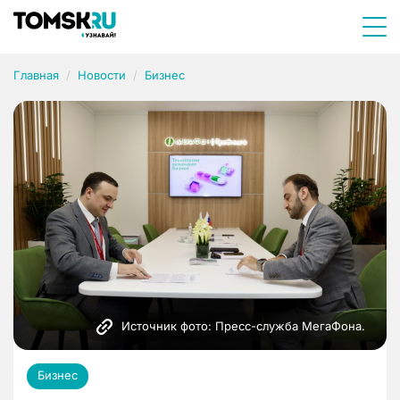
Главная
Новости
Бизнес
Источник фото: Пресс-служба МегаФона.
Бизнес