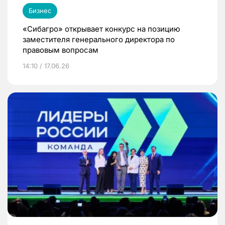
Бизнес
«Сибагро» открывает конкурс на позицию
заместителя генерального директора по
правовым вопросам
14:10 / 17.06.26