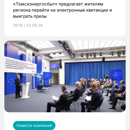
«Томскэнергосбыт» предлагает жителям
региона перейти на электронные квитанции и
выиграть призы
09:10 / 03.08.26
Новости компаний