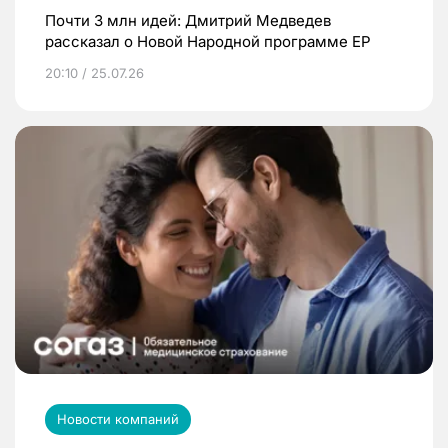
Почти 3 млн идей: Дмитрий Медведев
рассказал о Новой Народной программе ЕР
20:10 / 25.07.26
Новости компаний