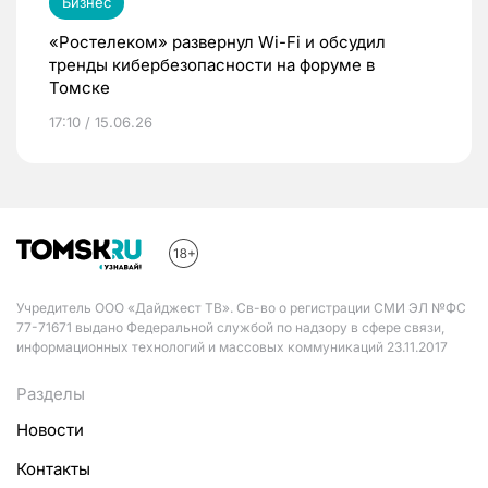
Бизнес
«Ростелеком» развернул Wi-Fi и обсудил
тренды кибербезопасности на форуме в
Томске
17:10 / 15.06.26
Учредитель ООО «Дайджест ТВ». Св-во о регистрации СМИ ЭЛ №ФС
77-71671 выдано Федеральной службой по надзору в сфере связи,
информационных технологий и массовых коммуникаций 23.11.2017
Разделы
Новости
Контакты