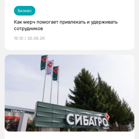
Бизнес
Как мерч помогает привлекать и удерживать
сотрудников
15:10 / 30.06.26