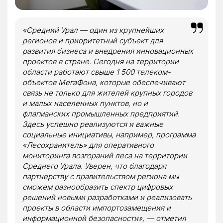
«Средний Урал — один из крупнейших
регионов и приоритетный субъект для
развития бизнеса и внедрения инновационных
проектов в стране. Сегодня на территории
области работают свыше 1 500 телеком-
объектов МегаФона, которые обеспечивают
связь не только для жителей крупных городов
и малых населенных пунктов, но и
флагманских промышленных предприятий.
Здесь успешно реализуются и важные
социальные инициативы, например, программа
«Лесохранитель» для оперативного
мониторинга возгораний леса на территории
Среднего Урала. Уверен, что благодаря
партнерству с правительством региона мы
сможем разнообразить спектр цифровых
решений новыми разработками и реализовать
проекты в области импортозамещения и
информационной безопасности», — отметил