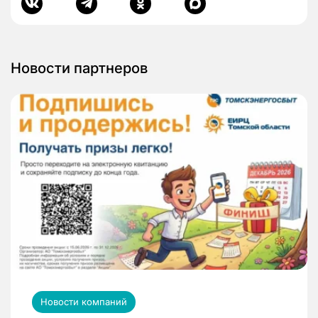
Новости партнеров
Новости компаний