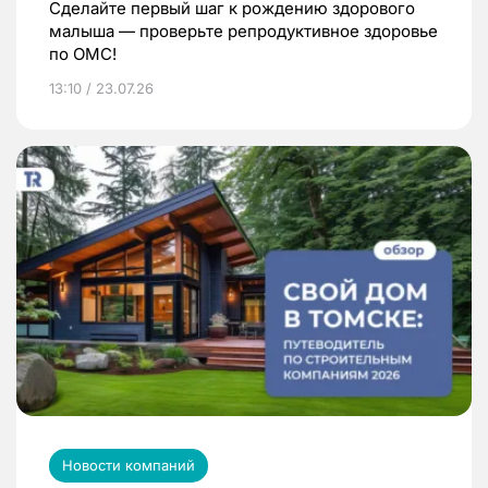
Сделайте первый шаг к рождению здорового
малыша — проверьте репродуктивное здоровье
по ОМС!
13:10 / 23.07.26
Новости компаний