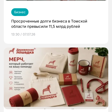
Бизнес
Просроченные долги бизнеса в Томской
области превысили 11,5 млрд рублей
13:30 / 07.07.26