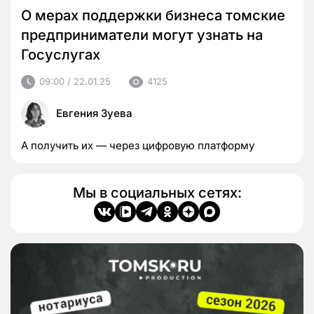
О мерах поддержки бизнеса томские
предприниматели могут узнать на
Госуслугах
09:00 / 22.01.25
4125
Евгения Зуева
А получить их — через цифровую платформу
Мы в социальных сетях: