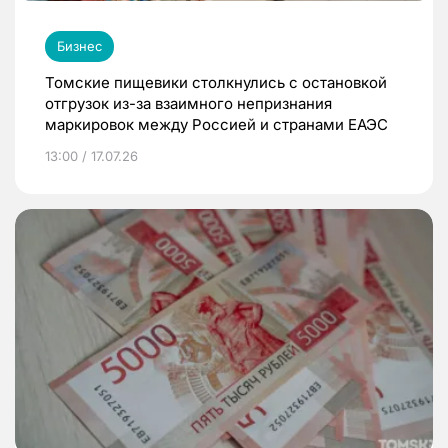
Бизнес
Томские пищевики столкнулись с остановкой
отгрузок из-за взаимного непризнания
маркировок между Россией и странами ЕАЭС
13:00 / 17.07.26