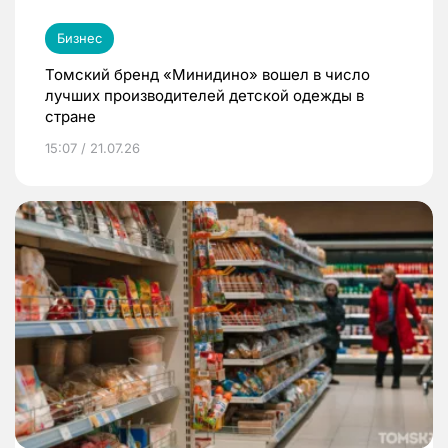
Бизнес
Томский бренд «Минидино» вошел в число
лучших производителей детской одежды в
стране
15:07 / 21.07.26