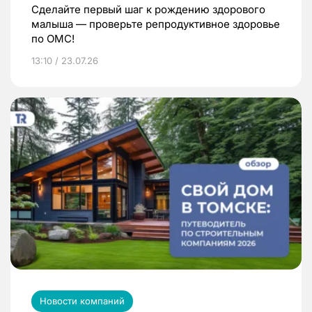
Сделайте первый шаг к рождению здорового
малыша — проверьте репродуктивное здоровье
по ОМС!
13:10 / 23.07.26
Новости компаний