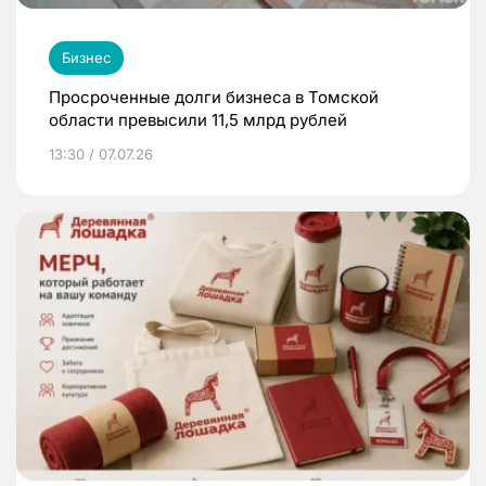
Бизнес
Просроченные долги бизнеса в Томской
области превысили 11,5 млрд рублей
13:30 / 07.07.26