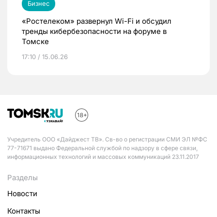
Бизнес
«Ростелеком» развернул Wi-Fi и обсудил
тренды кибербезопасности на форуме в
Томске
17:10 / 15.06.26
Учредитель ООО «Дайджест ТВ». Св-во о регистрации СМИ ЭЛ №ФС
77-71671 выдано Федеральной службой по надзору в сфере связи,
информационных технологий и массовых коммуникаций 23.11.2017
Разделы
Новости
Контакты