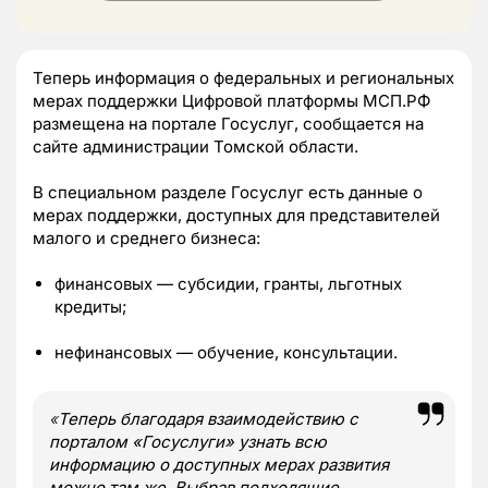
Теперь информация о федеральных и региональных
мерах поддержки Цифровой платформы МСП.РФ
размещена на портале Госуслуг, сообщается на
сайте администрации Томской области.
В специальном разделе Госуслуг есть данные о
мерах поддержки, доступных для представителей
малого и среднего бизнеса:
финансовых — субсидии, гранты, льготных
кредиты;
нефинансовых — обучение, консультации.
«
Теперь благодаря взаимодействию с
порталом «Госуслуги» узнать всю
информацию о доступных мерах развития
можно там же. Выбрав подходящие,