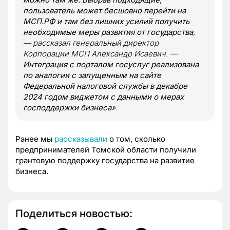
пользователь может бесшовно перейти на
МСП.РФ и там без лишних усилий получить
необходимые меры развития от государства
,
— рассказал генеральный директор
Корпорации МСП Александр Исаевич. —
Интеграция с порталом госуслуг реализована
по аналогии с запущенным на сайте
Федеральной налоговой службы в декабре
2024 годом виджетом с данными о мерах
господдержки бизнеса
».
Ранее мы
рассказывали
о том, сколько
предпринимателей Томской области получили
грантовую поддержку государства на развитие
бизнеса.
Поделиться новостью: