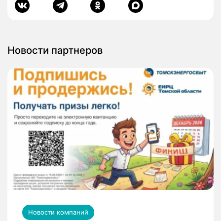
Новости партнеров
Новости компаний