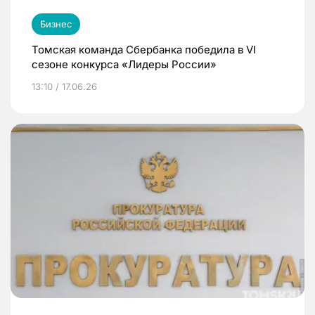
Бизнес
Томская команда Сбербанка победила в VI
сезоне конкурса «Лидеры России»
13:10 / 17.06.26