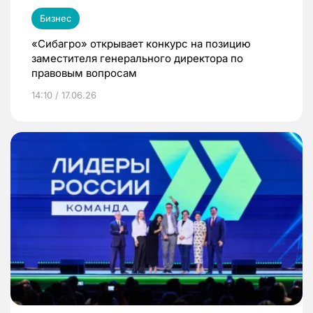
Бизнес
«Сибагро» открывает конкурс на позицию
заместителя генерального директора по
правовым вопросам
14:10 / 17.06.26