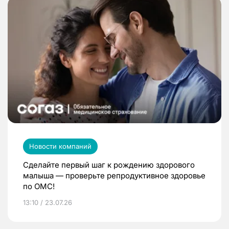
Новости компаний
Сделайте первый шаг к рождению здорового
малыша — проверьте репродуктивное здоровье
по ОМС!
13:10 / 23.07.26