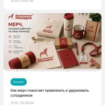
13:30 / 07.07.26
Бизнес
Как мерч помогает привлекать и удерживать
сотрудников
15:10 / 30.06.26