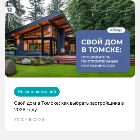
Новости компаний
Свой дом в Томске: как выбрать застройщика в
2026 году
21:40 / 10.07.26