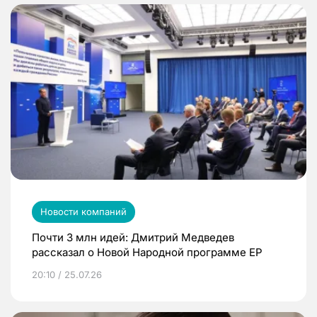
Новости компаний
Почти 3 млн идей: Дмитрий Медведев
рассказал о Новой Народной программе ЕР
20:10 / 25.07.26