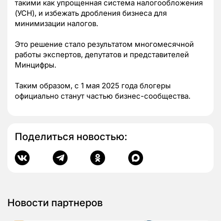
такими как упрощенная система налогообложения
(УСН), и избежать дробления бизнеса для
минимизации налогов.
Это решение стало результатом многомесячной
работы экспертов, депутатов и представителей
Минцифры.
Таким образом, с 1 мая 2025 года блогеры
официально станут частью бизнес-сообщества.
Поделиться новостью:
Новости партнеров