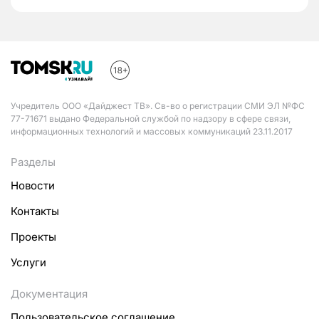
Учредитель ООО «Дайджест ТВ». Св-во о регистрации СМИ ЭЛ №ФС
77-71671 выдано Федеральной службой по надзору в сфере связи,
информационных технологий и массовых коммуникаций 23.11.2017
Разделы
Новости
Контакты
Проекты
Услуги
Документация
Пользовательское соглашение