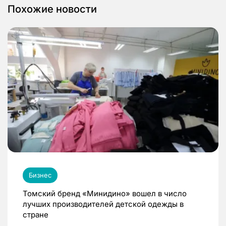
Похожие новости
Бизнес
Томский бренд «Минидино» вошел в число
лучших производителей детской одежды в
стране