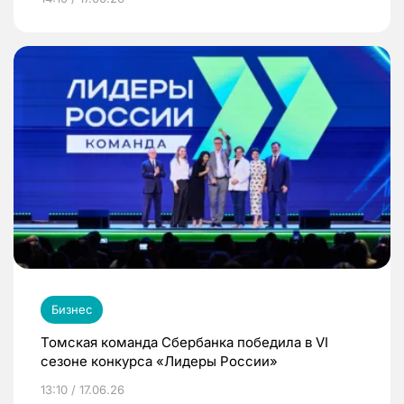
Бизнес
Томская команда Сбербанка победила в VI
сезоне конкурса «Лидеры России»
13:10 / 17.06.26