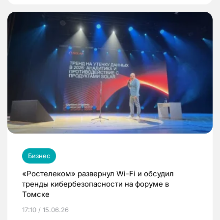
Бизнес
«Ростелеком» развернул Wi-Fi и обсудил
тренды кибербезопасности на форуме в
Томске
17:10 / 15.06.26