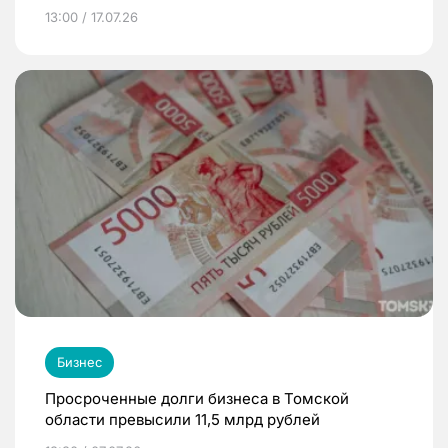
13:00 / 17.07.26
Бизнес
Просроченные долги бизнеса в Томской
области превысили 11,5 млрд рублей