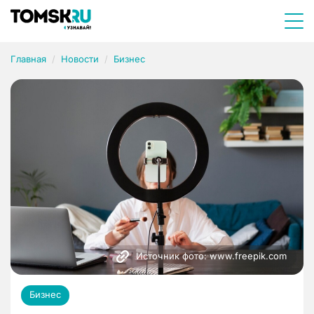
Главная
Новости
Бизнес
Источник фото: www.freepik.com
Бизнес