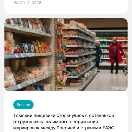
15:07 / 21.07.26
Бизнес
Томские пищевики столкнулись с остановкой
отгрузок из-за взаимного непризнания
маркировок между Россией и странами ЕАЭС