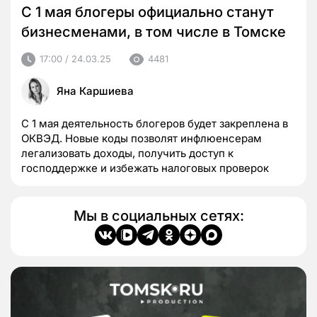
С 1 мая блогеры официально станут
бизнесменами, в том числе в Томске
17:00 / 24.03.25
4481
Яна Каршиева
С 1 мая деятельность блогеров будет закреплена в
ОКВЭД. Новые коды позволят инфлюенсерам
легализовать доходы, получить доступ к
господдержке и избежать налоговых проверок
Мы в социальных сетях: