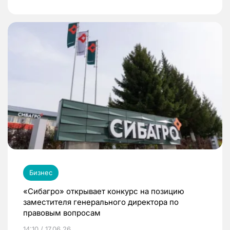
Бизнес
«Сибагро» открывает конкурс на позицию
заместителя генерального директора по
правовым вопросам
14:10 / 17.06.26