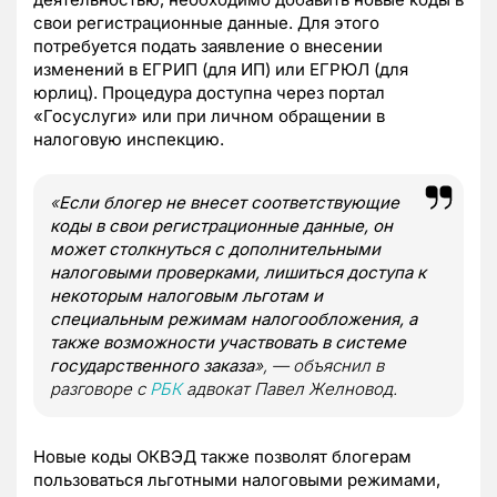
свои регистрационные данные. Для этого
потребуется подать заявление о внесении
изменений в ЕГРИП (для ИП) или ЕГРЮЛ (для
юрлиц). Процедура доступна через портал
«Госуслуги» или при личном обращении в
налоговую инспекцию.
«
Если блогер не внесет соответствующие
коды в свои регистрационные данные, он
может столкнуться с дополнительными
налоговыми проверками, лишиться доступа к
некоторым налоговым льготам и
специальным режимам налогообложения, а
также возможности участвовать в системе
государственного заказа
», — объяснил в
разговоре с
РБК
адвокат Павел Желновод.
Новые коды ОКВЭД также позволят блогерам
пользоваться льготными налоговыми режимами,