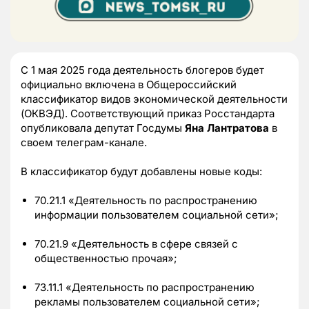
С 1 мая 2025 года деятельность блогеров будет
официально включена в Общероссийский
классификатор видов экономической деятельности
(ОКВЭД). Соответствующий приказ Росстандарта
опубликовала депутат Госдумы
Яна Лантратова
в
своем телеграм-канале.
В классификатор будут добавлены новые коды:
70.21.1 «Деятельность по распространению
информации пользователем социальной сети»;
70.21.9 «Деятельность в сфере связей с
общественностью прочая»;
73.11.1 «Деятельность по распространению
рекламы пользователем социальной сети»;