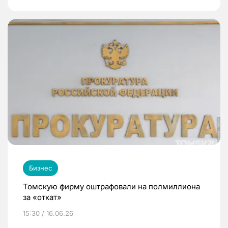
Бизнес
Томскую фирму оштрафовали на полмиллиона
за «откат»
15:30 / 16.06.26