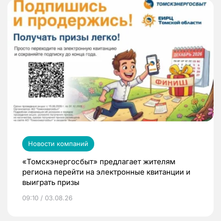
Новости компаний
«Томскэнергосбыт» предлагает жителям
региона перейти на электронные квитанции и
выиграть призы
09:10 / 03.08.26