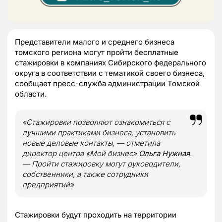
Представители малого и среднего бизнеса
томского региона могут пройти бесплатные
стажировки в компаниях Сибирского федерального
округа в соответствии с тематикой своего бизнеса,
сообщает пресс-служба администрации Томской
области.
«Стажировки позволяют ознакомиться с
лучшими практиками бизнеса, установить
новые деловые контакты, — отметила
директор центра «Мой бизнес»
Ольга Нужная
.
— Пройти стажировку могут руководители,
собственники, а также сотрудники
предприятий».
Стажировки будут проходить на территории