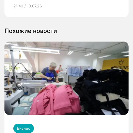
21:40 / 10.07.26
Похожие новости
Бизнес