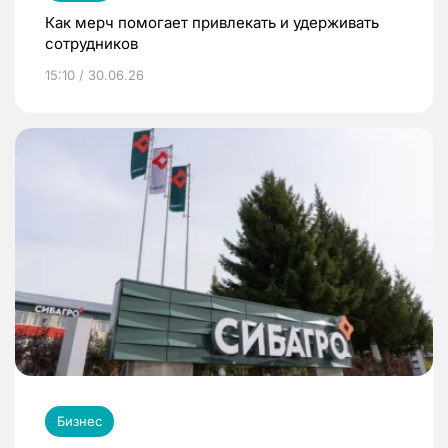
Как мерч помогает привлекать и удерживать
сотрудников
15:10 / 30.06.26
Бизнес