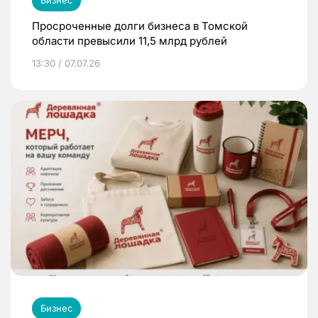
Просроченные долги бизнеса в Томской
области превысили 11,5 млрд рублей
13:30 / 07.07.26
Бизнес