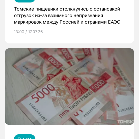
Томские пищевики столкнулись с остановкой
отгрузок из-за взаимного непризнания
маркировок между Россией и странами ЕАЭС
13:00 / 17.07.26
Бизнес