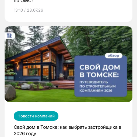
по ОМС!
13:10 / 23.07.26
Новости компаний
Свой дом в Томске: как выбрать застройщика в
2026 году