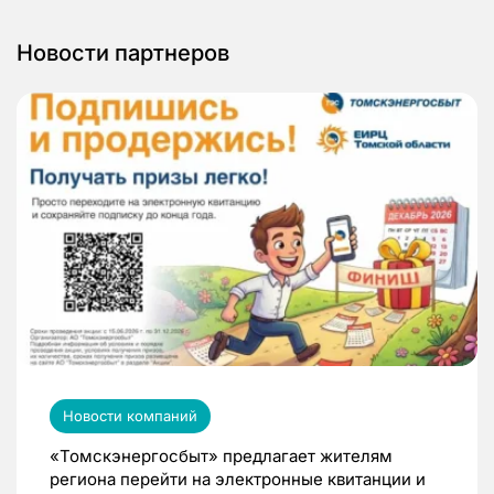
Новости партнеров
Новости компаний
«Томскэнергосбыт» предлагает жителям
региона перейти на электронные квитанции и