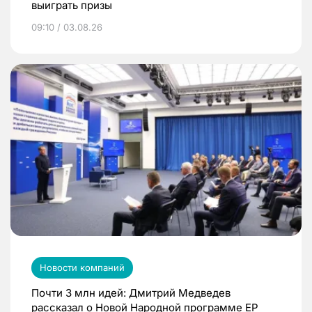
выиграть призы
09:10 / 03.08.26
Новости компаний
Почти 3 млн идей: Дмитрий Медведев
рассказал о Новой Народной программе ЕР