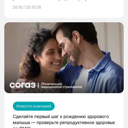
20:10 / 25.07.26
Новости компаний
Сделайте первый шаг к рождению здорового
малыша — проверьте репродуктивное здоровье