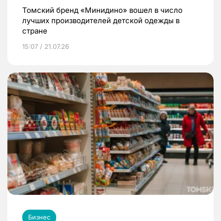
Томский бренд «Минидино» вошел в число
лучших производителей детской одежды в
стране
15:07 / 21.07.26
Бизнес