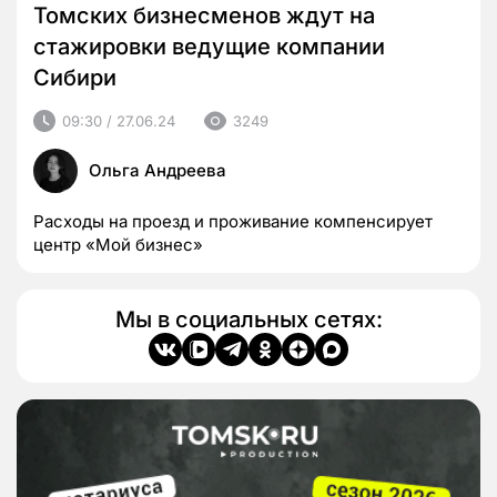
Томских бизнесменов ждут на
стажировки ведущие компании
Сибири
09:30 / 27.06.24
3249
Ольга Андреева
Расходы на проезд и проживание компенсирует
центр «Мой бизнес»
Мы в социальных сетях: