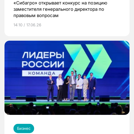
«Сибагро» открывает конкурс на позицию
заместителя генерального директора по
правовым вопросам
14:10 / 17.06.26
Бизнес