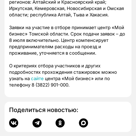
регионов: Алтайский и Красноярский край;
Иркутская, Кемеровская, Новосибирская и Омская
области; республика Алтай, Тыва и Хакасия.
Заявки на участие в отборе принимает центр «Мой
бизнес» Томской области. Срок подачи заявок – до
8 июля включительно. Центр компенсирует
предпринимателям расходы на проезд и
проживание, уточняется в сообщении.
О критериях отбора участников и других
подробностях прохождения стажировок можно
узнать на
сайте
центра «Мой бизнес» или по
телефону 8 (3822) 901-000.
Поделиться новостью: