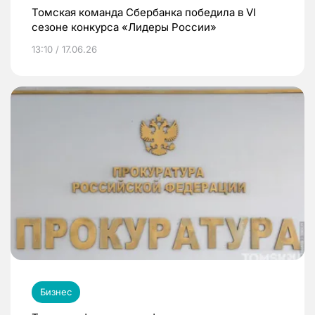
Томская команда Сбербанка победила в VI
сезоне конкурса «Лидеры России»
13:10 / 17.06.26
Бизнес