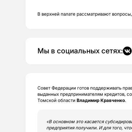
В верхней палате рассматривают вопросы,
Мы в социальных сетях:
Совет Федерации готов поддерживать пра
выданных предпринимателям кредитов, со
Томской области
Владимир Кравченко
.
«
В основном это касается субсидиров
предприятия получили. И для того, чт