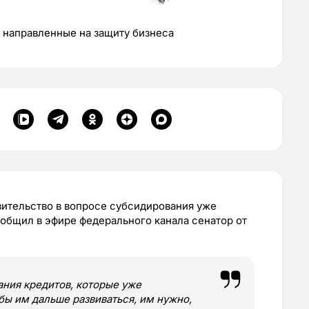
 направленные на защиту бизнеса
вительство в вопросе субсидирования уже
общил в эфире федерального канала сенатор от
ания кредитов, которые уже
обы им дальше развиваться, им нужно,