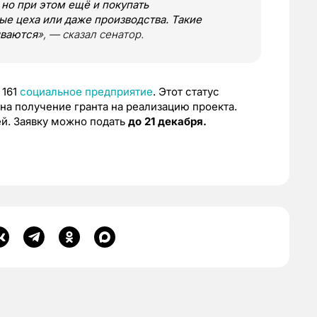
 но при этом ещё и покупать
вые цеха или даже производства. Такие
ываются
», — сказал сенатор.
 161
социальное предприятие
. Этот статус
 на получение гранта на реализацию проекта.
ей. Заявку можно подать
до 21 декабря.