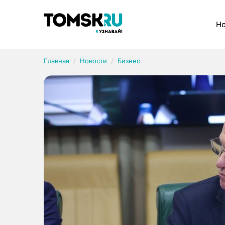
Рубрики
Но
Главная
Новости
Бизнес