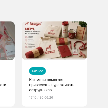
Бизнес
Как мерч помогает
асти
привлекать и удерживать
сотрудников
15:10 / 30.06.26