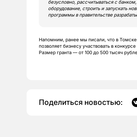
безусловно, рассчитываться с банком,
оборудование, строить и запускать но
программы в правительстве разрабат
Напомним, ранее мы писали, что в Томске
позволяет бизнесу участвовать в конкурсе
Размер гранта — от 100 до 500 тысяч рубл
Поделиться новостью: