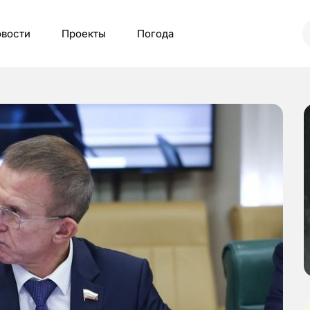
вости
Проекты
Погода