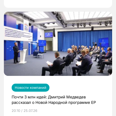
Новости компаний
Почти 3 млн идей: Дмитрий Медведев
рассказал о Новой Народной программе ЕР
20:10 / 25.07.26