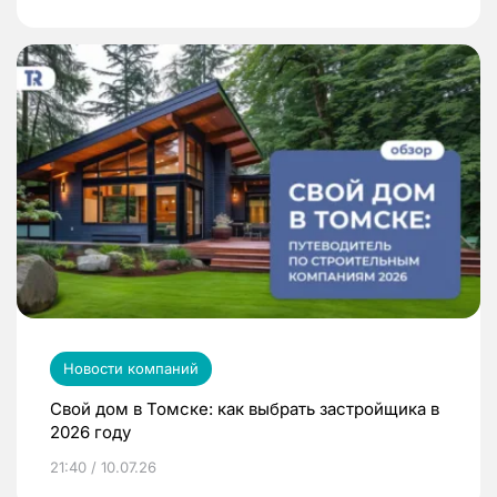
Новости компаний
Свой дом в Томске: как выбрать застройщика в
2026 году
21:40 / 10.07.26