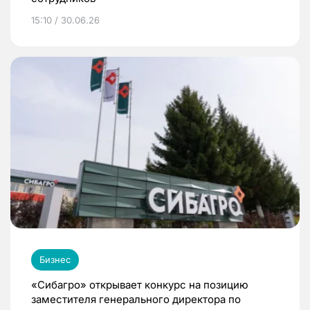
15:10 / 30.06.26
Бизнес
«Сибагро» открывает конкурс на позицию
заместителя генерального директора по