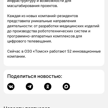
инфраструктуру и возможности для
масштабирования проектов.
Каждая из новых компаний-резидентов
представила уникальные направления
деятельности: от разработки медицинских изделий
до производства робототехнических систем и
программно-аппаратных комплексов для
цифрового телевещания.
Сейчас в ОЭЗ «Томск» работают 52 инновационные
компании.
Поделиться новостью: