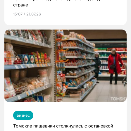
стране
15:07 / 21.07.26
Бизнес
Томские пищевики столкнулись с остановкой