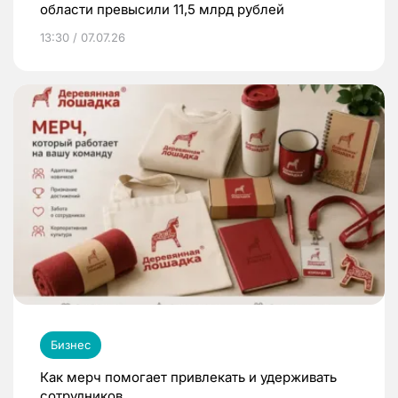
области превысили 11,5 млрд рублей
13:30 / 07.07.26
Бизнес
Как мерч помогает привлекать и удерживать
сотрудников