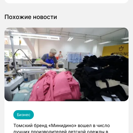
Похожие новости
Бизнес
Томский бренд «Минидино» вошел в число
лучших производителей детской одежды в