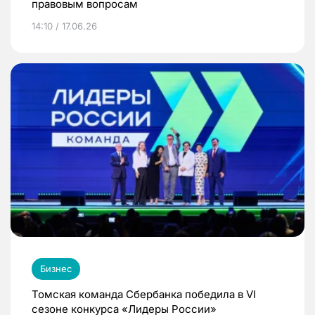
правовым вопросам
14:10 / 17.06.26
Бизнес
Томская команда Сбербанка победила в VI
сезоне конкурса «Лидеры России»