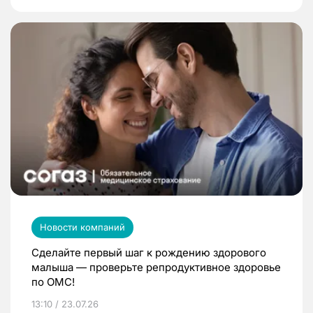
Новости компаний
Сделайте первый шаг к рождению здорового
малыша — проверьте репродуктивное здоровье
по ОМС!
13:10 / 23.07.26