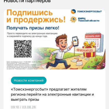
Новости партнеров
Новости компаний
«Томскэнергосбыт» предлагает жителям
региона перейти на электронные квитанции и
выиграть призы
09:10 / 03.08.26