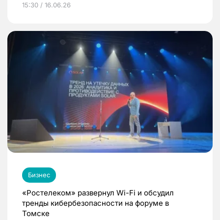
15:30 / 16.06.26
Бизнес
«Ростелеком» развернул Wi-Fi и обсудил
тренды кибербезопасности на форуме в
Томске