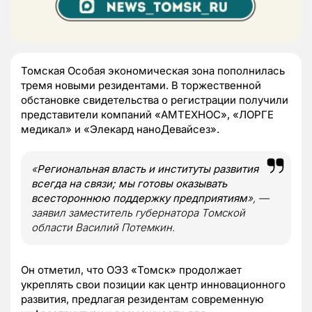
Томская Особая экономическая зона пополнилась
тремя новыми резидентами. В торжественной
обстановке свидетельства о регистрации получили
представители компаний «АМТЕХНОС», «ЛОРГЕ
медикал» и «Элекард наноДевайсез».
«
Региональная власть и институты развития
всегда на связи; мы готовы оказывать
всестороннюю поддержку предприятиям
», —
заявил заместитель губернатора Томской
области Василий Потемкин.
Он отметил, что ОЭЗ «Томск» продолжает
укреплять свои позиции как центр инновационного
развития, предлагая резидентам современную