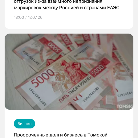
отгрузок из-за взаимного непризнания
маркировок между Россией и странами ЕАЭС
13:00 / 17.07.26
Бизнес
Просроченные долги бизнеса в Томской