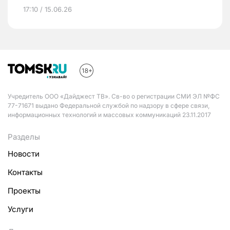
17:10 / 15.06.26
Учредитель ООО «Дайджест ТВ». Св-во о регистрации СМИ ЭЛ №ФС
77-71671 выдано Федеральной службой по надзору в сфере связи,
информационных технологий и массовых коммуникаций 23.11.2017
Разделы
Новости
Контакты
Проекты
Услуги