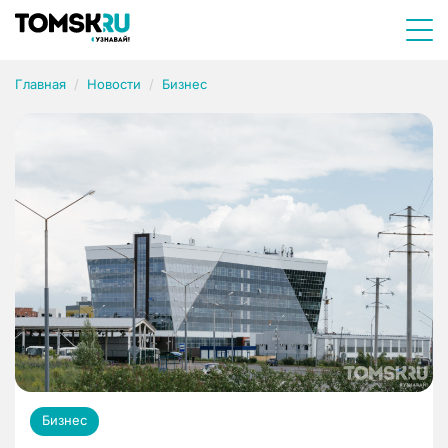
Главная
Новости
Бизнес
Бизнес