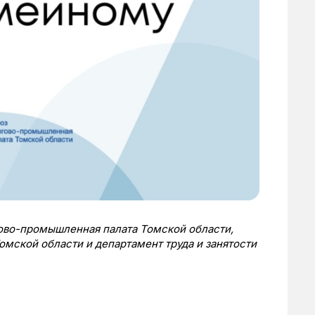
ово-промышленная палата Томской области,
омской области и департамент труда и занятости