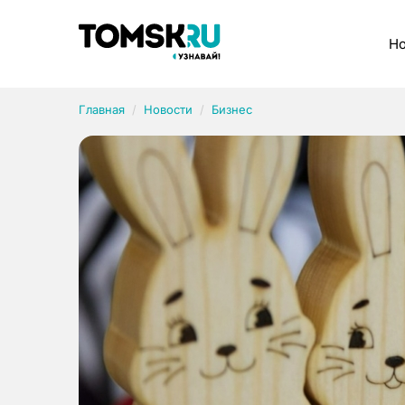
Рубрики
Но
Главная
Новости
Бизнес