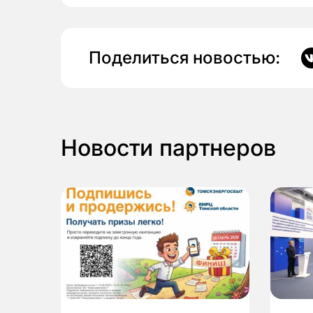
Поделиться новостью:
Новости партнеров