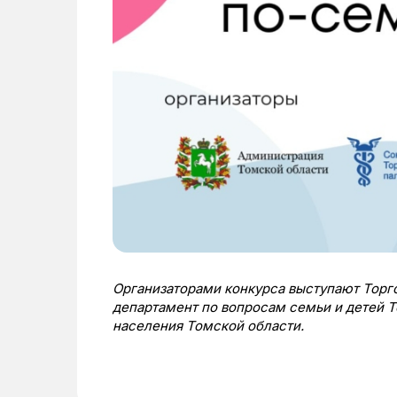
Организаторами конкурса выступают Торг
департамент по вопросам семьи и детей Т
населения Томской области.