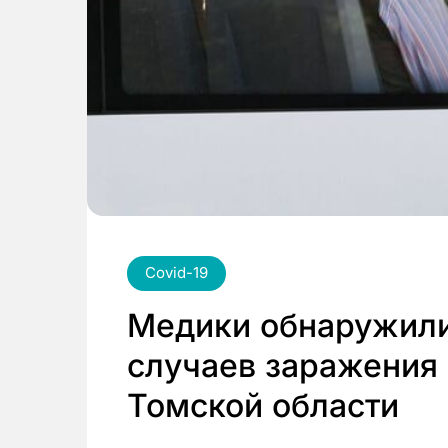
Covid-19
Медики обнаружили
случаев заражения
Томской области