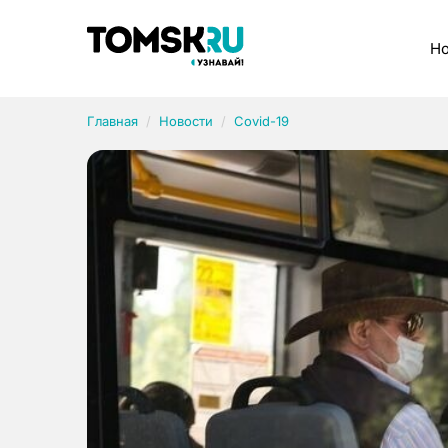
Рубрики
Но
Главная
Новости
Covid-19