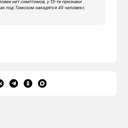
овек нет симптомов, у 13-ти признаки
ах под Томском находятся 45 человек
»,