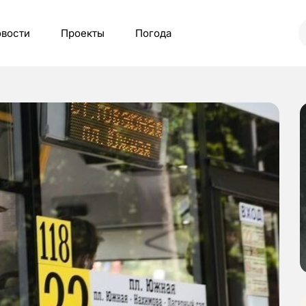
вости
Проекты
Погода