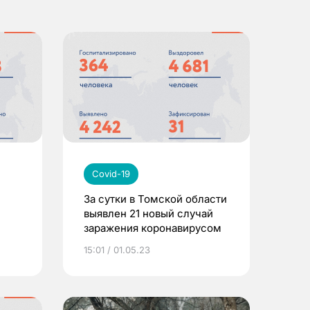
Covid-19
За сутки в Томской области
выявлен 21 новый случай
заражения коронавирусом
15:01 / 01.05.23