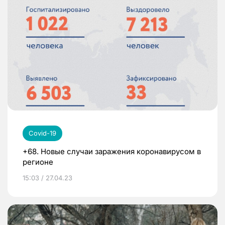
Covid-19
+68. Новые случаи заражения коронавирусом в
регионе
15:03 / 27.04.23