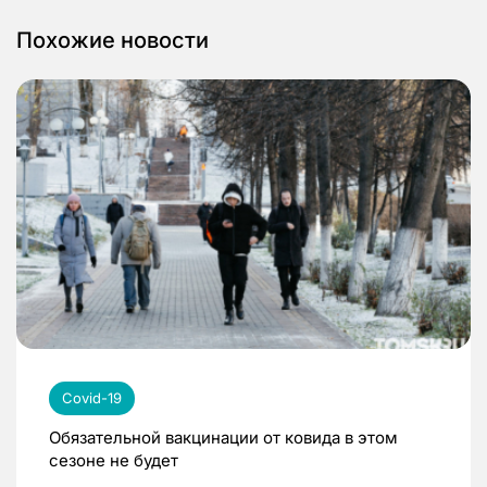
Похожие новости
Covid-19
Обязательной вакцинации от ковида в этом
сезоне не будет