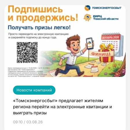
Новости компаний
«Томскэнергосбыт» предлагает жителям
региона перейти на электронные квитанции и
выиграть призы
09:10 / 03.08.26