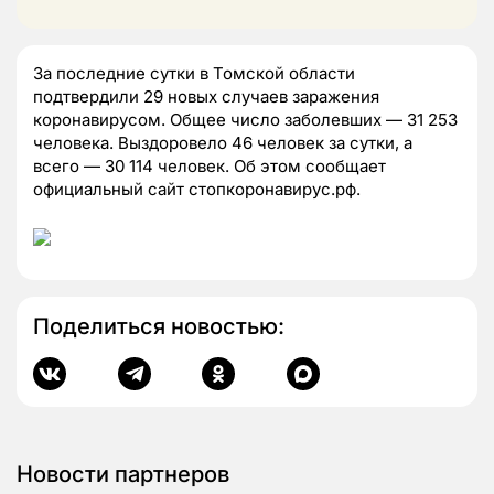
За последние сутки в Томской области
подтвердили 29 новых случаев заражения
коронавирусом. Общее число заболевших — 31 253
человека. Выздоровело 46 человек за сутки, а
всего — 30 114 человек. Об этом сообщает
официальный сайт стопкоронавирус.рф.
Поделиться новостью:
Новости партнеров