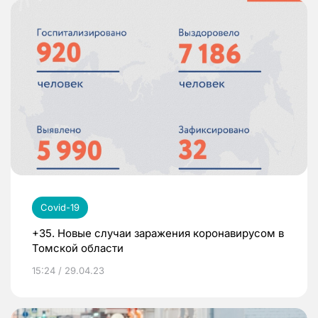
Covid-19
+35. Новые случаи заражения коронавирусом в
Томской области
15:24 / 29.04.23