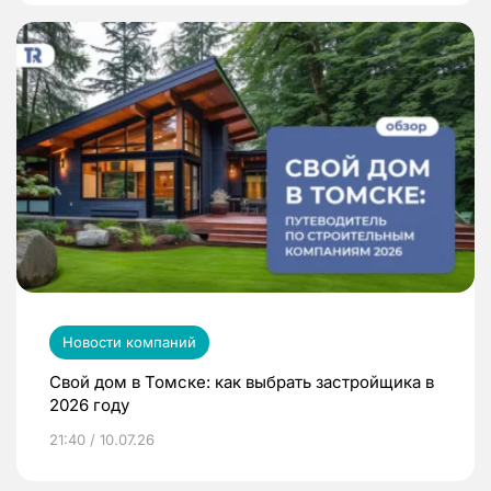
Новости компаний
Свой дом в Томске: как выбрать застройщика в
2026 году
21:40 / 10.07.26