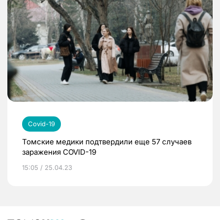
Covid-19
Томские медики подтвердили еще 57 случаев
заражения COVID-19
15:05 / 25.04.23