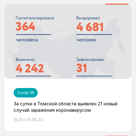
Covid-19
За сутки в Томской области выявлен 21 новый
случай заражения коронавирусом
15:01 / 01.05.23