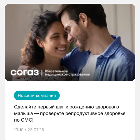
Новости компаний
Сделайте первый шаг к рождению здорового
малыша — проверьте репродуктивное здоровье
по ОМС!
13:10 / 23.07.26