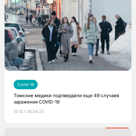
Covid-19
Томские медики подтвердили еще 49 случаев
заражения COVID-19
15:12 / 28.04.23