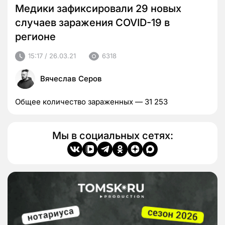
Медики зафиксировали 29 новых
случаев заражения COVID-19 в
регионе
15:17 / 26.03.21
6318
Вячеслав Серов
Общее количество зараженных — 31 253
Мы в социальных сетях: