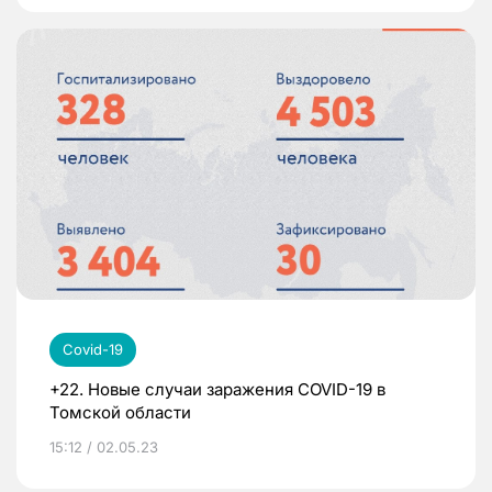
Covid-19
+22. Новые случаи заражения COVID-19 в
Томской области
15:12 / 02.05.23