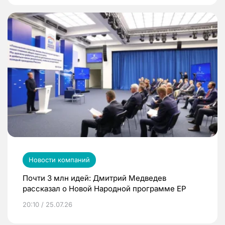
Новости компаний
Почти 3 млн идей: Дмитрий Медведев
рассказал о Новой Народной программе ЕР
20:10 / 25.07.26