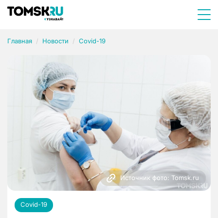
Главная
Новости
Covid-19
Источник фото: Tomsk.ru
Covid-19