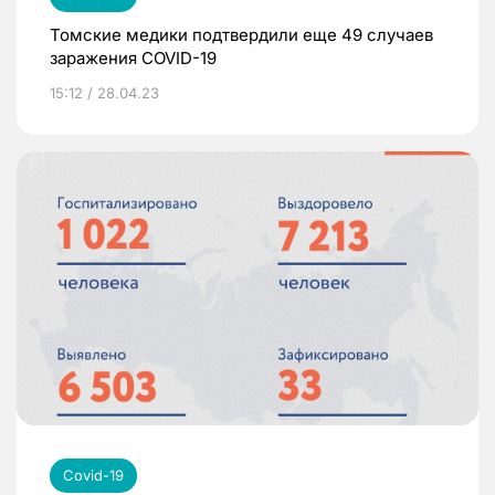
Томские медики подтвердили еще 49 случаев
заражения COVID-19
15:12 / 28.04.23
Covid-19