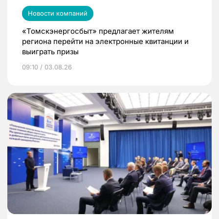
Новости компаний
«Томскэнергосбыт» предлагает жителям
региона перейти на электронные квитанции и
выиграть призы
09:10 / 03.08.26