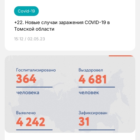
Covid-19
+22. Новые случаи заражения COVID-19 в
Томской области
15:12 / 02.05.23