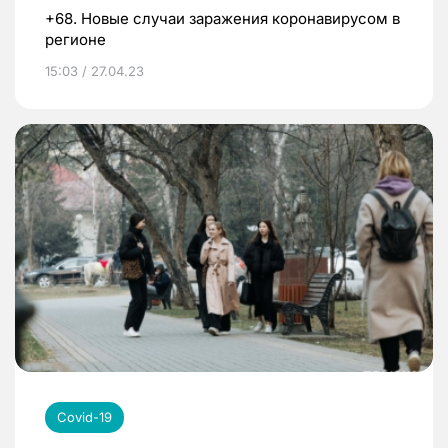
+68. Новые случаи заражения коронавирусом в
регионе
15:03 / 27.04.23
Covid-19