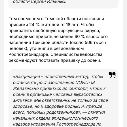
области Сергей Ильиных.
Тем временем в Томской области поставили
прививки 24 % жителей от 18 лет. Чтобы
прекратить свободную циркуляцию вируса,
необходимо привить не менее 60 % взрослого
населения Томской области (около 506 тысяч
человек), уточнили в региональном
Роспотребнадзоре. Специалисты ведомства
рекомендуют поставить прививку до осени.
«Вакцинация – единственный метод, чтобы
остановить рост заболевания СOVID-19.
Желательно привиться до сентября, чтобы к
осени в организме человека выработались
антитела. Мы ответственны не только за свое
здоровье, но и здоровье родных и, прежде
всего, пожилых родственников», — отметил
начальник отдела эпидемиологического
надзора управления Роспотребнадзора по