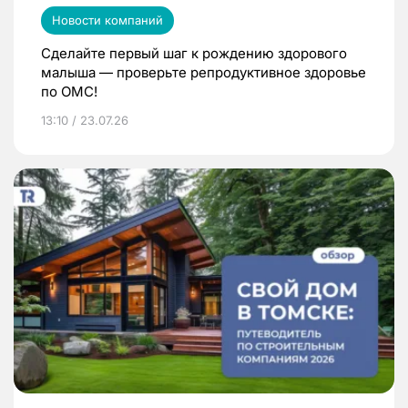
Новости компаний
Сделайте первый шаг к рождению здорового
малыша — проверьте репродуктивное здоровье
по ОМС!
13:10 / 23.07.26