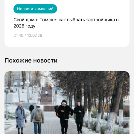
Новости компаний
Свой дом в Томске: как выбрать застройщика в
2026 году
21:40 / 10.07.26
Похожие новости