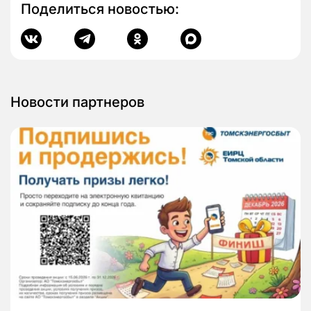
Поделиться новостью:
Новости партнеров