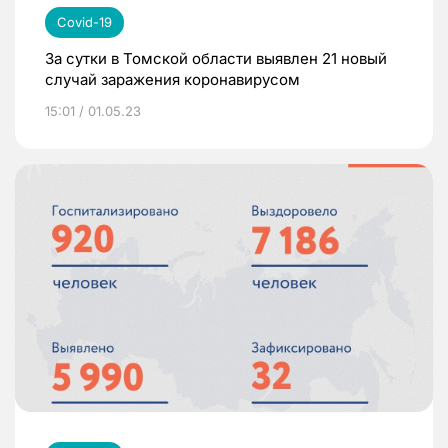
Covid-19
За сутки в Томской области выявлен 21 новый
случай заражения коронавирусом
15:01 / 01.05.23