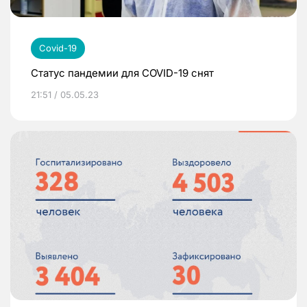
Covid-19
Статус пандемии для COVID-19 снят
21:51 / 05.05.23