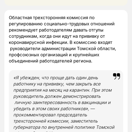
Областная трехсторонняя комиссия по
регулированию социально-трудовых отношений
рекомендует работодателям давать отгулы
сотрудникам, когда они идут на прививку от
коронавирусной инфекции. В комиссию входят
руководители администрации Томской области,
профсоюзных организаций и крупнейших
объединений работодателей региона.
«Я убежден, что проще дать один день
работнику на прививку, чем закрыть все
предприятия на месяц на карантин. При этом
руководитель должен демонстрировать
личную заинтересованность в вакцинации и
убедить в этом своих работников», —
прокомментировал председатель
трехсторонней комиссии, заместитель
губернатора по внутренней политике Томской