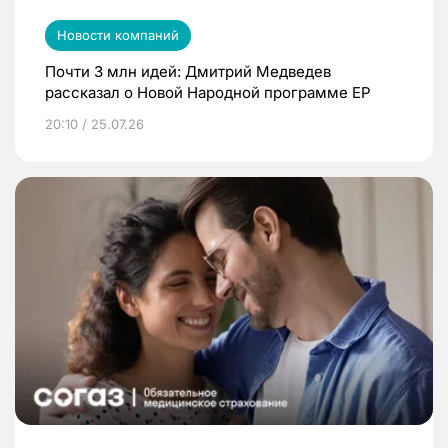
Новости компаний
Почти 3 млн идей: Дмитрий Медведев
рассказал о Новой Народной программе ЕР
20:10 / 25.07.26