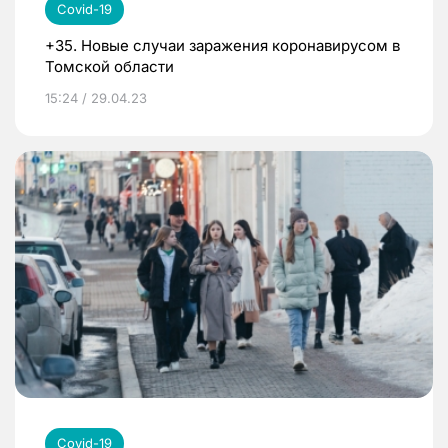
Covid-19
+35. Новые случаи заражения коронавирусом в
Томской области
15:24 / 29.04.23
Covid-19