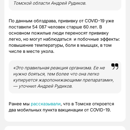
Томской области Андрей Рудиков.
По данным облздрава, прививку от COVID-19 уже
поставили 54 087 человек старше 60 лет. В
основном пожилые люди переносят прививку
легко, но могут наблюдаться и побочные эффекты:
повышение температуры, боли в мышцах, в том
числе в месте укола.
«Это правильная реакция организма. Ее не
нужно бояться, тем более что она легко
купируется жаропонижающими препаратами»,
— уточнил Андрей Рудиков.
Ранее мы
рассказывали
, что в Томске откроется
два мобильных пункта вакцинации от COVID-19.