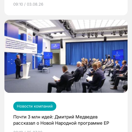
09:10 / 03.08.26
Новости компаний
Почти 3 млн идей: Дмитрий Медведев
рассказал о Новой Народной программе ЕР