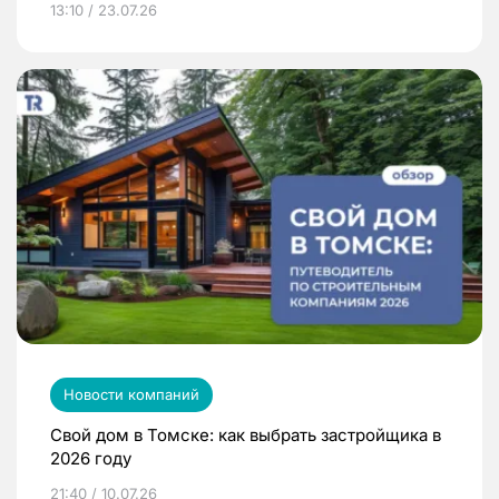
13:10 / 23.07.26
Новости компаний
Свой дом в Томске: как выбрать застройщика в
2026 году
21:40 / 10.07.26