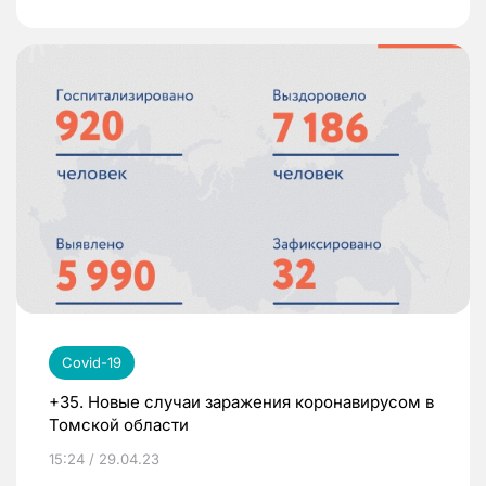
Covid-19
+35. Новые случаи заражения коронавирусом в
Томской области
15:24 / 29.04.23