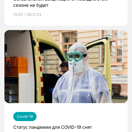
сезоне не будет
13:02 / 09.11.23
Covid-19
Статус пандемии для COVID-19 снят