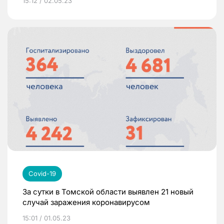
15:12 / 02.05.23
Covid-19
За сутки в Томской области выявлен 21 новый
случай заражения коронавирусом
15:01 / 01.05.23