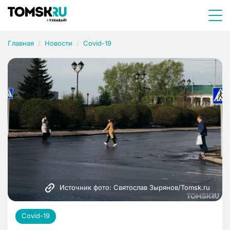
Главная
Новости
Covid-19
Источник фото: Святослав Зырянов/Tomsk.ru
Covid-19