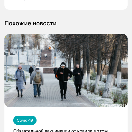
Похожие новости
Covid-19
Обязательной вакцинации от ковида в этом