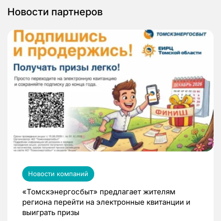
Новости партнеров
Новости компаний
«Томскэнергосбыт» предлагает жителям
региона перейти на электронные квитанции и
выиграть призы