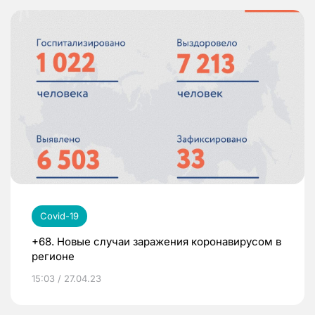
Covid-19
+68. Новые случаи заражения коронавирусом в
регионе
15:03 / 27.04.23