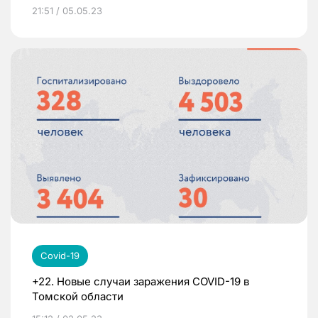
21:51 / 05.05.23
Covid-19
+22. Новые случаи заражения COVID-19 в
Томской области