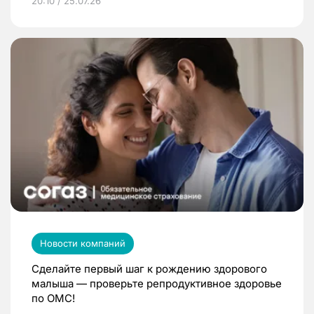
20:10 / 25.07.26
Новости компаний
Сделайте первый шаг к рождению здорового
малыша — проверьте репродуктивное здоровье
по ОМС!