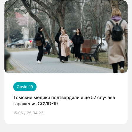
Covid-19
Томские медики подтвердили еще 57 случаев
заражения COVID-19
15:05 / 25.04.23