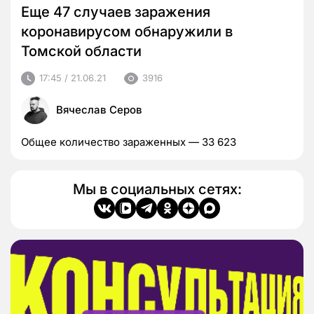
Еще 47 случаев заражения
коронавирусом обнаружили в
Томской области
17:45 / 21.06.21
3916
Вячеслав Серов
Общее количество зараженных — 33 623
Мы в социальных сетях: