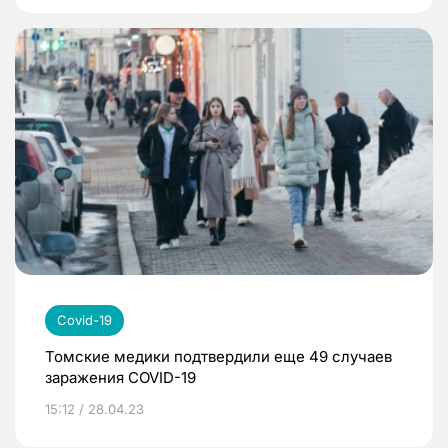
Covid-19
Томские медики подтвердили еще 49 случаев
заражения COVID-19
15:12 / 28.04.23