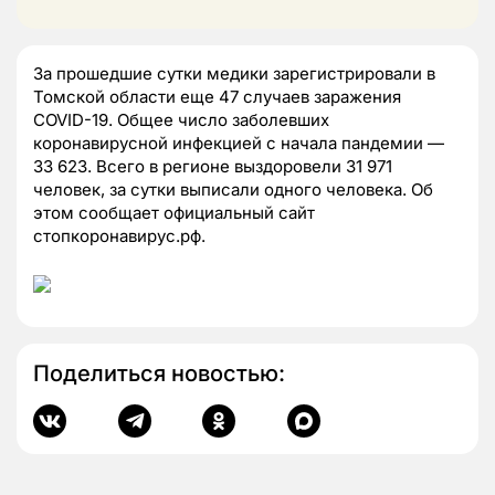
За прошедшие сутки медики зарегистрировали в
Томской области еще 47 случаев заражения
COVID-19. Общее число заболевших
коронавирусной инфекцией с начала пандемии —
33 623. Всего в регионе выздоровели 31 971
человек, за сутки выписали одного человека. Об
этом сообщает официальный сайт
стопкоронавирус.рф.
Поделиться новостью: