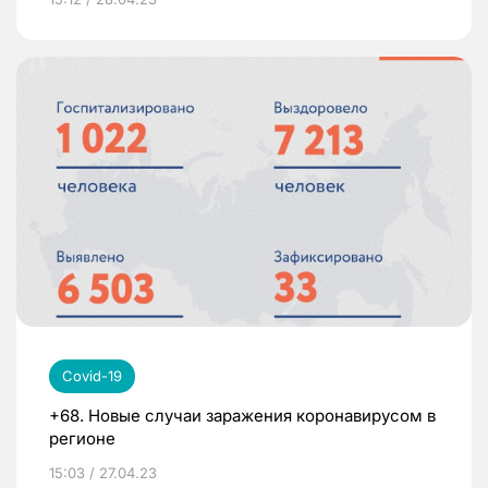
Covid-19
+68. Новые случаи заражения коронавирусом в
регионе
15:03 / 27.04.23