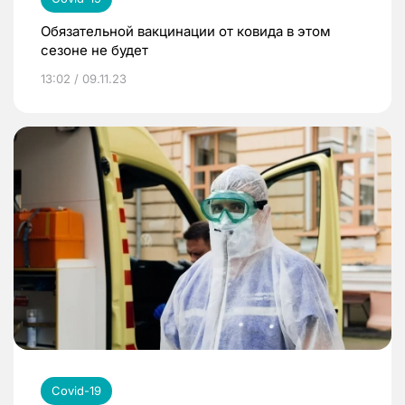
Обязательной вакцинации от ковида в этом
сезоне не будет
13:02 / 09.11.23
Covid-19