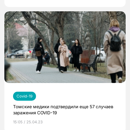
Covid-19
Томские медики подтвердили еще 57 случаев
заражения COVID-19
15:05 / 25.04.23