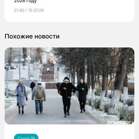
2026 году
21:40 / 10.07.26
Похожие новости
Covid-19