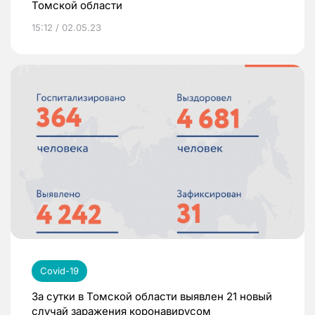
Томской области
15:12 / 02.05.23
Covid-19
За сутки в Томской области выявлен 21 новый
случай заражения коронавирусом