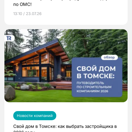
по ОМС!
13:10 / 23.07.26
Новости компаний
Свой дом в Томске: как выбрать застройщика в