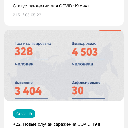
Статус пандемии для COVID-19 снят
21:51 / 05.05.23
Covid-19
+22. Новые случаи заражения COVID-19 в