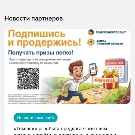
Новости партнеров
Новости компаний
«Томскэнергосбыт» предлагает жителям
региона перейти на электронные квитанции и