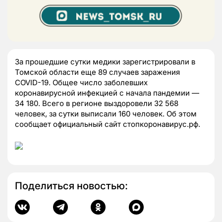
За прошедшие сутки медики зарегистрировали в
Томской области еще 89 случаев заражения
COVID-19. Общее число заболевших
коронавирусной инфекцией с начала пандемии —
34 180. Всего в регионе выздоровели 32 568
человек, за сутки выписали 160 человек. Об этом
сообщает официальный сайт стопкоронавирус.рф.
Поделиться новостью: