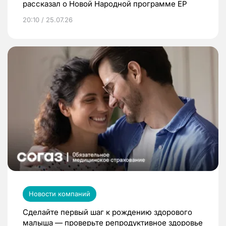
рассказал о Новой Народной программе ЕР
20:10 / 25.07.26
Новости компаний
Сделайте первый шаг к рождению здорового
малыша — проверьте репродуктивное здоровье