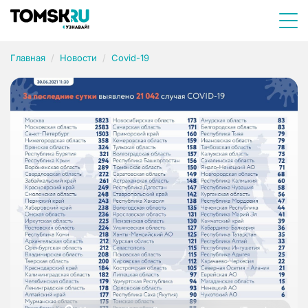
Главная
Новости
Covid-19