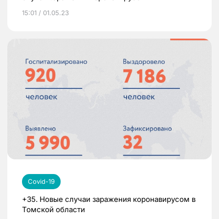
15:01 / 01.05.23
Covid-19
+35. Новые случаи заражения коронавирусом в
Томской области