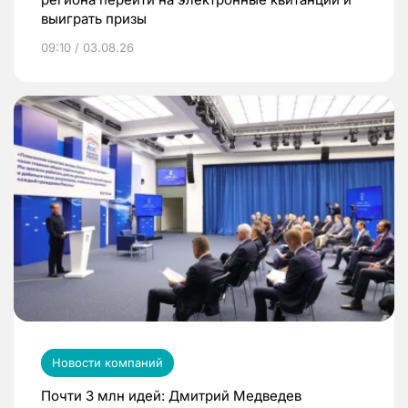
выиграть призы
09:10 / 03.08.26
Новости компаний
Почти 3 млн идей: Дмитрий Медведев