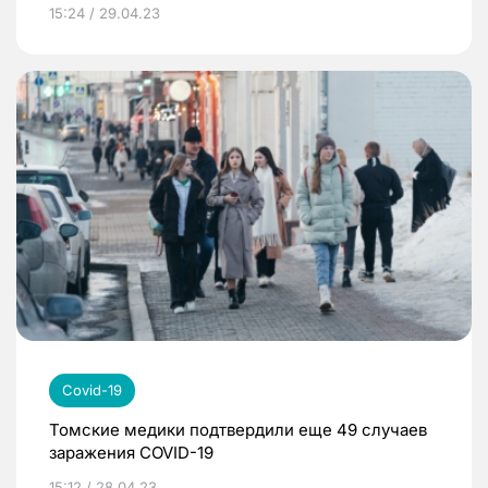
15:24 / 29.04.23
Covid-19
Томские медики подтвердили еще 49 случаев
заражения COVID-19
15:12 / 28.04.23