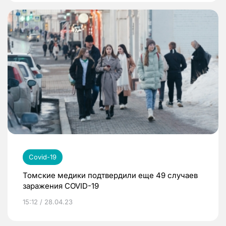
Covid-19
Томские медики подтвердили еще 49 случаев
заражения COVID-19
15:12 / 28.04.23