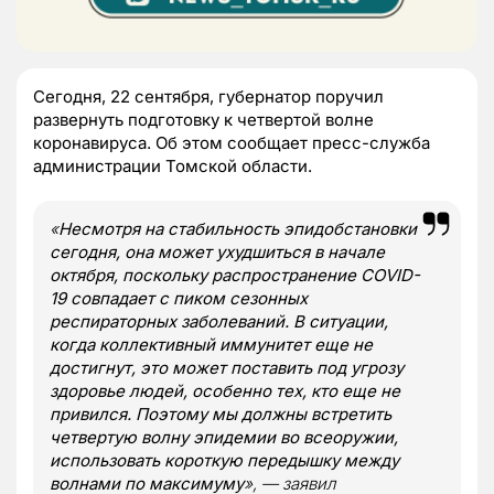
Сегодня, 22 сентября, губернатор поручил
развернуть подготовку к четвертой волне
коронавируса. Об этом сообщает пресс-служба
администрации Томской области.
«
Несмотря на стабильность эпидобстановки
сегодня, она может ухудшиться в начале
октября, поскольку распространение СОVID-
19 совпадает с пиком сезонных
респираторных заболеваний. В ситуации,
когда коллективный иммунитет еще не
достигнут, это может поставить под угрозу
здоровье людей, особенно тех, кто еще не
привился. Поэтому мы должны встретить
четвертую волну эпидемии во всеоружии,
использовать короткую передышку между
волнами по максимуму
», — заявил