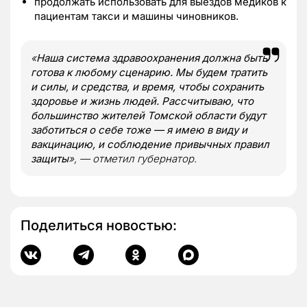
продолжать использовать для выездов медиков к
пациентам такси и машины чиновников.
«
Наша система здравоохранения должна быть
готова к любому сценарию. Мы будем тратить
и силы, и средства, и время, чтобы сохранить
здоровье и жизнь людей. Рассчитываю, что
большинство жителей Томской области будут
заботиться о себе тоже — я имею в виду и
вакцинацию, и соблюдение привычных правил
защиты
», — отметил губернатор.
Поделиться новостью: