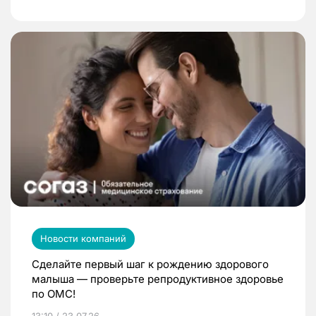
Новости компаний
Сделайте первый шаг к рождению здорового
малыша — проверьте репродуктивное здоровье
по ОМС!
13:10 / 23.07.26