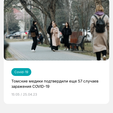
Covid-19
Томские медики подтвердили еще 57 случаев
заражения COVID-19
15:05 / 25.04.23