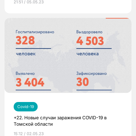
21:51 / 05.05.23
Covid-19
+22. Новые случаи заражения COVID-19 в
Томской области
15:12 / 02.05.23