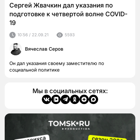
Сергей Жвачкин дал указания по
подготовке к четвертой волне COVID-
19
10:56 / 22.09.21
5593
Вячеслав Серов
Он дал указания своему заместителю по
социальной политике
Мы в социальных сетях: