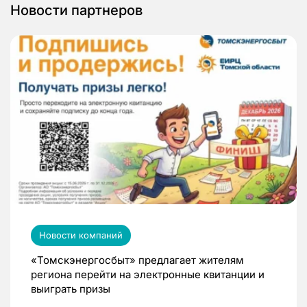
Новости партнеров
Новости компаний
«Томскэнергосбыт» предлагает жителям
региона перейти на электронные квитанции и
выиграть призы