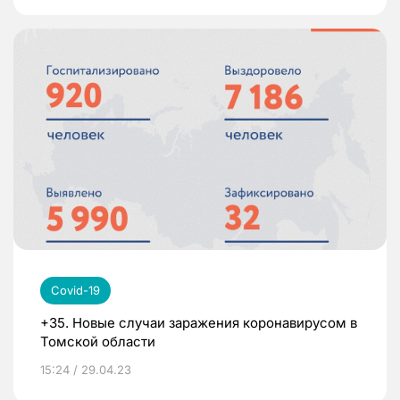
Covid-19
+35. Новые случаи заражения коронавирусом в
Томской области
15:24 / 29.04.23