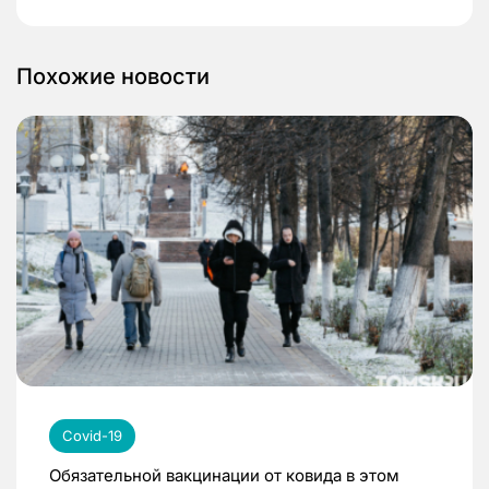
Похожие новости
Covid-19
Обязательной вакцинации от ковида в этом