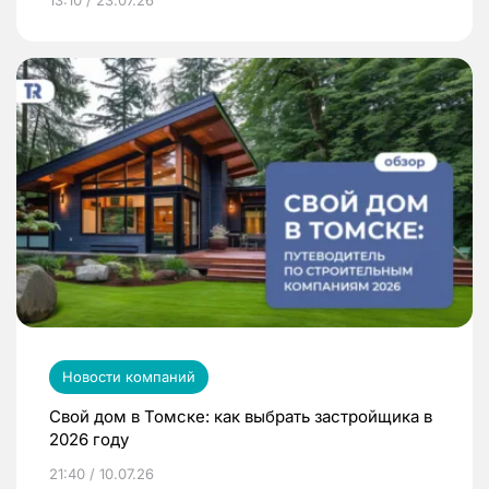
Новости компаний
Свой дом в Томске: как выбрать застройщика в
2026 году
21:40 / 10.07.26