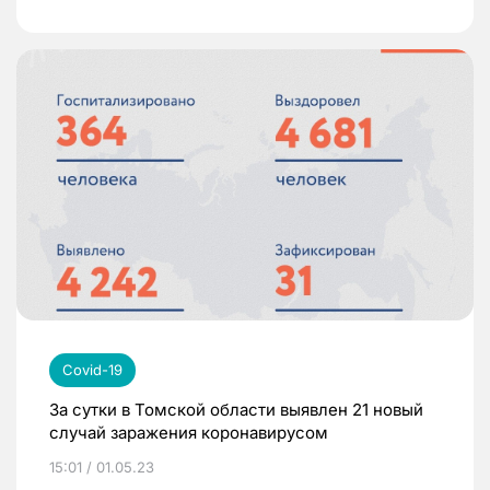
Covid-19
За сутки в Томской области выявлен 21 новый
случай заражения коронавирусом
15:01 / 01.05.23