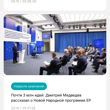
09:10 / 03.08.26
Новости компаний
Почти 3 млн идей: Дмитрий Медведев
рассказал о Новой Народной программе ЕР
20:10 / 25.07.26