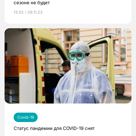
сезоне не будет
13:02 / 09.11.23
Covid-19
Статус пандемии для COVID-19 снят