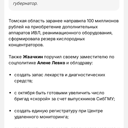
губернатор.
Томская область заранее направила 100 миллионов
рублей на приобретение дополнительных
аппаратов ИВЛ, реанимационного оборудования,
сформировала резерв кислородных
концентраторов.
Также
Жвачкин
поручил своему заместителю по
соцполитике
Алене Левко
и облздраву:
создать запас лекарств и диагностических
средств;
с октября быть готовыми увеличить число
бригад «скорой» за счет выпускников СибГМУ;
создать единую регистратуру при Центре
удаленного мониторинга;