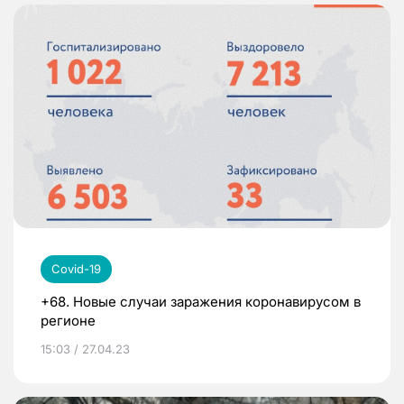
Covid-19
+68. Новые случаи заражения коронавирусом в
регионе
15:03 / 27.04.23