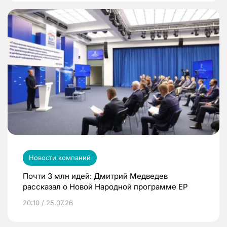
Новости компаний
Почти 3 млн идей: Дмитрий Медведев
рассказал о Новой Народной программе ЕР
20:10 / 25.07.26