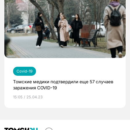
Covid-19
Томские медики подтвердили еще 57 случаев
заражения COVID-19
15:05 / 25.04.23