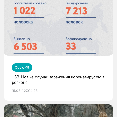
Covid-19
+68. Новые случаи заражения коронавирусом в
регионе
15:03 / 27.04.23