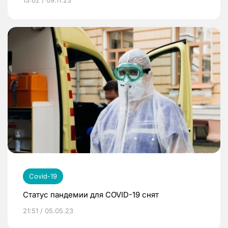
Covid-19
Статус пандемии для COVID-19 снят
21:51 / 05.05.23