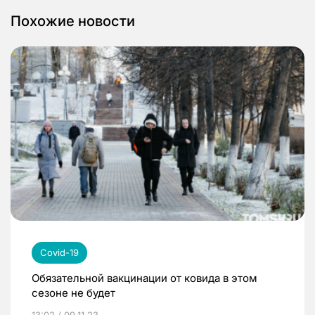
Похожие новости
Covid-19
Обязательной вакцинации от ковида в этом
сезоне не будет
13:02 / 09.11.23