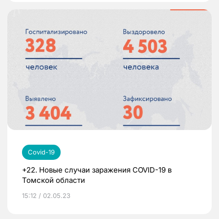
Covid-19
+22. Новые случаи заражения COVID-19 в
Томской области
15:12 / 02.05.23