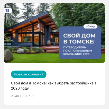
Новости компаний
Свой дом в Томске: как выбрать застройщика в
2026 году
21:40 / 10.07.26