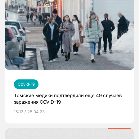
Covid-19
Томские медики подтвердили еще 49 случаев
заражения COVID-19
15:12 / 28.04.23