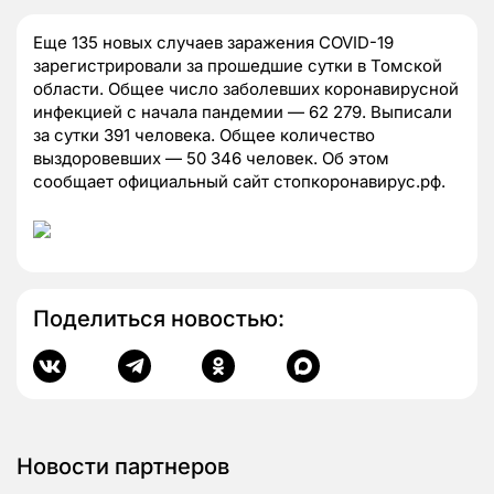
Еще 135 новых случаев заражения COVID-19
зарегистрировали за прошедшие сутки в Томской
области. Общее число заболевших коронавирусной
инфекцией с начала пандемии — 62 279. Выписали
за сутки 391 человека. Общее количество
выздоровевших — 50 346 человек. Об этом
сообщает официальный сайт стопкоронавирус.рф.
Поделиться новостью:
Новости партнеров