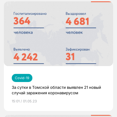
Covid-19
За сутки в Томской области выявлен 21 новый
случай заражения коронавирусом
15:01 / 01.05.23