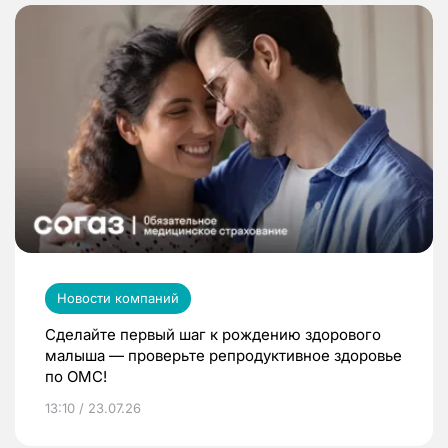
Новости компаний
Сделайте первый шаг к рождению здорового
малыша — проверьте репродуктивное здоровье
по ОМС!
13:10 / 23.07.26