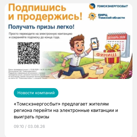
Новости компаний
«Томскэнергосбыт» предлагает жителям
региона перейти на электронные квитанции и
выиграть призы
09:10 / 03.08.26