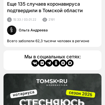
Еще 135 случаев коронавируса
подтвердили в Томской области
15:33 / 03.01.22
2191
Ольга Андреева
Всего заболели 62,3 тысячи человек в регионе
Мы в социальных сетях: