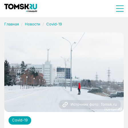
Главная
Новости
Covid-19
Источник фото: Tomsk.ru
Covid-19