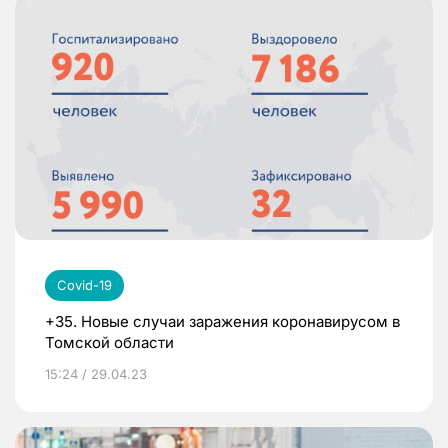
Covid-19
+35. Новые случаи заражения коронавирусом в
Томской области
15:24 / 29.04.23