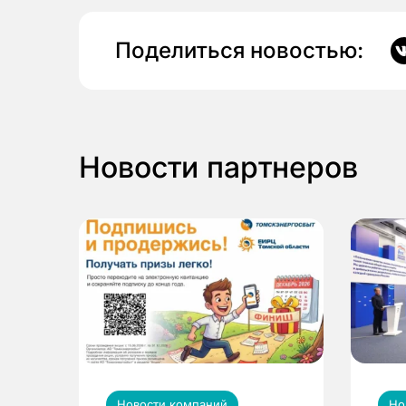
Поделиться новостью:
Новости партнеров
Новости компаний
Но