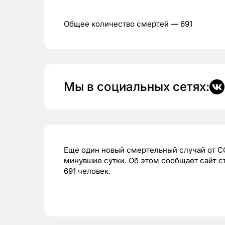
Общее количество смертей — 691
Мы в социальных сетях:
Еще один новый смертельный случай от CO
минувшие сутки. Об этом сообщает сайт 
691 человек.