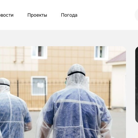
вости
Проекты
Погода