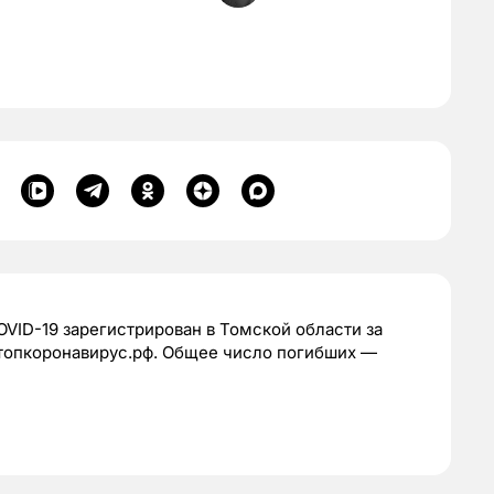
VID-19 зарегистрирован в Томской области за
стопкоронавирус.рф. Общее число погибших —