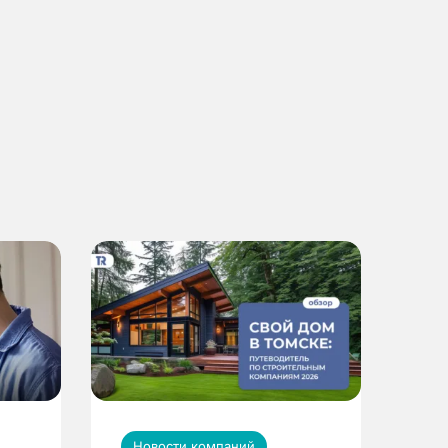
Новости компаний