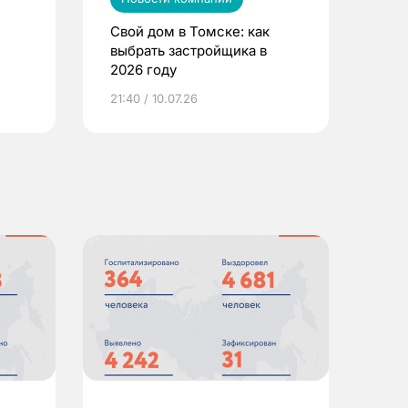
Свой дом в Томске: как
выбрать застройщика в
2026 году
ье
21:40 / 10.07.26