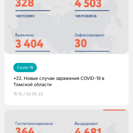
Covid-19
+22. Новые случаи заражения COVID-19 в
Томской области
15:12 / 02.05.23