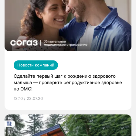
Новости компаний
Сделайте первый шаг к рождению здорового
малыша — проверьте репродуктивное здоровье
по ОМС!
13:10 / 23.07.26