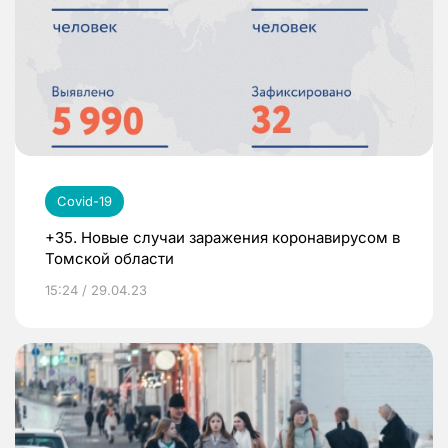
Covid-19
+35. Новые случаи заражения коронавирусом в
Томской области
15:24 / 29.04.23