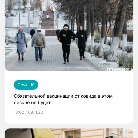
Covid-19
Обязательной вакцинации от ковида в этом
сезоне не будет
13:02 / 09.11.23