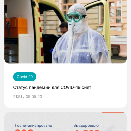
Covid-19
Статус пандемии для COVID-19 снят
21:51 / 05.05.23