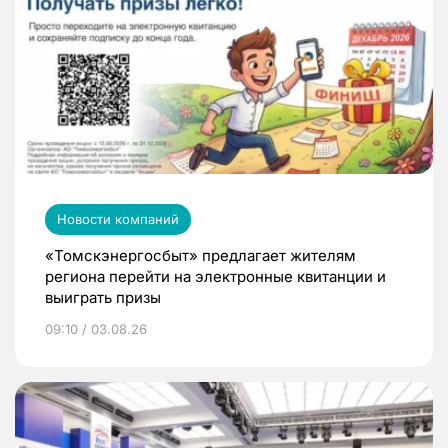
Новости компаний
«Томскэнергосбыт» предлагает жителям
региона перейти на электронные квитанции и
выиграть призы
09:10 / 03.08.26