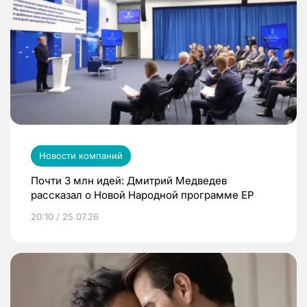
Новости компаний
Почти 3 млн идей: Дмитрий Медведев
рассказал о Новой Народной программе ЕР
20:10 / 25.07.26