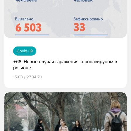
Covid-19
+68. Новые случаи заражения коронавирусом в
регионе
15:03 / 27.04.23