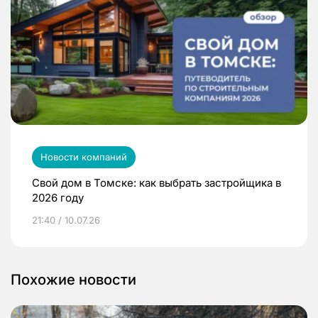
Новости компаний
Свой дом в Томске: как выбрать застройщика в
2026 году
21:40 / 10.07.26
Похожие новости