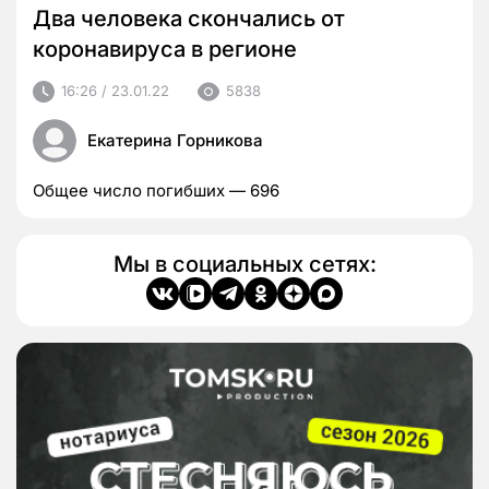
Два человека скончались от
коронавируса в регионе
16:26 / 23.01.22
5838
Екатерина Горникова
Общее число погибших — 696
Мы в социальных сетях: