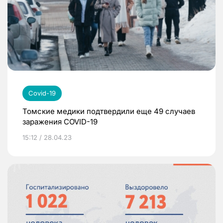
Covid-19
Томские медики подтвердили еще 49 случаев
заражения COVID-19
15:12 / 28.04.23