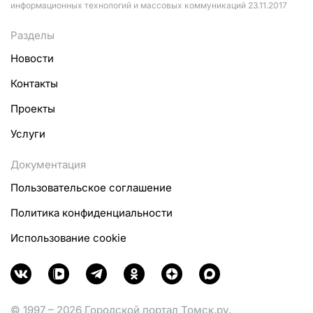
информационных технологий и массовых коммуникаций 23.11.2017
Разделы
Новости
Контакты
Проекты
Услуги
Документация
Пользовательское соглашение
Политика конфиденциальности
Использование cookie
© 1997 – 2026 Городской портал Томск.ру.