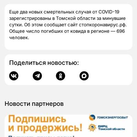
Еще два новых смертельных случая от COVID-19
зарегистрированы в Томской области за минувшие
сутки. Об этом сообщает сайт стопкоронавирус.рф.
Общее число погибших от ковида в регионе — 696
человек.
Поделиться новостью:
Новости партнеров