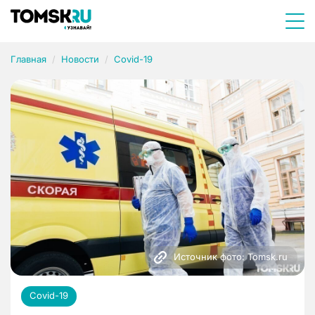
Главная
Новости
Covid-19
Источник фото: Tomsk.ru
Covid-19