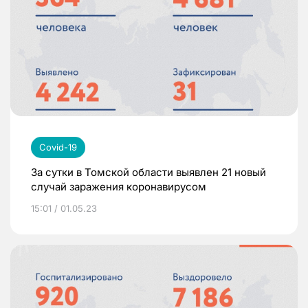
Covid-19
За сутки в Томской области выявлен 21 новый
случай заражения коронавирусом
15:01 / 01.05.23