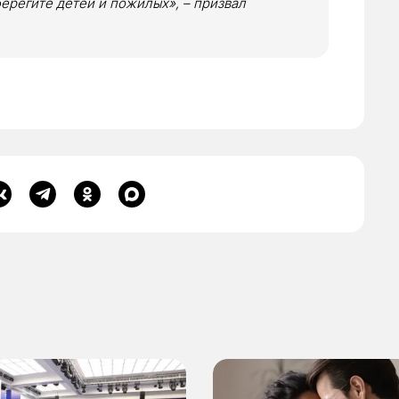
берегите детей и пожилых», – призвал