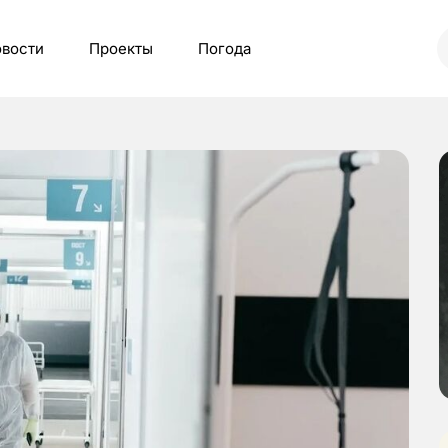
вости
Проекты
Погода