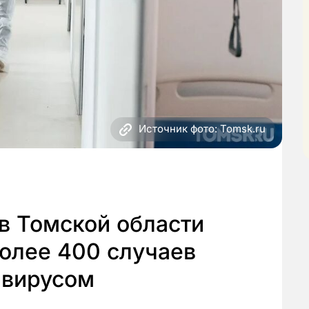
Источник фото: Tomsk.ru
в Томской области
олее 400 случаев
авирусом