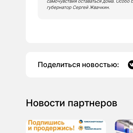
самочувствия оставаться дома. Особо 
губернатор Сергей Жвачкин.
Поделиться новостью:
Новости партнеров