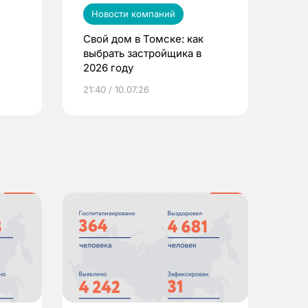
Новости компаний
Свой дом в Томске: как
выбрать застройщика в
2026 году
ье
21:40 / 10.07.26