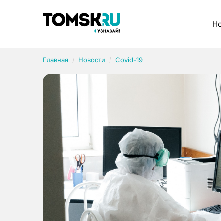
Рубрики
Но
Главная
Новости
Covid-19