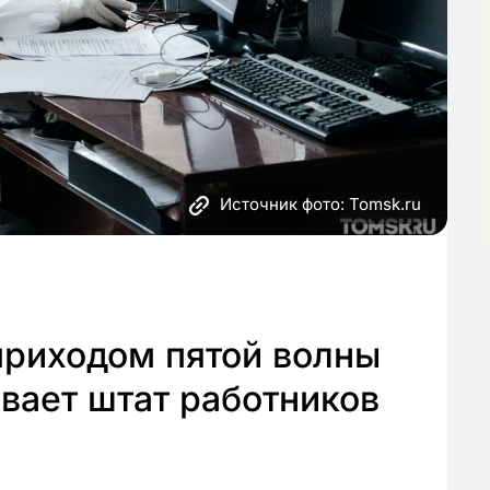
Источник фото: Tomsk.ru
приходом пятой волны
вает штат работников