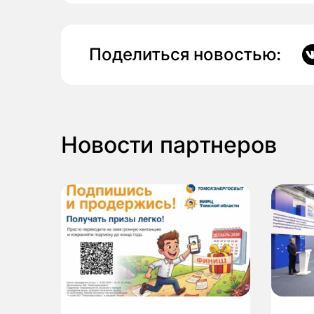
Поделиться новостью:
Новости партнеров