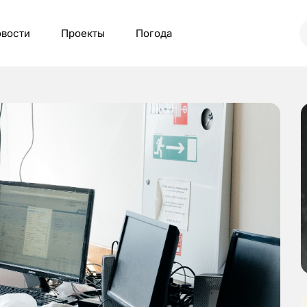
вости
Проекты
Погода