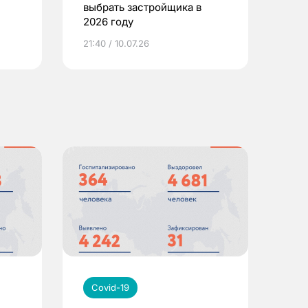
выбрать застройщика в
2026 году
ье
21:40 / 10.07.26
Covid-19