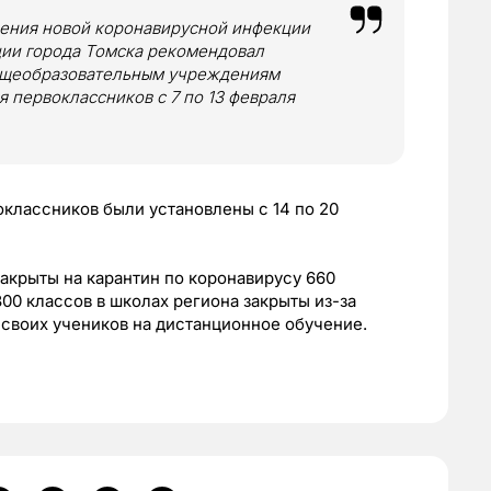
нения новой коронавирусной инфекции
ии города Томска рекомендовал
щеобразовательным учреждениям
 первоклассников с 7 по 13 февраля
классников были установлены с 14 по 20
 закрыты на карантин по коронавирусу 660
300 классов в школах региона закрыты из-за
 своих учеников на дистанционное обучение.