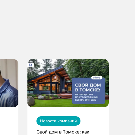
Новости компаний
Свой дом в Томске: как