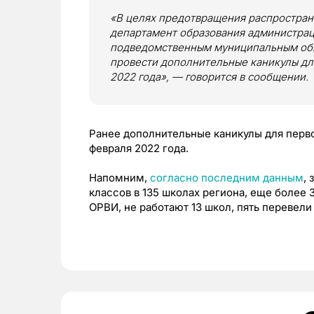
«В целях предотвращения распростра
департамент образования администрац
подведомственным муниципальным об
провести дополнительные каникулы для
2022 года», — говорится в сообщении.
Ранее дополнительные каникулы для перво
февраля 2022 года.
Напомним,
согласно последним данным
,
классов в 135 школах региона, еще более 
ОРВИ, не работают 13 школ, пять перевели