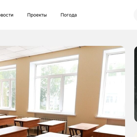
вости
Проекты
Погода