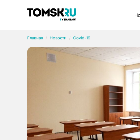
Рубрики
Но
Главная
Новости
Covid-19