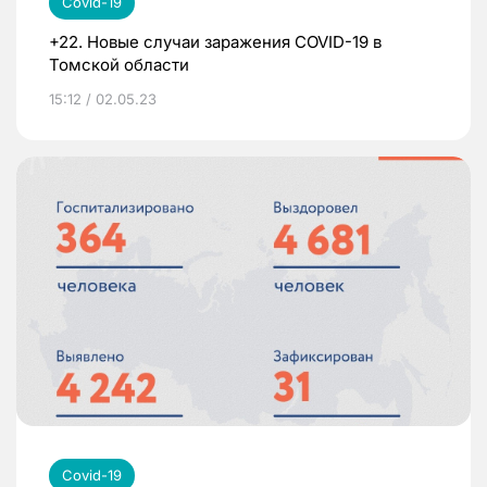
Covid-19
+22. Новые случаи заражения COVID-19 в
Томской области
15:12 / 02.05.23
Covid-19