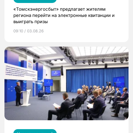
«Томскэнергосбыт» предлагает жителям
региона перейти на электронные квитанции и
выиграть призы
09:10 / 03.08.26