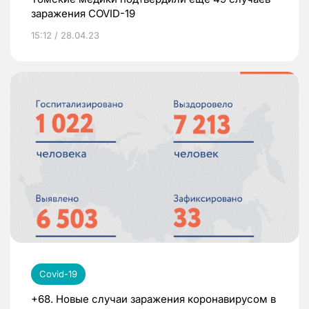
заражения COVID-19
15:12 / 28.04.23
Covid-19
+68. Новые случаи заражения коронавирусом в