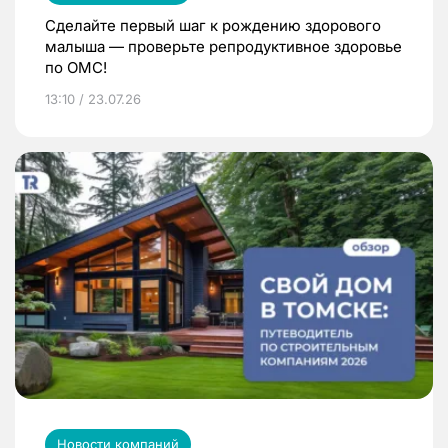
Сделайте первый шаг к рождению здорового
малыша — проверьте репродуктивное здоровье
по ОМС!
13:10 / 23.07.26
Новости компаний