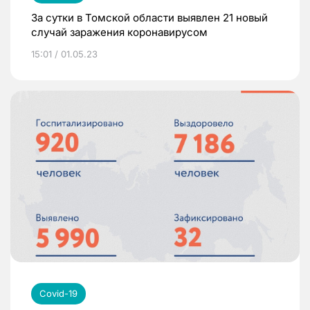
За сутки в Томской области выявлен 21 новый
случай заражения коронавирусом
15:01 / 01.05.23
Covid-19