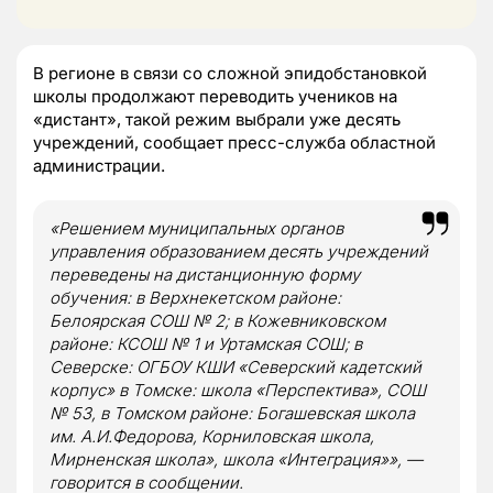
В регионе в связи со сложной эпидобстановкой
школы продолжают переводить учеников на
«дистант», такой режим выбрали уже десять
учреждений, сообщает пресс-служба областной
администрации.
«Решением муниципальных органов
управления образованием десять учреждений
переведены на дистанционную форму
обучения: в Верхнекетском районе:
Белоярская СОШ № 2; в Кожевниковском
районе: КСОШ № 1 и Уртамская СОШ; в
Северске: ОГБОУ КШИ «Северский кадетский
корпус» в Томске: школа «Перспектива», СОШ
№ 53, в Томском районе: Богашевская школа
им. А.И.Федорова, Корниловская школа,
Мирненская школа», школа «Интеграция»», —
говорится в сообщении.