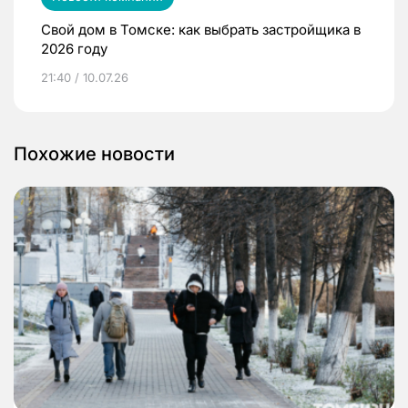
Свой дом в Томске: как выбрать застройщика в
2026 году
21:40 / 10.07.26
Похожие новости