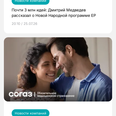
Новости компаний
Почти 3 млн идей: Дмитрий Медведев
рассказал о Новой Народной программе ЕР
20:10 / 25.07.26
Новости компаний