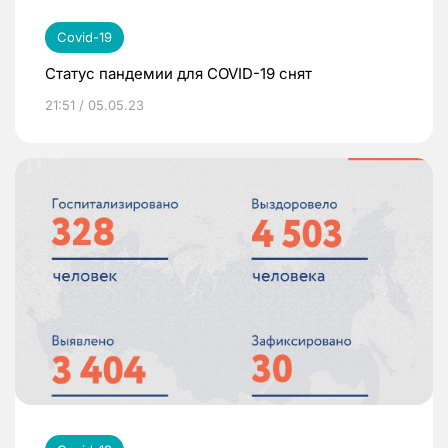
Covid-19
Статус пандемии для COVID-19 снят
21:51 / 05.05.23