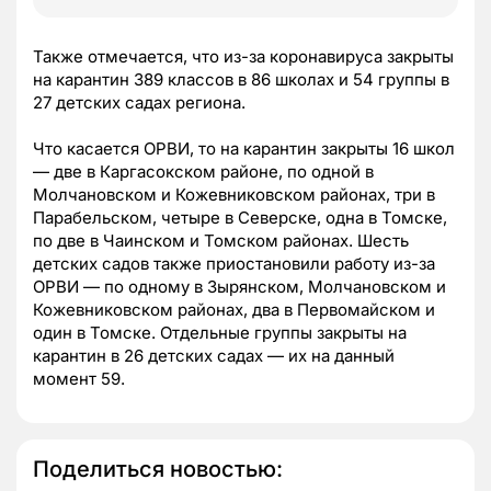
Также отмечается, что из-за коронавируса закрыты
на карантин 389 классов в 86 школах и 54 группы в
27 детских садах региона.
Что касается ОРВИ, то на карантин закрыты 16 школ
— две в Каргасокском районе, по одной в
Молчановском и Кожевниковском районах, три в
Парабельском, четыре в Северске, одна в Томске,
по две в Чаинском и Томском районах. Шесть
детских садов также приостановили работу из-за
ОРВИ — по одному в Зырянском, Молчановском и
Кожевниковском районах, два в Первомайском и
один в Томске. Отдельные группы закрыты на
карантин в 26 детских садах — их на данный
момент 59.
Поделиться новостью: