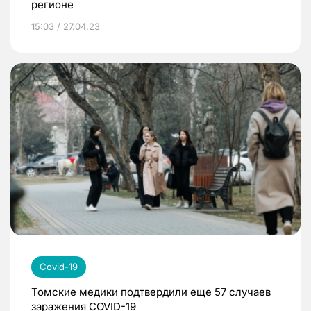
регионе
15:03 / 27.04.23
Covid-19
Томские медики подтвердили еще 57 случаев
заражения COVID-19