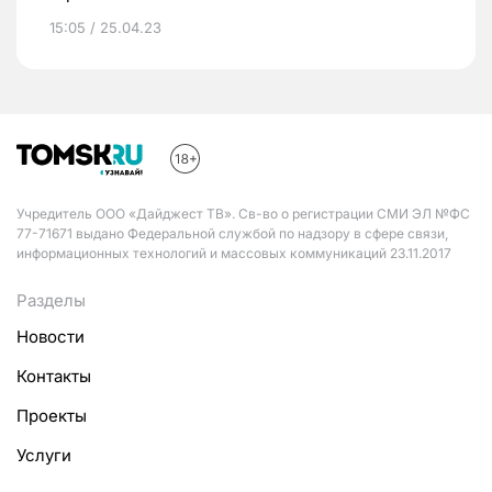
15:05 / 25.04.23
Учредитель ООО «Дайджест ТВ». Св-во о регистрации СМИ ЭЛ №ФС
77-71671 выдано Федеральной службой по надзору в сфере связи,
информационных технологий и массовых коммуникаций 23.11.2017
Разделы
Новости
Контакты
Проекты
Услуги