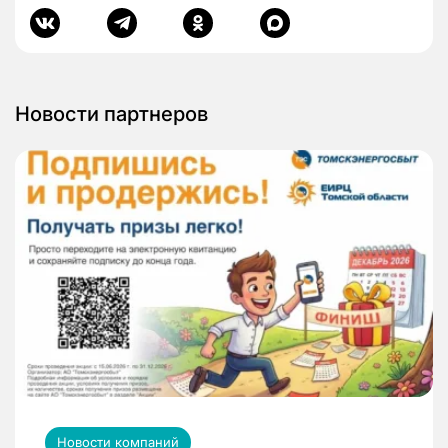
Новости партнеров
Новости компаний