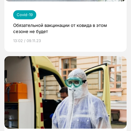
Covid-19
Обязательной вакцинации от ковида в этом
сезоне не будет
13:02 / 09.11.23