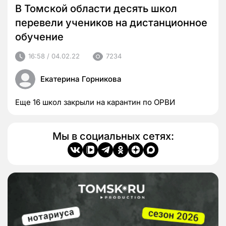
В Томской области десять школ
перевели учеников на дистанционное
обучение
16:58 / 04.02.22
7234
Екатерина Горникова
Еще 16 школ закрыли на карантин по ОРВИ
Мы в социальных сетях: