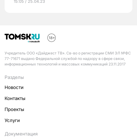
15:05 / 25.04.23
Учредитель ООО «Дайджест ТВ». Св-во о регистрации СМИ ЭЛ №ФС
77-71671 выдано Федеральной службой по надзору в сфере связи,
информационных технологий и массовых коммуникаций 23.11.2017
Разделы
Новости
Контакты
Проекты
Услуги
Документация