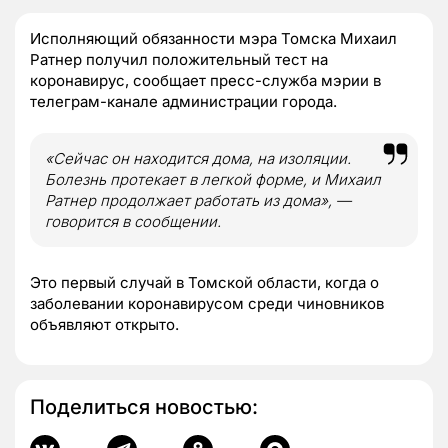
Исполняющий обязанности мэра Томска Михаил
Ратнер получил положительный тест на
коронавирус, сообщает пресс-служба мэрии в
телеграм-канале администрации города.
«Сейчас он находится дома, на изоляции.
Болезнь протекает в легкой форме, и Михаил
Ратнер продолжает работать из дома», —
говорится в сообщении.
Это первый случай в Томской области, когда о
заболевании коронавирусом среди чиновников
объявляют открыто.
Поделиться новостью: