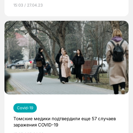
15:03 / 27.04.23
Covid-19
Томские медики подтвердили еще 57 случаев
заражения COVID-19