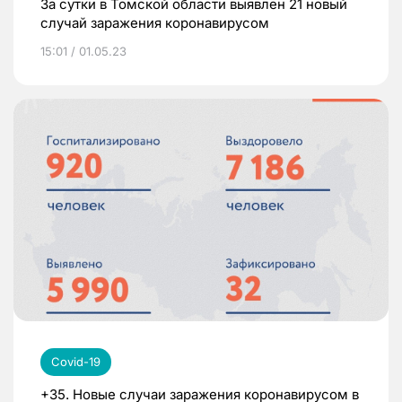
За сутки в Томской области выявлен 21 новый
случай заражения коронавирусом
15:01 / 01.05.23
Covid-19
+35. Новые случаи заражения коронавирусом в