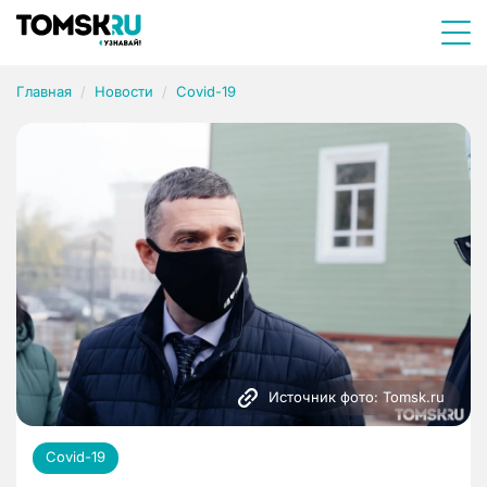
Главная
Новости
Covid-19
Источник фото: Tomsk.ru
Covid-19