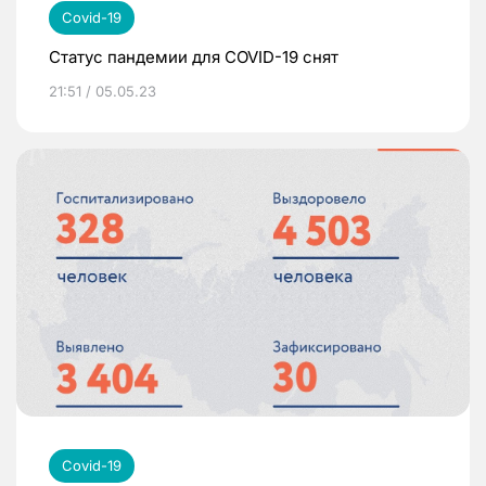
Covid-19
Статус пандемии для COVID-19 снят
21:51 / 05.05.23
Covid-19