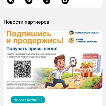
Новости партнеров
Новости компаний