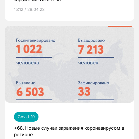
15:12 / 28.04.23
Covid-19
+68. Новые случаи заражения коронавирусом в
регионе