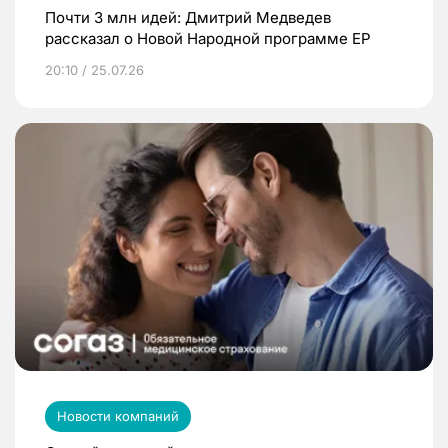
Почти 3 млн идей: Дмитрий Медведев
рассказал о Новой Народной программе ЕР
20:10 / 25.07.26
Новости компаний