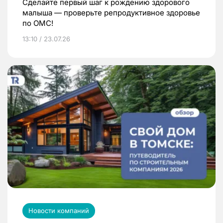
Сделайте первый шаг к рождению здорового
малыша — проверьте репродуктивное здоровье
по ОМС!
13:10 / 23.07.26
Новости компаний