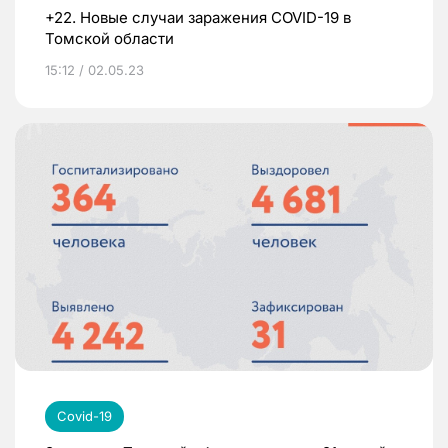
+22. Новые случаи заражения COVID-19 в
Томской области
15:12 / 02.05.23
Covid-19