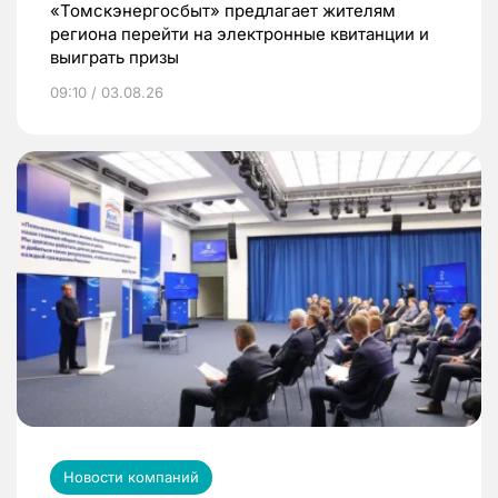
«Томскэнергосбыт» предлагает жителям
региона перейти на электронные квитанции и
выиграть призы
09:10 / 03.08.26
Новости компаний