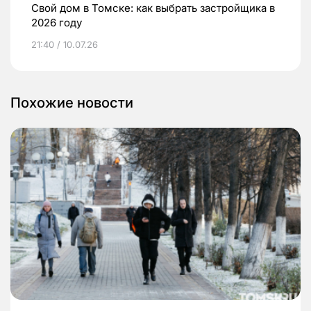
Свой дом в Томске: как выбрать застройщика в
2026 году
21:40 / 10.07.26
Похожие новости