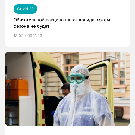
Covid-19
Обязательной вакцинации от ковида в этом
сезоне не будет
13:02 / 09.11.23