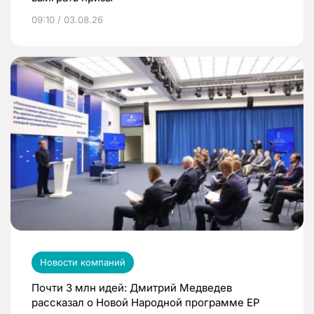
09:10 / 03.08.26
Новости компаний
Почти 3 млн идей: Дмитрий Медведев
рассказал о Новой Народной программе ЕР