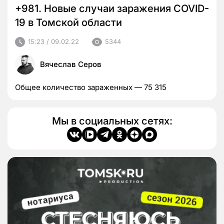
+981. Новые случаи заражения COVID-
19 в Томской области
15:23 / 09.02.22
5344
Вячеслав Серов
Общее количество зараженных — 75 315
Мы в социальных сетях: