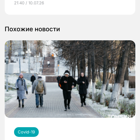
21:40 / 10.07.26
Похожие новости
Covid-19