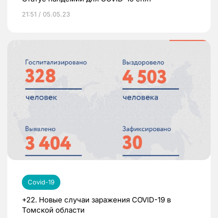
21:51 / 05.05.23
Covid-19
+22. Новые случаи заражения COVID-19 в
Томской области