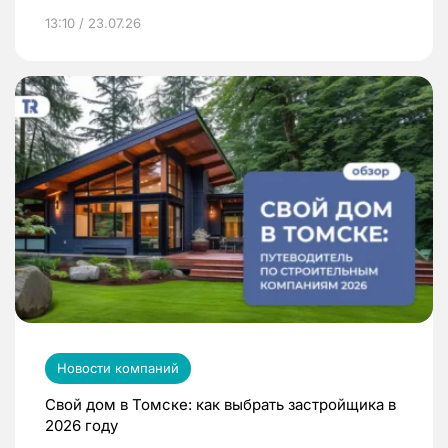
13:10 / 23.07.26
Новости компаний
Свой дом в Томске: как выбрать застройщика в
2026 году