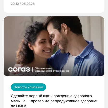
20:10 / 25.07.26
Новости компаний
Сделайте первый шаг к рождению здорового
малыша — проверьте репродуктивное здоровье
по ОМС!