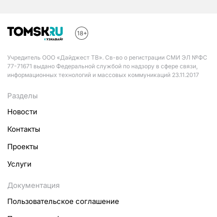
Учредитель ООО «Дайджест ТВ». Св-во о регистрации СМИ ЭЛ №ФС
77-71671 выдано Федеральной службой по надзору в сфере связи,
информационных технологий и массовых коммуникаций 23.11.2017
Разделы
Новости
Контакты
Проекты
Услуги
Документация
Пользовательское соглашение