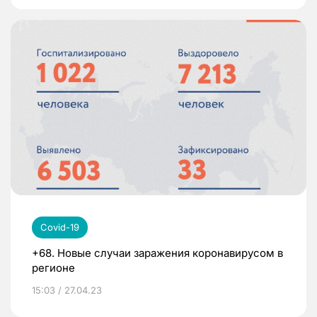
Covid-19
+68. Новые случаи заражения коронавирусом в
регионе
15:03 / 27.04.23