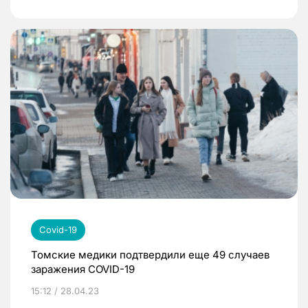
Covid-19
Томские медики подтвердили еще 49 случаев
заражения COVID-19
15:12 / 28.04.23