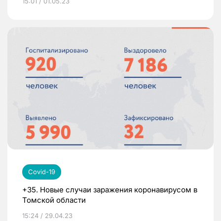
15:01 / 01.05.23
Covid-19
+35. Новые случаи заражения коронавирусом в
Томской области
15:24 / 29.04.23