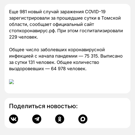
Еще 981 новый случай заражения COVID-19
зарегистрировали за прошедшие сутки в Томской
области, сообщает официальный сайт
стопкоронавирус.рф. При этом госпитализировали
229 человек.
Общее число заболевших коронавирусной
инфекцией с начала пандемии — 75 315. Выписано
за сутки 131 человек. Общее количество
выздоровевших — 64 978 человек.
Поделиться новостью: