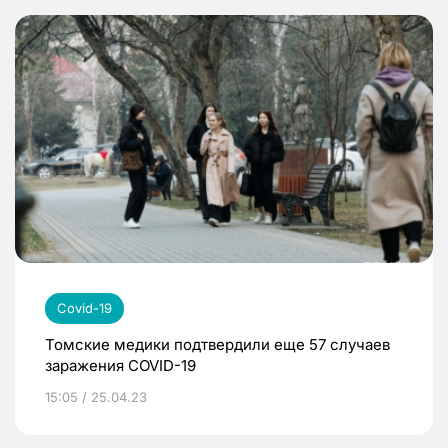
Covid-19
Томские медики подтвердили еще 57 случаев
заражения COVID-19
15:05 / 25.04.23