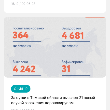
15:12 / 02.05.23
Covid-19
За сутки в Томской области выявлен 21 новый
случай заражения коронавирусом