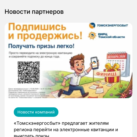
Новости партнеров
Новости компаний
«Томскэнергосбыт» предлагает жителям
региона перейти на электронные квитанции и
выиграть призы