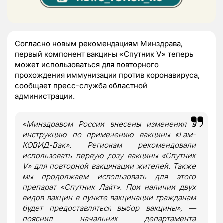
Согласно новым рекомендациям Минздрава,
первый компонент вакцины «Спутник V» теперь
может использоваться для повторного
прохождения иммунизации против коронавируса,
сообщает пресс-служба областной
администрации.
«Минздравом России внесены изменения в
инструкцию по применению вакцины «Гам-
КОВИД-Вак». Регионам рекомендовали
использовать первую дозу вакцины «Спутник
V» для повторной вакцинации жителей. Также
мы продолжаем использовать для этого
препарат «Спутник Лайт». При наличии двух
видов вакцин в пункте вакцинации гражданам
будет предоставляться выбор вакцины», —
пояснил начальник департамента