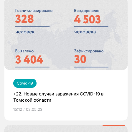
Covid-19
+22. Новые случаи заражения COVID-19 в
Томской области
15:12 / 02.05.23