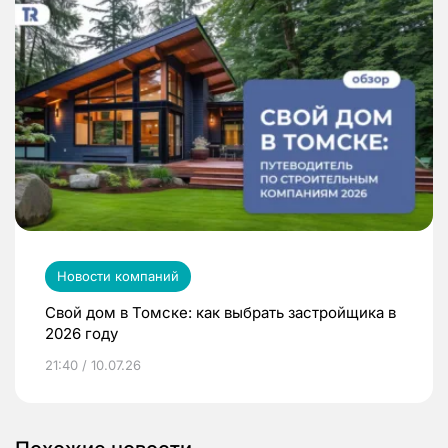
Новости компаний
Свой дом в Томске: как выбрать застройщика в
2026 году
21:40 / 10.07.26