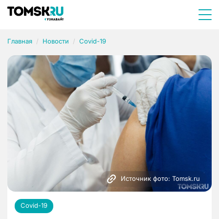
Главная
Новости
Covid-19
Источник фото: Tomsk.ru
Covid-19