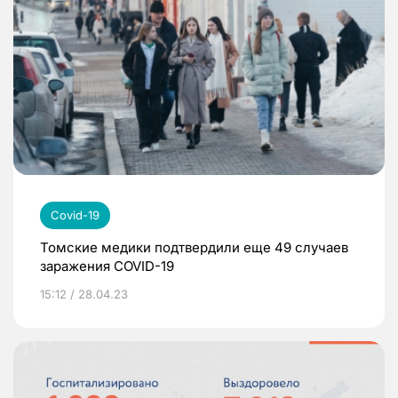
Covid-19
Томские медики подтвердили еще 49 случаев
заражения COVID-19
15:12 / 28.04.23