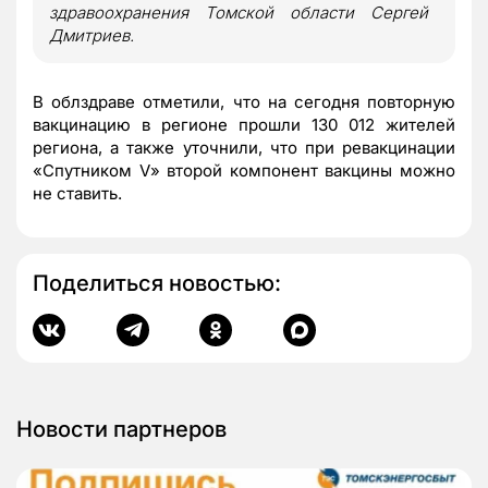
здравоохранения Томской области Сергей
Дмитриев.
В облздраве отметили, что на сегодня повторную
вакцинацию в регионе прошли 130 012 жителей
региона, а также уточнили, что при ревакцинации
«Спутником V» второй компонент вакцины можно
не ставить.
Поделиться новостью:
Новости партнеров