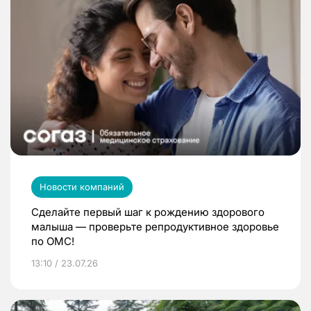
Новости компаний
Сделайте первый шаг к рождению здорового
малыша — проверьте репродуктивное здоровье
по ОМС!
13:10 / 23.07.26