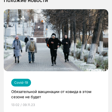
Похожие новости
Covid-19
Обязательной вакцинации от ковида в этом
сезоне не будет
13:02 / 09.11.23