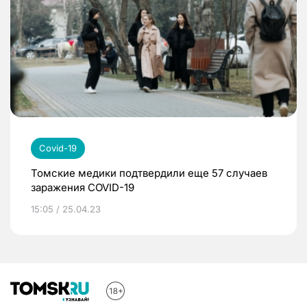
Covid-19
Томские медики подтвердили еще 57 случаев
заражения COVID-19
15:05 / 25.04.23