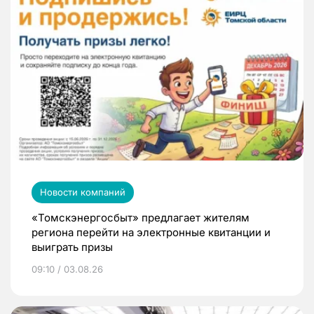
Новости компаний
«Томскэнергосбыт» предлагает жителям
региона перейти на электронные квитанции и
выиграть призы
09:10 / 03.08.26