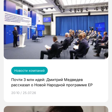
Новости компаний
Почти 3 млн идей: Дмитрий Медведев
рассказал о Новой Народной программе ЕР
20:10 / 25.07.26