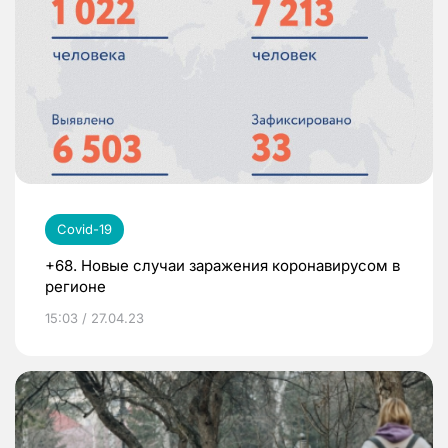
Covid-19
+68. Новые случаи заражения коронавирусом в
регионе
15:03 / 27.04.23