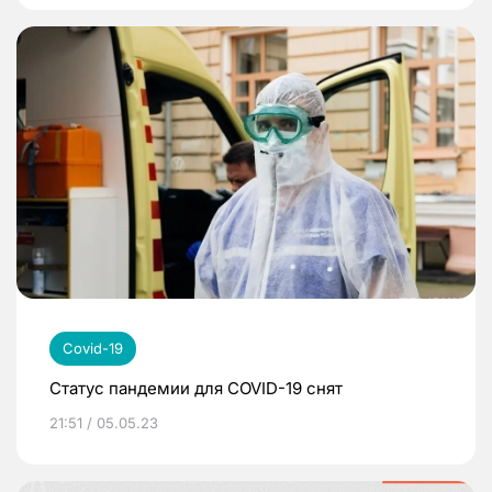
Covid-19
Статус пандемии для COVID-19 снят
21:51 / 05.05.23