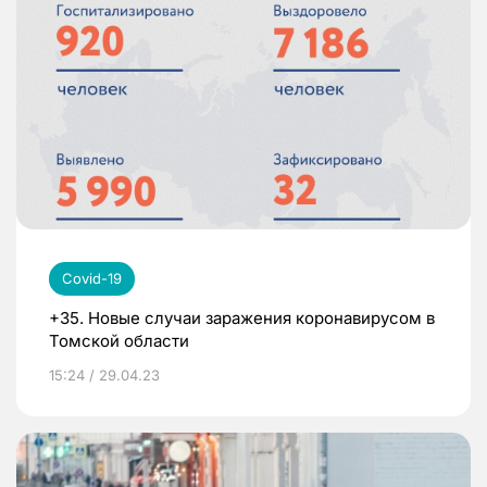
Covid-19
+35. Новые случаи заражения коронавирусом в
Томской области
15:24 / 29.04.23