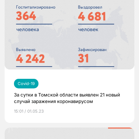
Covid-19
За сутки в Томской области выявлен 21 новый
случай заражения коронавирусом
15:01 / 01.05.23