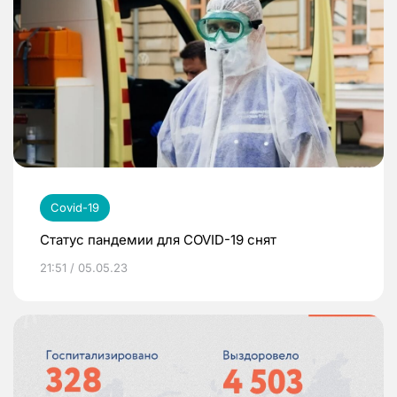
Covid-19
Статус пандемии для COVID-19 снят
21:51 / 05.05.23