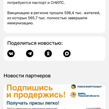
потребуются паспорт и СНИЛС.
Вакцинацию в регионе прошли 598,4 тыс. жителей,
из которых 565,7 тыс. полностью завершили
иммунизацию.
Поделиться новостью:
Новости партнеров