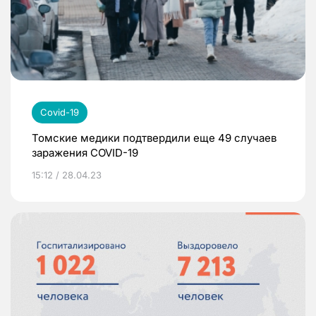
Covid-19
Томские медики подтвердили еще 49 случаев
заражения COVID-19
15:12 / 28.04.23