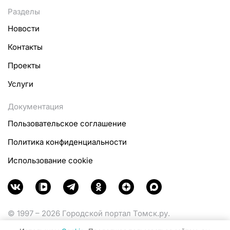
Разделы
Новости
Контакты
Проекты
Услуги
Документация
Пользовательское соглашение
Политика конфиденциальности
Использование cookie
© 1997 – 2026 Городской портал Томск.ру.
Функционирует при финансовой поддержке