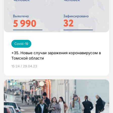
Covid-19
+35. Новые случаи заражения коронавирусом в
Томской области
15:24 / 29.04.23