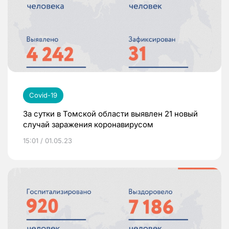
Covid-19
За сутки в Томской области выявлен 21 новый
случай заражения коронавирусом
15:01 / 01.05.23