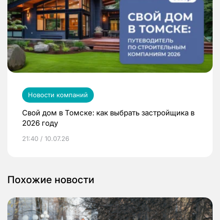
Новости компаний
Свой дом в Томске: как выбрать застройщика в
2026 году
21:40 / 10.07.26
Похожие новости