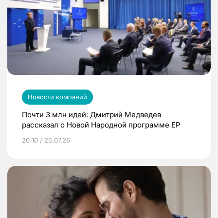
Новости компаний
Почти 3 млн идей: Дмитрий Медведев
рассказал о Новой Народной программе ЕР
20:10 / 25.07.26