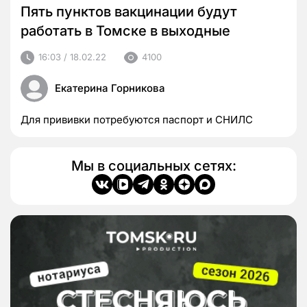
Пять пунктов вакцинации будут
работать в Томске в выходные
16:03 / 18.02.22
4100
Екатерина Горникова
Для прививки потребуются паспорт и СНИЛС
Мы в социальных сетях: