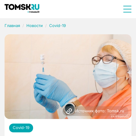
Главная
Новости
Covid-19
Источник фото: Tomsk.ru
Covid-19