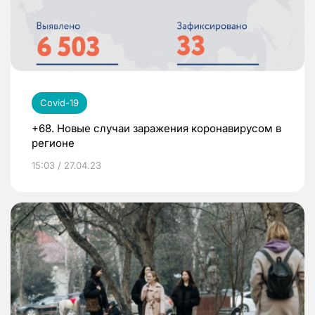
Covid-19
+68. Новые случаи заражения коронавирусом в
регионе
15:03 / 27.04.23