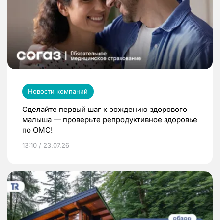
Новости компаний
Сделайте первый шаг к рождению здорового
малыша — проверьте репродуктивное здоровье
по ОМС!
13:10 / 23.07.26