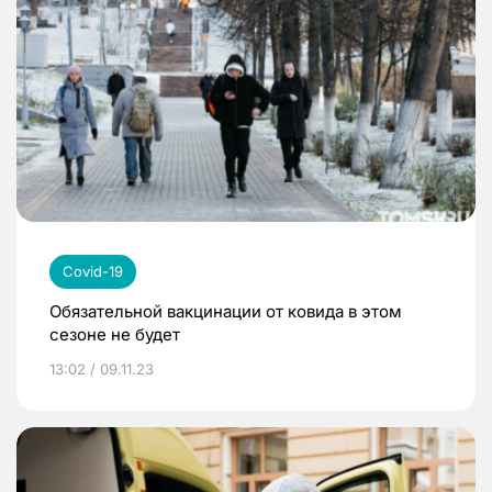
Covid-19
Обязательной вакцинации от ковида в этом
сезоне не будет
13:02 / 09.11.23