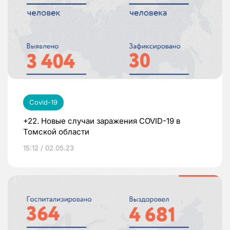
Covid-19
+22. Новые случаи заражения COVID-19 в
Томской области
15:12 / 02.05.23