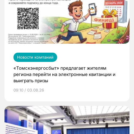
Новости компаний
«Томскэнергосбыт» предлагает жителям
региона перейти на электронные квитанции и
выиграть призы
09:10 / 03.08.26