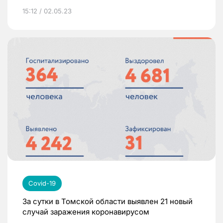
15:12 / 02.05.23
Covid-19
За сутки в Томской области выявлен 21 новый
случай заражения коронавирусом