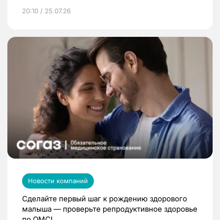
20:10 / 25.07.26
Новости компаний
Сделайте первый шаг к рождению здорового
малыша — проверьте репродуктивное здоровье
по ОМС!