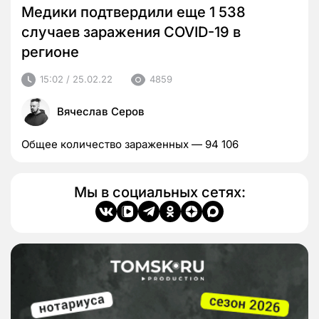
Медики подтвердили еще 1 538
случаев заражения COVID-19 в
регионе
15:02 / 25.02.22
4859
Вячеслав Серов
Общее количество зараженных — 94 106
Мы в социальных сетях: