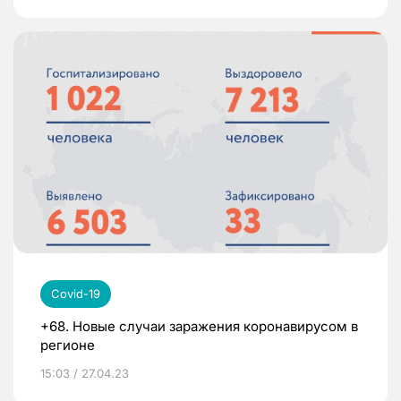
Covid-19
+68. Новые случаи заражения коронавирусом в
регионе
15:03 / 27.04.23