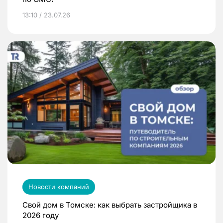
13:10 / 23.07.26
Новости компаний
Свой дом в Томске: как выбрать застройщика в
2026 году