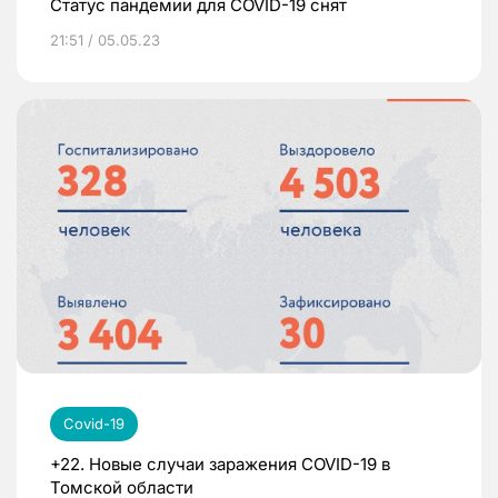
Статус пандемии для COVID-19 снят
21:51 / 05.05.23
Covid-19
+22. Новые случаи заражения COVID-19 в
Томской области