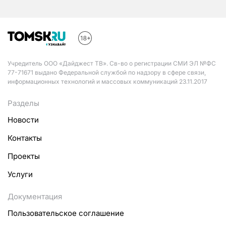
Учредитель ООО «Дайджест ТВ». Св-во о регистрации СМИ ЭЛ №ФС
77-71671 выдано Федеральной службой по надзору в сфере связи,
информационных технологий и массовых коммуникаций 23.11.2017
Разделы
Новости
Контакты
Проекты
Услуги
Документация
Пользовательское соглашение