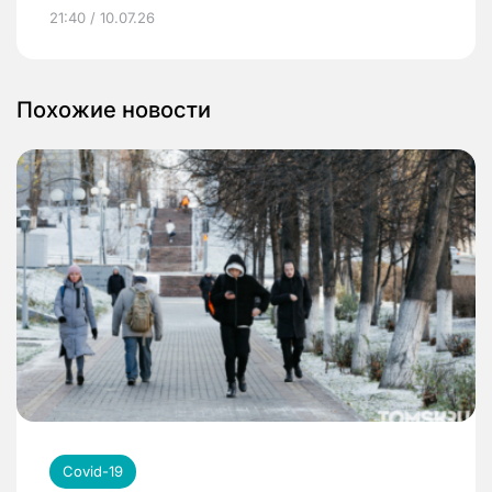
21:40 / 10.07.26
Похожие новости
Covid-19