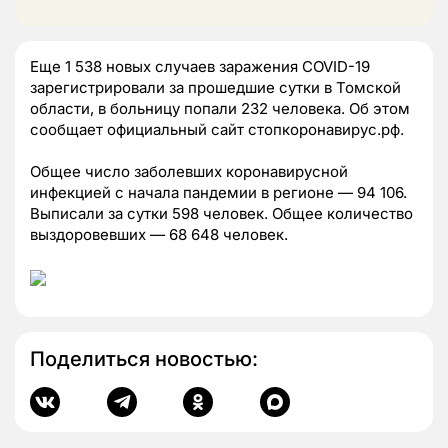
Еще 1 538 новых случаев заражения COVID-19
зарегистрировали за прошедшие сутки в Томской
области, в больницу попали 232 человека. Об этом
сообщает официальный сайт стопкоронавирус.рф.
Общее число заболевших коронавирусной
инфекцией с начала пандемии в регионе — 94 106.
Выписали за сутки 598 человек. Общее количество
выздоровевших — 68 648 человек.
Поделиться новостью: