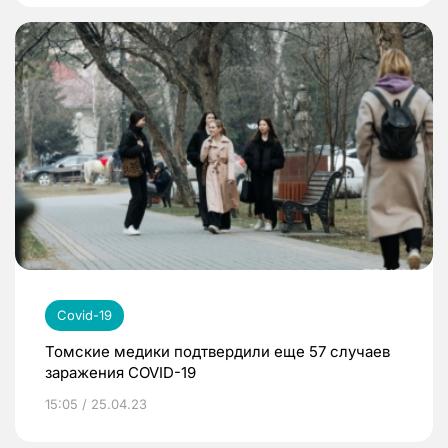
Covid-19
Томские медики подтвердили еще 57 случаев
заражения COVID-19
15:05 / 25.04.23