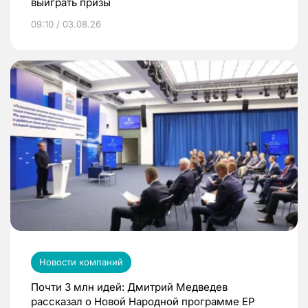
выиграть призы
09:10 / 03.08.26
Новости компаний
Почти 3 млн идей: Дмитрий Медведев
рассказал о Новой Народной программе ЕР