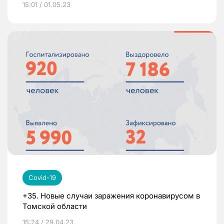
15:01 / 01.05.23
Covid-19
+35. Новые случаи заражения коронавирусом в
Томской области
15:24 / 29.04.23