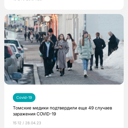
Covid-19
Томские медики подтвердили еще 49 случаев
заражения COVID-19
15:12 / 28.04.23