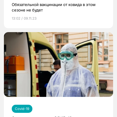
Обязательной вакцинации от ковида в этом
сезоне не будет
13:02 / 09.11.23
Covid-19