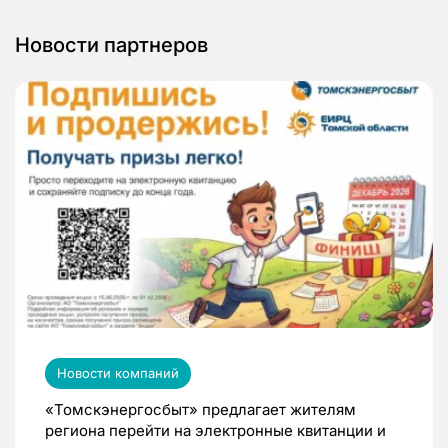
Новости партнеров
Новости компаний
«Томскэнергосбыт» предлагает жителям
региона перейти на электронные квитанции и