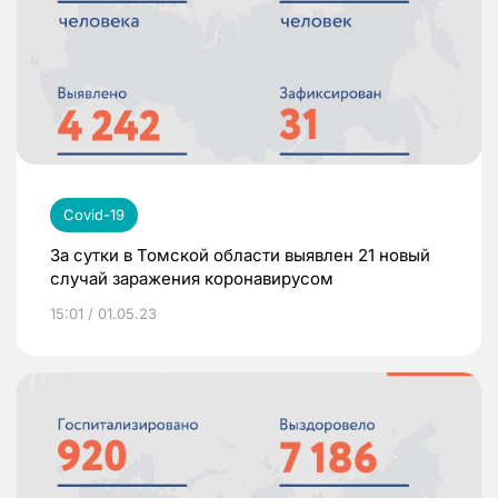
Covid-19
За сутки в Томской области выявлен 21 новый
случай заражения коронавирусом
15:01 / 01.05.23