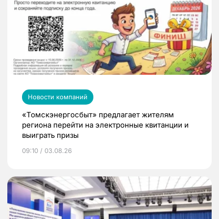
Новости компаний
«Томскэнергосбыт» предлагает жителям
региона перейти на электронные квитанции и
выиграть призы
09:10 / 03.08.26