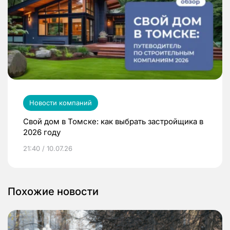
Новости компаний
Свой дом в Томске: как выбрать застройщика в
2026 году
21:40 / 10.07.26
Похожие новости