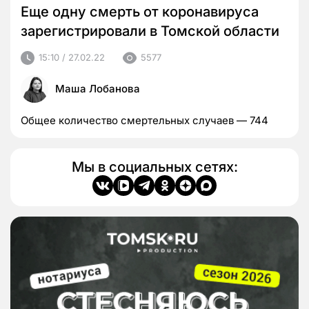
Еще одну смерть от коронавируса
зарегистрировали в Томской области
15:10 / 27.02.22
5577
Маша Лобанова
Общее количество смертельных случаев — 744
Мы в социальных сетях: