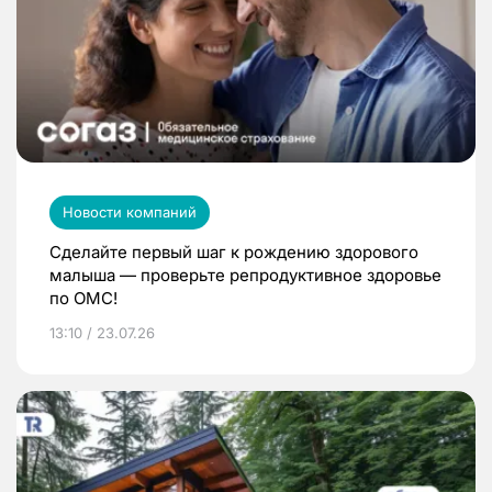
Новости компаний
Сделайте первый шаг к рождению здорового
малыша — проверьте репродуктивное здоровье
по ОМС!
13:10 / 23.07.26