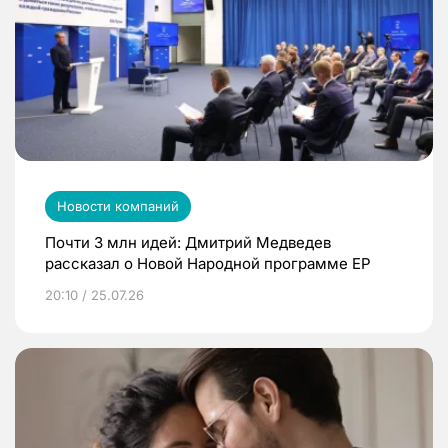
Новости компаний
Почти 3 млн идей: Дмитрий Медведев
рассказал о Новой Народной программе ЕР
20:10 / 25.07.26