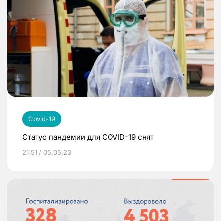
Covid-19
Статус пандемии для COVID-19 снят
21:51 / 05.05.23