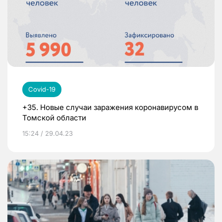
Covid-19
+35. Новые случаи заражения коронавирусом в
Томской области
15:24 / 29.04.23