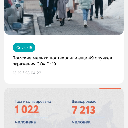
Covid-19
Томские медики подтвердили еще 49 случаев
заражения COVID-19
15:12 / 28.04.23