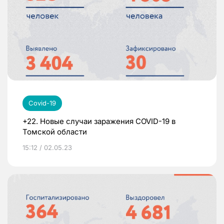
Covid-19
+22. Новые случаи заражения COVID-19 в
Томской области
15:12 / 02.05.23