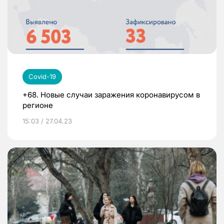
Covid-19
+68. Новые случаи заражения коронавирусом в
регионе
15:03 / 27.04.23