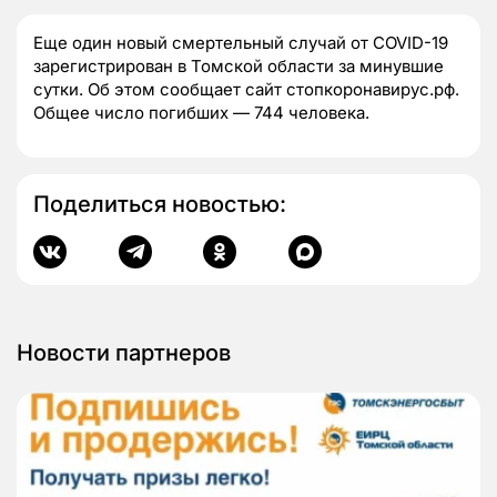
Еще один новый смертельный случай от COVID-19
зарегистрирован в Томской области за минувшие
сутки. Об этом сообщает сайт стопкоронавирус.рф.
Общее число погибших — 744 человека.
Поделиться новостью:
Новости партнеров