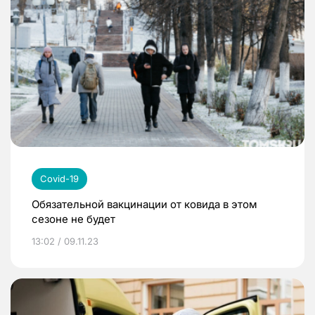
Covid-19
Обязательной вакцинации от ковида в этом
сезоне не будет
13:02 / 09.11.23