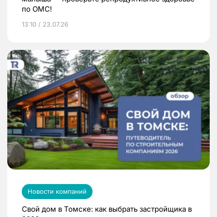
по ОМС!
13:10 / 23.07.26
Новости компаний
Свой дом в Томске: как выбрать застройщика в