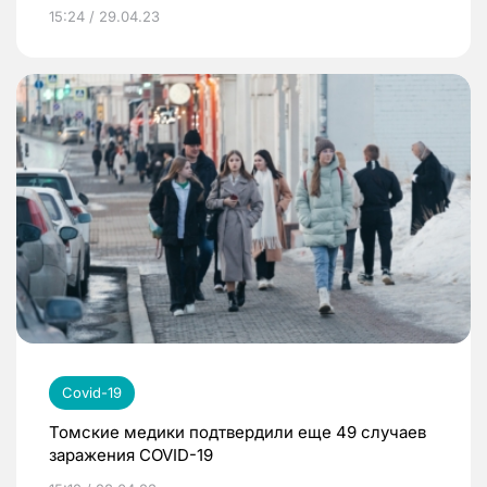
15:24 / 29.04.23
Covid-19
Томские медики подтвердили еще 49 случаев
заражения COVID-19