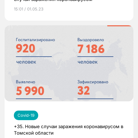
15:01 / 01.05.23
Covid-19
+35. Новые случаи заражения коронавирусом в
Томской области