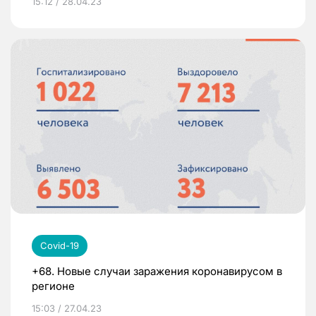
15:12 / 28.04.23
Covid-19
+68. Новые случаи заражения коронавирусом в
регионе
15:03 / 27.04.23