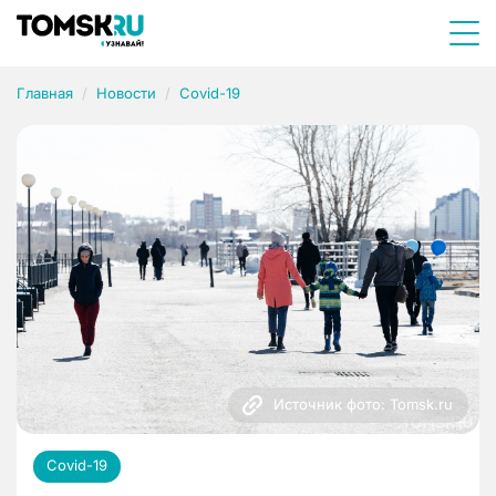
Главная
Новости
Covid-19
Источник фото: Tomsk.ru
Covid-19