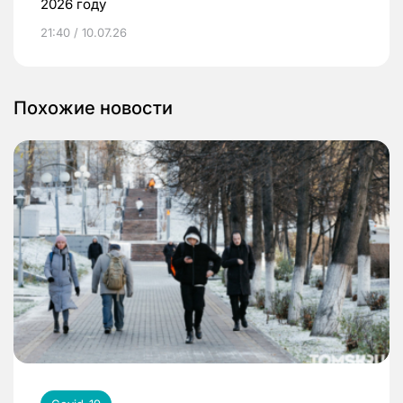
2026 году
21:40 / 10.07.26
Похожие новости