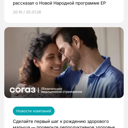
рассказал о Новой Народной программе ЕР
20:10 / 25.07.26
Новости компаний
Сделайте первый шаг к рождению здорового
малыша — проверьте репродуктивное здоровье