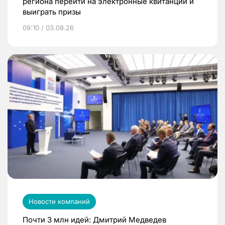
региона перейти на электронные квитанции и
выиграть призы
09:10 / 03.08.26
Новости компаний
Почти 3 млн идей: Дмитрий Медведев