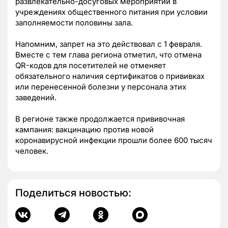
развлекательно-досуговых мероприятий в
учреждениях общественного питания при условии
заполняемости половины зала.
Напомним, запрет на это действовал с 1 февраля.
Вместе с тем глава региона отметил, что отмена
QR-кодов для посетителей не отменяет
обязательного наличия сертификатов о прививках
или перенесенной болезни у персонала этих
заведений.
В регионе также продолжается прививочная
кампания: вакцинацию против новой
коронавирусной инфекции прошли более 600 тысяч
человек.
Поделиться новостью: