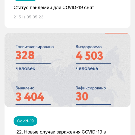
Статус пандемии для COVID-19 снят
21:51 / 05.05.23
Covid-19
+22. Новые случаи заражения COVID-19 в