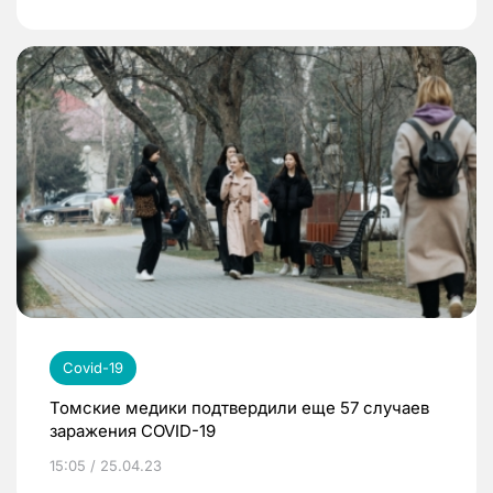
Covid-19
Томские медики подтвердили еще 57 случаев
заражения COVID-19
15:05 / 25.04.23