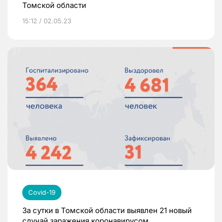
Томской области
15:12 / 02.05.23
Covid-19
За сутки в Томской области выявлен 21 новый
случай заражения коронавирусом