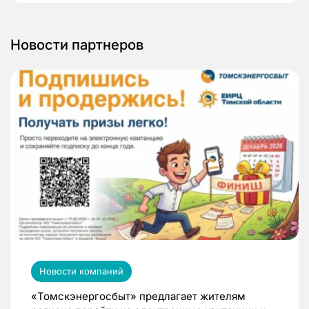
Новости партнеров
Новости компаний
«Томскэнергосбыт» предлагает жителям