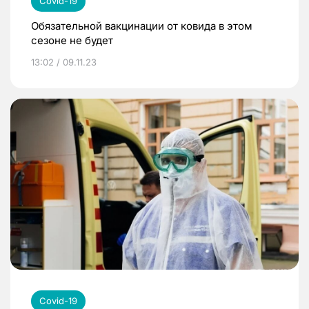
Covid-19
Обязательной вакцинации от ковида в этом
сезоне не будет
13:02 / 09.11.23
Covid-19