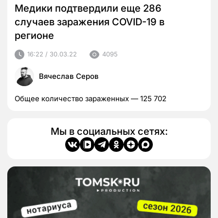
Медики подтвердили еще 286
случаев заражения COVID-19 в
регионе
16:22 / 30.03.22
4095
Вячеслав Серов
Общее количество зараженных — 125 702
Мы в социальных сетях: