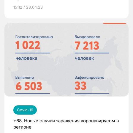
15:12 / 28.04.23
Covid-19
+68. Новые случаи заражения коронавирусом в
регионе