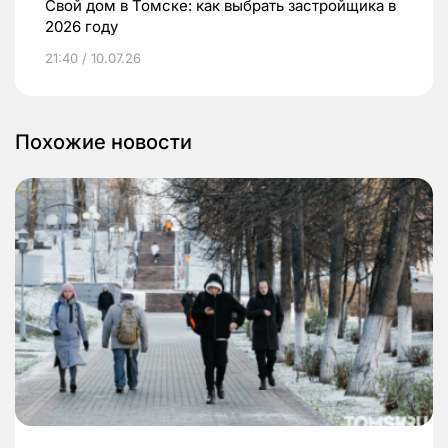
Свой дом в Томске: как выбрать застройщика в
2026 году
21:40 / 10.07.26
Похожие новости