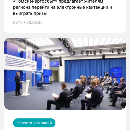
«Томскэнергосбыт» предлагает жителям
региона перейти на электронные квитанции и
выиграть призы
09:10 / 03.08.26
Новости компаний