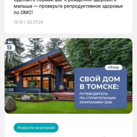
малыша — проверьте репродуктивное здоровье
по ОМС!
13:10 / 23.07.26
Новости компаний