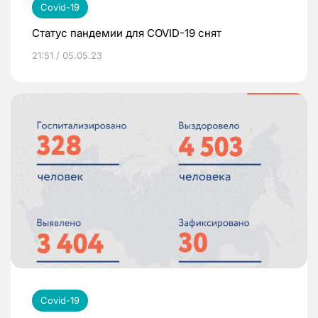
Covid-19
Статус пандемии для COVID-19 снят
21:51 / 05.05.23
Covid-19