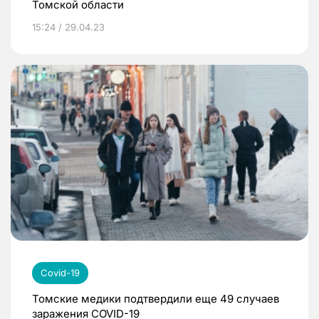
Томской области
15:24 / 29.04.23
Covid-19
Томские медики подтвердили еще 49 случаев
заражения COVID-19