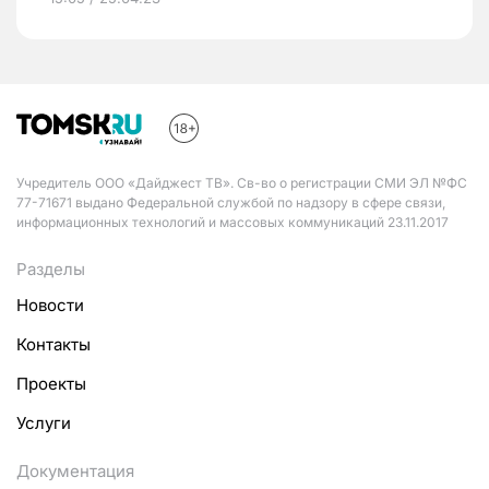
Учредитель ООО «Дайджест ТВ». Св-во о регистрации СМИ ЭЛ №ФС
77-71671 выдано Федеральной службой по надзору в сфере связи,
информационных технологий и массовых коммуникаций 23.11.2017
Разделы
Новости
Контакты
Проекты
Услуги
Документация