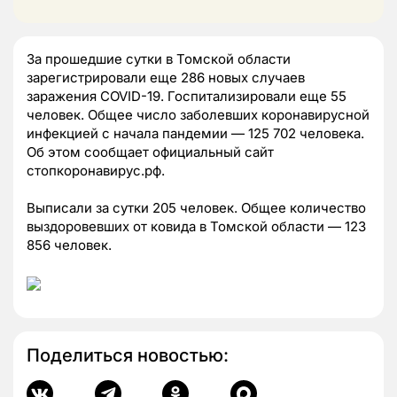
За прошедшие сутки в Томской области
зарегистрировали еще 286 новых случаев
заражения COVID-19. Госпитализировали еще 55
человек. Общее число заболевших коронавирусной
инфекцией с начала пандемии — 125 702 человека.
Об этом сообщает официальный сайт
стопкоронавирус.рф.
Выписали за сутки 205 человек. Общее количество
выздоровевших от ковида в Томской области — 123
856 человек.
Поделиться новостью: