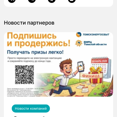
Новости партнеров
Новости компаний