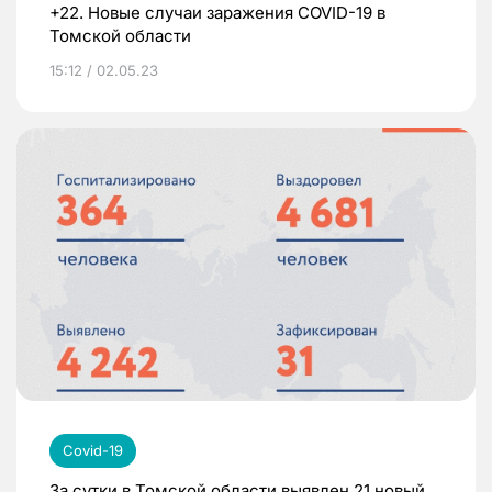
+22. Новые случаи заражения COVID-19 в
Томской области
15:12 / 02.05.23
Covid-19
За сутки в Томской области выявлен 21 новый