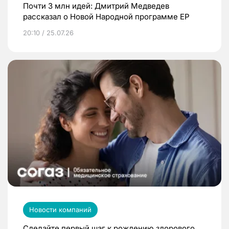
Почти 3 млн идей: Дмитрий Медведев
рассказал о Новой Народной программе ЕР
20:10 / 25.07.26
Новости компаний
Сделайте первый шаг к рождению здорового