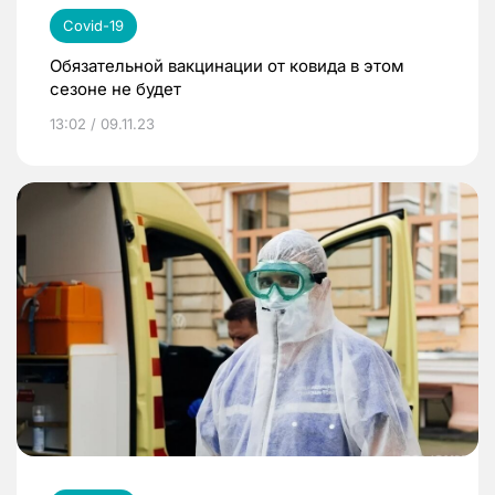
Covid-19
Обязательной вакцинации от ковида в этом
сезоне не будет
13:02 / 09.11.23