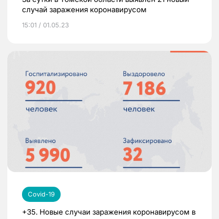
случай заражения коронавирусом
15:01 / 01.05.23
Covid-19
+35. Новые случаи заражения коронавирусом в