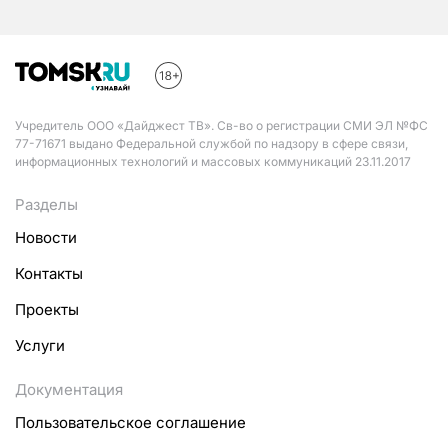
Учредитель ООО «Дайджест ТВ». Св-во о регистрации СМИ ЭЛ №ФС
77-71671 выдано Федеральной службой по надзору в сфере связи,
информационных технологий и массовых коммуникаций 23.11.2017
Разделы
Новости
Контакты
Проекты
Услуги
Документация
Пользовательское соглашение