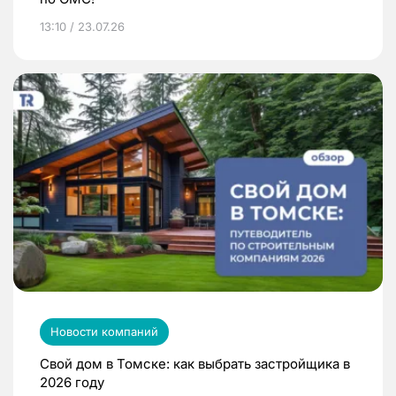
13:10 / 23.07.26
Новости компаний
Свой дом в Томске: как выбрать застройщика в
2026 году