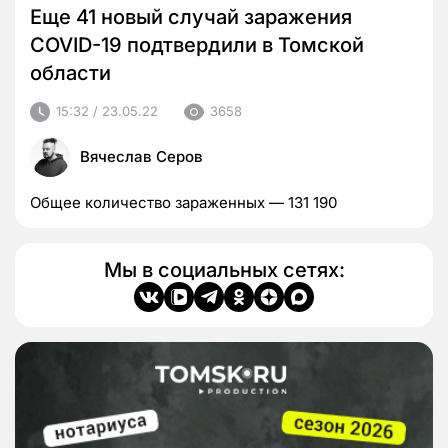
Еще 41 новый случай заражения
COVID-19 подтвердили в Томской
области
15:32 / 23.05.22
3658
Вячеслав Серов
Общее количество зараженных — 131 190
Мы в социальных сетях: