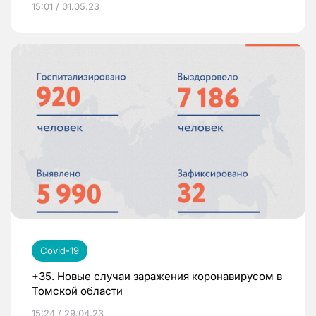
15:01 / 01.05.23
Covid-19
+35. Новые случаи заражения коронавирусом в
Томской области
15:24 / 29.04.23