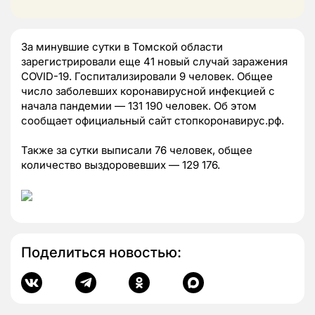
За минувшие сутки в Томской области
зарегистрировали еще 41 новый случай заражения
COVID-19. Госпитализировали 9 человек. Общее
число заболевших коронавирусной инфекцией с
начала пандемии — 131 190 человек. Об этом
сообщает официальный сайт стопкоронавирус.рф.
Также за сутки выписали 76 человек, общее
количество выздоровевших — 129 176.
Поделиться новостью: