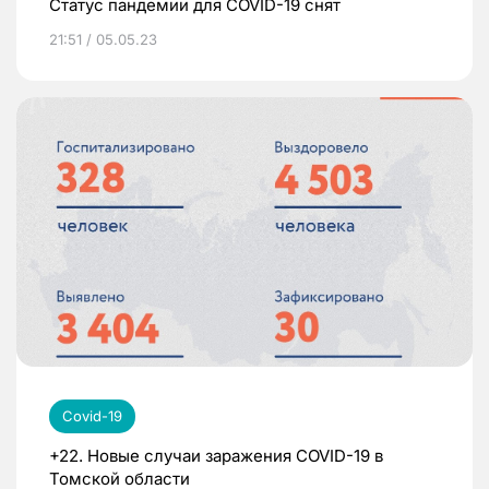
Статус пандемии для COVID-19 снят
21:51 / 05.05.23
Covid-19
+22. Новые случаи заражения COVID-19 в
Томской области