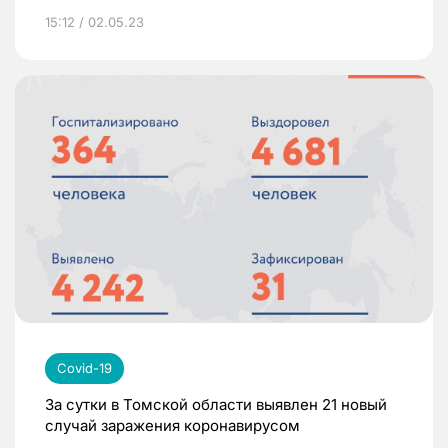
15:12 / 02.05.23
Covid-19
За сутки в Томской области выявлен 21 новый
случай заражения коронавирусом