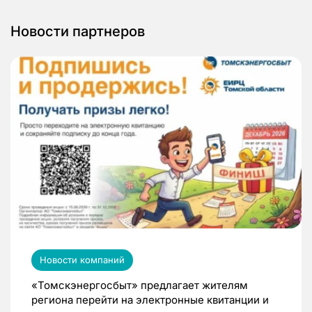
Новости партнеров
Новости компаний
«Томскэнергосбыт» предлагает жителям
региона перейти на электронные квитанции и