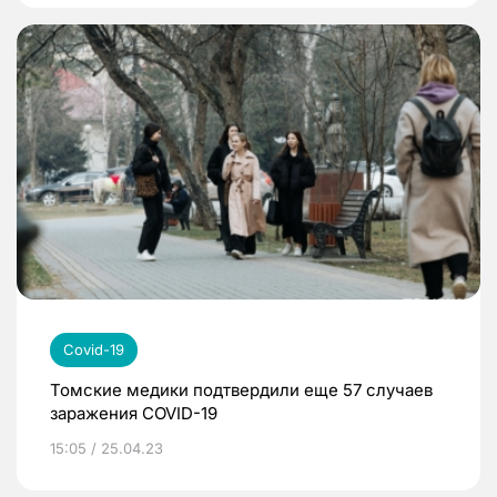
Covid-19
Томские медики подтвердили еще 57 случаев
заражения COVID-19
15:05 / 25.04.23