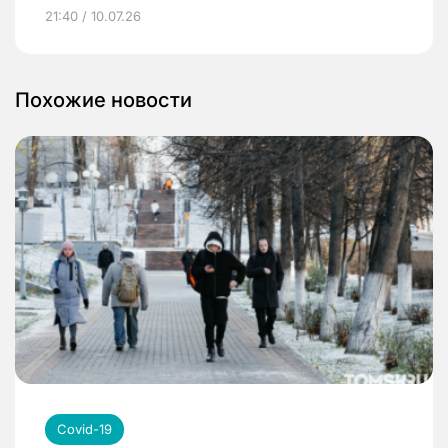
21:40 / 10.07.26
Похожие новости
Covid-19