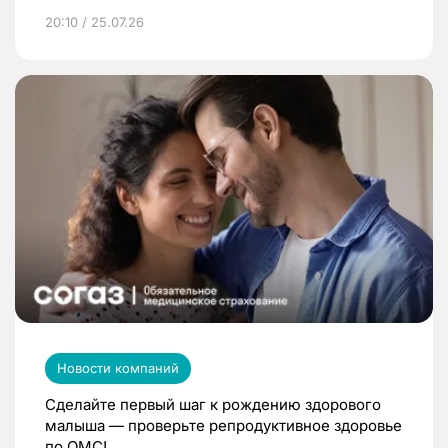
20:10 / 25.07.26
Новости компаний
Сделайте первый шаг к рождению здорового
малыша — проверьте репродуктивное здоровье
по ОМС!