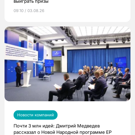
выиграть призы
09:10 / 03.08.26
Новости компаний
Почти 3 млн идей: Дмитрий Медведев
рассказал о Новой Народной программе ЕР