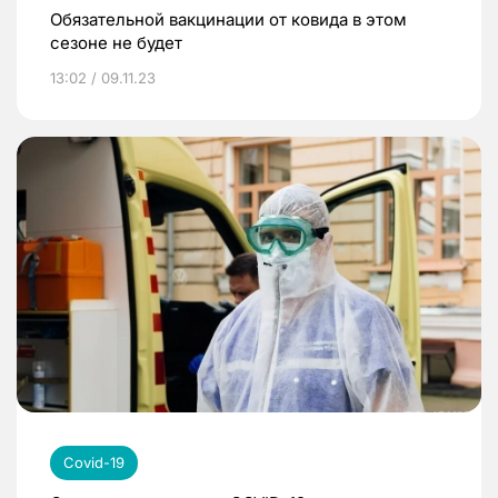
Обязательной вакцинации от ковида в этом
сезоне не будет
13:02 / 09.11.23
Covid-19