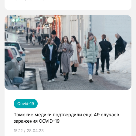
Covid-19
Томские медики подтвердили еще 49 случаев
заражения COVID-19
15:12 / 28.04.23