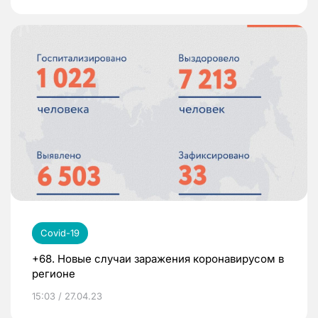
Covid-19
+68. Новые случаи заражения коронавирусом в
регионе
15:03 / 27.04.23