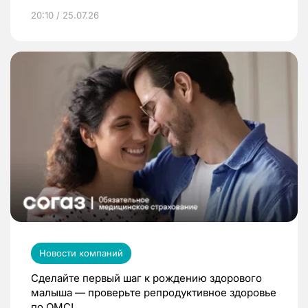
20:10 / 25.07.26
Новости компаний
Сделайте первый шаг к рождению здорового
малыша — проверьте репродуктивное здоровье
по ОМС!