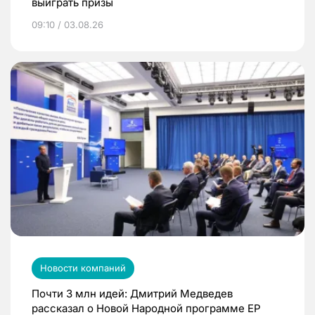
выиграть призы
09:10 / 03.08.26
Новости компаний
Почти 3 млн идей: Дмитрий Медведев
рассказал о Новой Народной программе ЕР