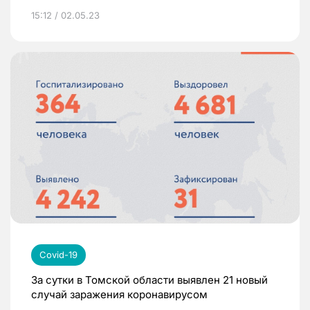
15:12 / 02.05.23
Covid-19
За сутки в Томской области выявлен 21 новый
случай заражения коронавирусом