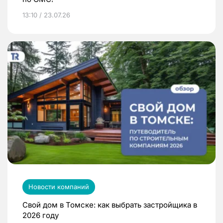
13:10 / 23.07.26
Новости компаний
Свой дом в Томске: как выбрать застройщика в
2026 году