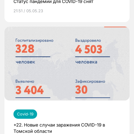
Статус пандемии для COVID-19 снят
21:51 / 05.05.23
Covid-19
+22. Новые случаи заражения COVID-19 в
Томской области