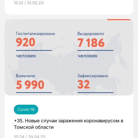
15:01 / 01.05.23
Covid-19
+35. Новые случаи заражения коронавирусом в
Томской области
15:24 / 29.04.23