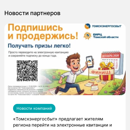
Новости партнеров
Новости компаний
«Томскэнергосбыт» предлагает жителям
региона перейти на электронные квитанции и