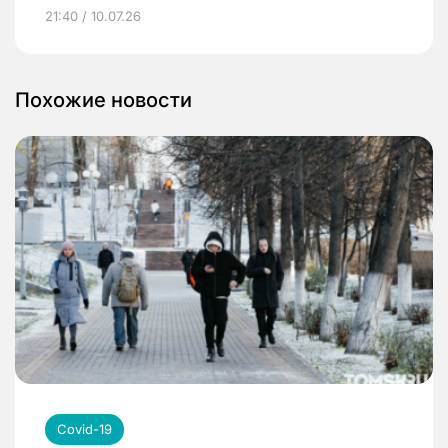
21:40 / 10.07.26
Похожие новости
Covid-19