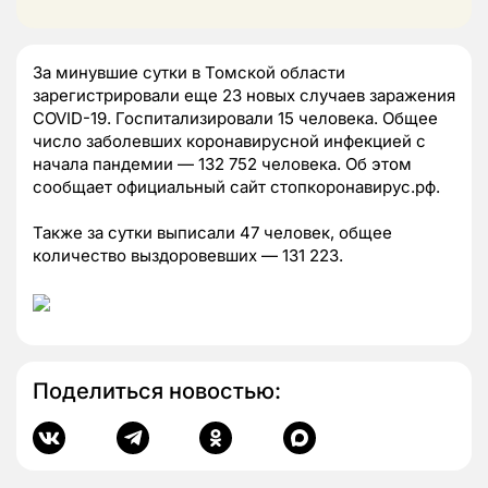
За минувшие сутки в Томской области
зарегистрировали еще 23 новых случаев заражения
COVID-19. Госпитализировали 15 человека. Общее
число заболевших коронавирусной инфекцией с
начала пандемии — 132 752 человека. Об этом
сообщает официальный сайт стопкоронавирус.рф.
Также за сутки выписали 47 человек, общее
количество выздоровевших — 131 223.
Поделиться новостью: