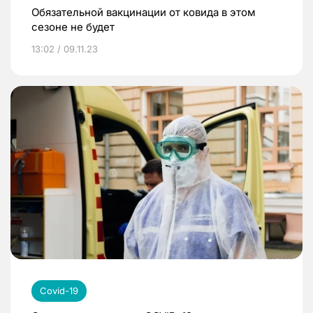
Обязательной вакцинации от ковида в этом
сезоне не будет
13:02 / 09.11.23
Covid-19