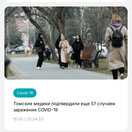
Covid-19
Томские медики подтвердили еще 57 случаев
заражения COVID-19
15:05 / 25.04.23