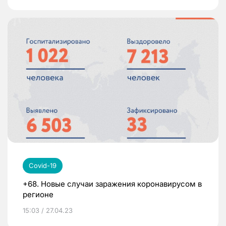
Covid-19
+68. Новые случаи заражения коронавирусом в
регионе
15:03 / 27.04.23