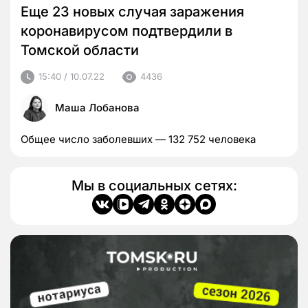
Еще 23 новых случая заражения
коронавирусом подтвердили в
Томской области
15:40 / 10.07.22
4436
Маша Лобанова
Общее число заболевших — 132 752 человека
Мы в социальных сетях: