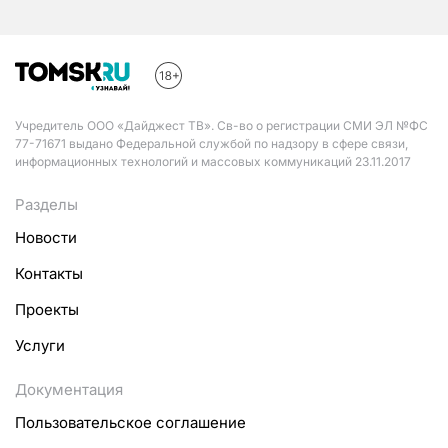
Учредитель ООО «Дайджест ТВ». Св-во о регистрации СМИ ЭЛ №ФС
77-71671 выдано Федеральной службой по надзору в сфере связи,
информационных технологий и массовых коммуникаций 23.11.2017
Разделы
Новости
Контакты
Проекты
Услуги
Документация
Пользовательское соглашение