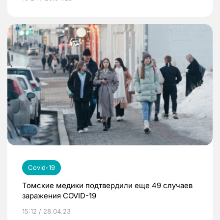
Covid-19
Томские медики подтвердили еще 49 случаев
заражения COVID-19
15:12 / 28.04.23