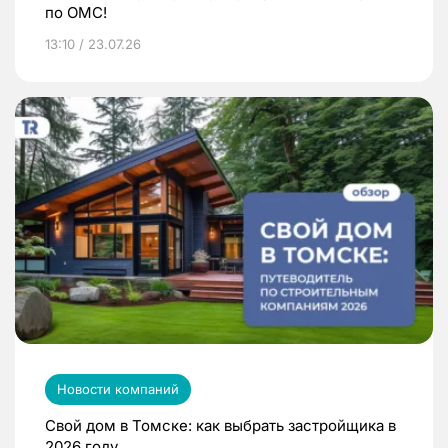
по ОМС!
13:10 / 23.07.26
Новости компаний
Свой дом в Томске: как выбрать застройщика в
2026 году