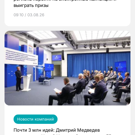
выиграть призы
09:10 / 03.08.26
Новости компаний
Почти 3 млн идей: Дмитрий Медведев