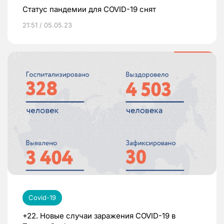
Статус пандемии для COVID-19 снят
21:51 / 05.05.23
Covid-19
+22. Новые случаи заражения COVID-19 в