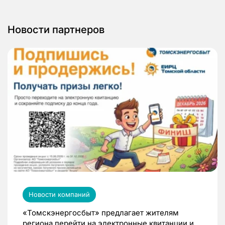
Новости партнеров
Новости компаний
«Томскэнергосбыт» предлагает жителям
региона перейти на электронные квитанции и