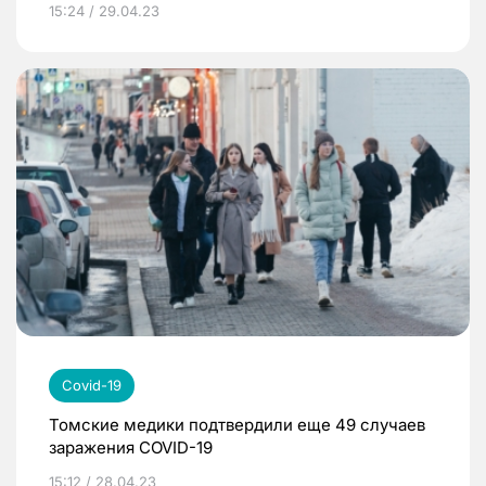
15:24 / 29.04.23
Covid-19
Томские медики подтвердили еще 49 случаев
заражения COVID-19
15:12 / 28.04.23