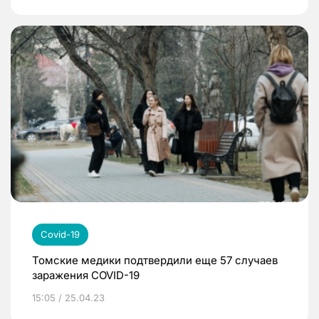
Covid-19
Томские медики подтвердили еще 57 случаев
заражения COVID-19
15:05 / 25.04.23