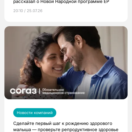
рассказал о Новой Народной программе ЕР
20:10 / 25.07.26
Новости компаний
Сделайте первый шаг к рождению здорового
малыша — проверьте репродуктивное здоровье