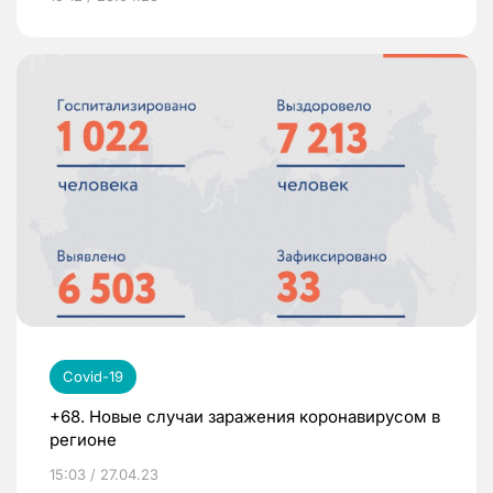
Covid-19
+68. Новые случаи заражения коронавирусом в
регионе
15:03 / 27.04.23