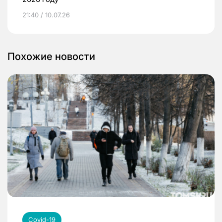
21:40 / 10.07.26
Похожие новости
Covid-19