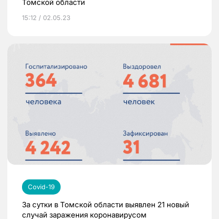
Томской области
15:12 / 02.05.23
Covid-19
За сутки в Томской области выявлен 21 новый
случай заражения коронавирусом