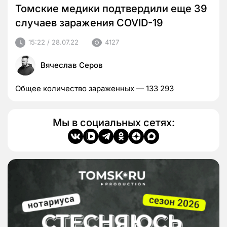
Томские медики подтвердили еще 39
случаев заражения COVID-19
15:22 / 28.07.22
4127
Вячеслав Серов
Общее количество зараженных — 133 293
Мы в социальных сетях: