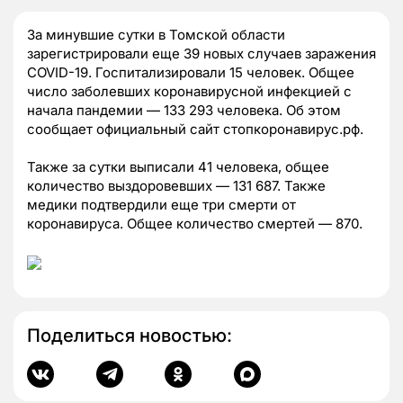
За минувшие сутки в Томской области
зарегистрировали еще 39 новых случаев заражения
COVID-19. Госпитализировали 15 человек. Общее
число заболевших коронавирусной инфекцией с
начала пандемии — 133 293 человека. Об этом
сообщает официальный сайт стопкоронавирус.рф.
Также за сутки выписали 41 человека, общее
количество выздоровевших — 131 687. Также
медики подтвердили еще три смерти от
коронавируса. Общее количество смертей — 870.
Поделиться новостью: