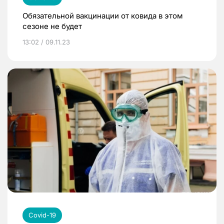
Обязательной вакцинации от ковида в этом
сезоне не будет
13:02 / 09.11.23
Covid-19