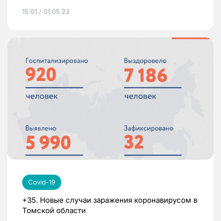
15:01 / 01.05.23
Covid-19
+35. Новые случаи заражения коронавирусом в
Томской области