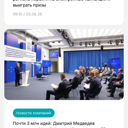
выиграть призы
09:10 / 03.08.26
Новости компаний
Почти 3 млн идей: Дмитрий Медведев