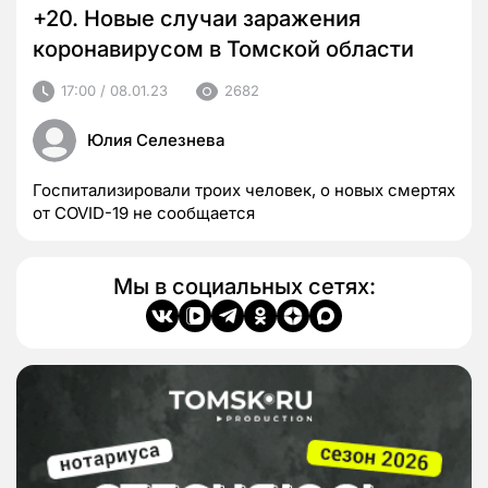
+20. Новые случаи заражения
коронавирусом в Томской области
17:00 / 08.01.23
2682
Юлия Селезнева
Госпитализировали троих человек, о новых смертях
от COVID-19 не сообщается
Мы в социальных сетях: