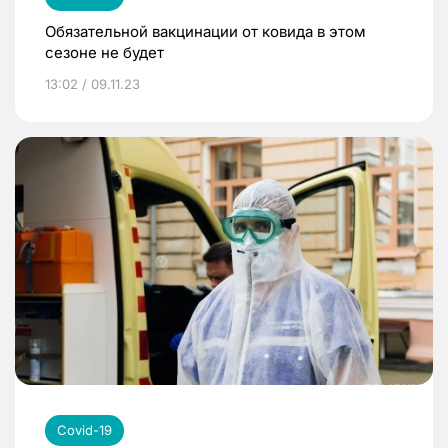
Обязательной вакцинации от ковида в этом
сезоне не будет
13:02 / 09.11.23
Covid-19