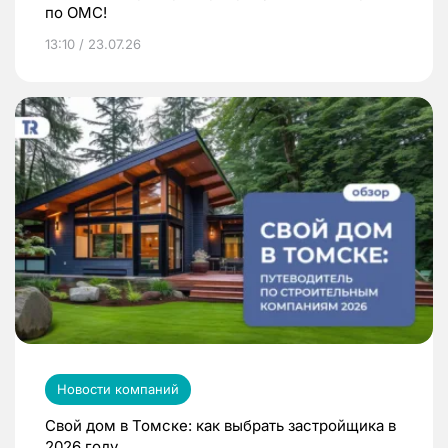
по ОМС!
13:10 / 23.07.26
Новости компаний
Свой дом в Томске: как выбрать застройщика в
2026 году