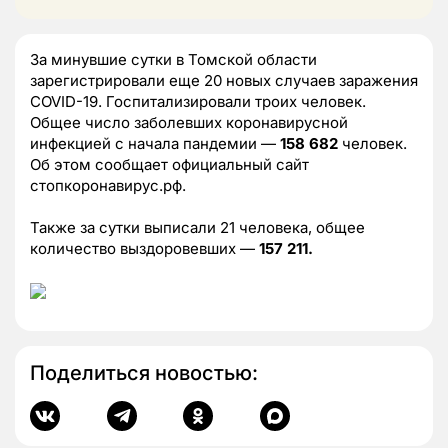
За минувшие сутки в Томской области
зарегистрировали еще 20 новых случаев заражения
COVID-19. Госпитализировали троих человек.
Общее число заболевших коронавирусной
инфекцией с начала пандемии —
158 682
человек.
Об этом сообщает официальный сайт
стопкоронавирус.рф.
Также за сутки выписали 21 человека, общее
количество выздоровевших —
157 211.
Поделиться новостью: