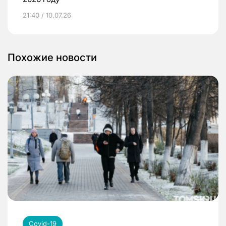
21:40 / 10.07.26
Похожие новости
Covid-19