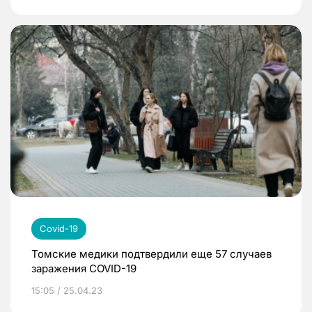
Covid-19
Томские медики подтвердили еще 57 случаев
заражения COVID-19
15:05 / 25.04.23