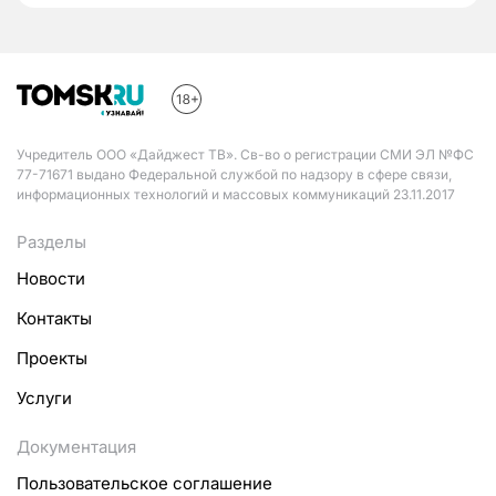
Учредитель ООО «Дайджест ТВ». Св-во о регистрации СМИ ЭЛ №ФС
77-71671 выдано Федеральной службой по надзору в сфере связи,
информационных технологий и массовых коммуникаций 23.11.2017
Разделы
Новости
Контакты
Проекты
Услуги
Документация
Пользовательское соглашение