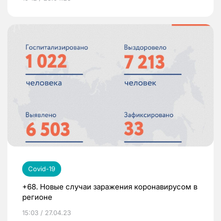
Covid-19
+68. Новые случаи заражения коронавирусом в
регионе
15:03 / 27.04.23