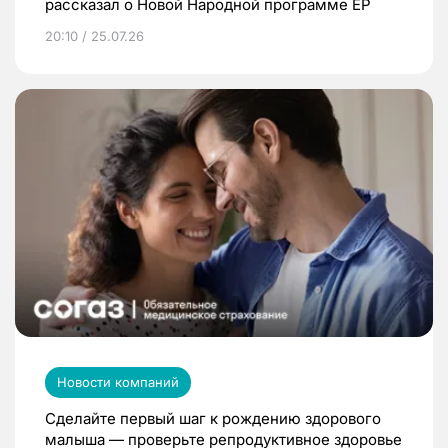
рассказал о Новой Народной программе ЕР
20:10 / 25.07.26
Новости компаний
Сделайте первый шаг к рождению здорового
малыша — проверьте репродуктивное здоровье