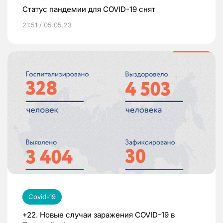
Статус пандемии для COVID-19 снят
21:51 / 05.05.23
Covid-19
+22. Новые случаи заражения COVID-19 в