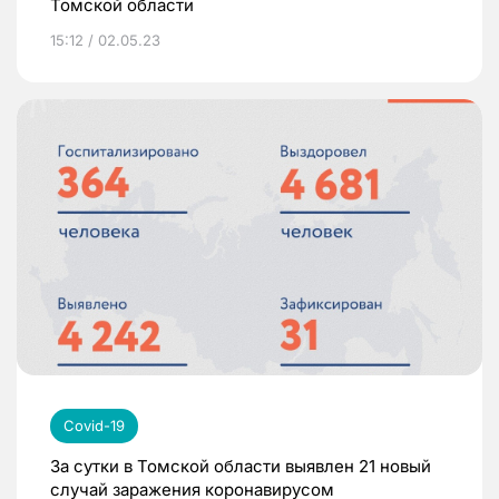
Томской области
15:12 / 02.05.23
Covid-19
За сутки в Томской области выявлен 21 новый
случай заражения коронавирусом