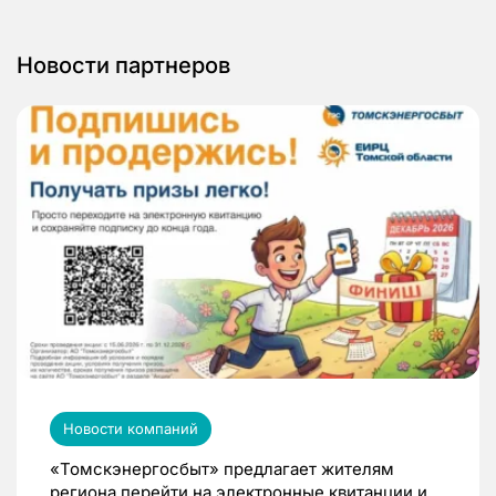
Новости партнеров
Новости компаний
«Томскэнергосбыт» предлагает жителям
региона перейти на электронные квитанции и