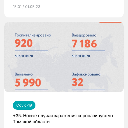
15:01 / 01.05.23
Covid-19
+35. Новые случаи заражения коронавирусом в
Томской области