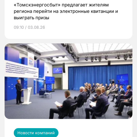
«Томскэнергосбыт» предлагает жителям
региона перейти на электронные квитанции и
выиграть призы
09:10 / 03.08.26
Новости компаний