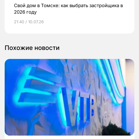
Свой дом в Томске: как выбрать застройщика в
2026 году
21:40 / 10.07.26
Похожие новости