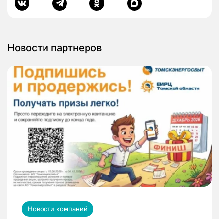
Новости партнеров
Новости компаний