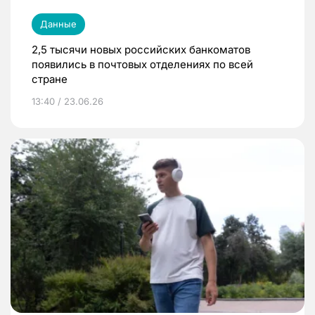
Данные
2,5 тысячи новых российских банкоматов
появились в почтовых отделениях по всей
стране
13:40 / 23.06.26