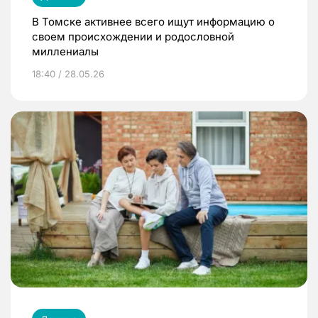
В Томске активнее всего ищут информацию о
своем происхождении и родословной
миллениалы
18:40 / 28.05.26