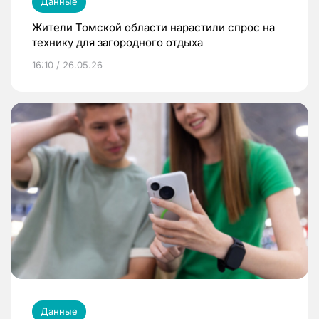
Данные
Жители Томской области нарастили спрос на
технику для загородного отдыха
16:10 / 26.05.26
Данные