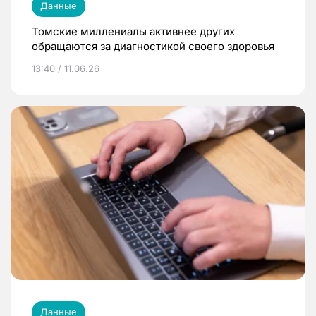
Данные
Томские миллениалы активнее других
обращаются за диагностикой своего здоровья
13:40 / 11.06.26
Данные