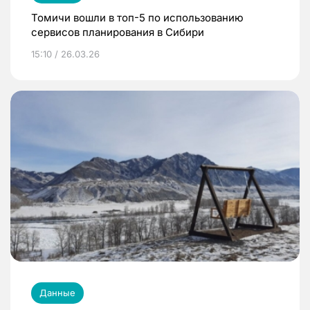
Томичи вошли в топ-5 по использованию
сервисов планирования в Сибири
15:10 / 26.03.26
Данные