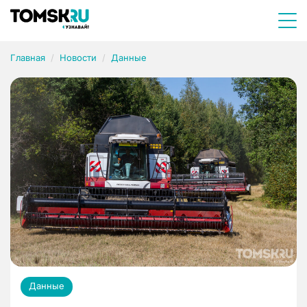
Главная
Новости
Данные
Данные