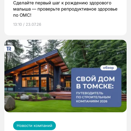
Сделайте первый шаг к рождению здорового
малыша — проверьте репродуктивное здоровье
по ОМС!
13:10 / 23.07.26
Новости компаний