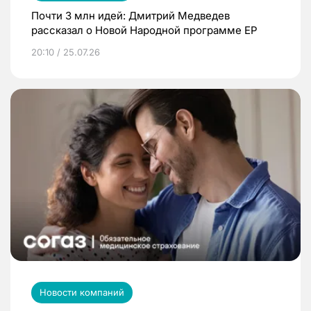
Почти 3 млн идей: Дмитрий Медведев
рассказал о Новой Народной программе ЕР
20:10 / 25.07.26
Новости компаний