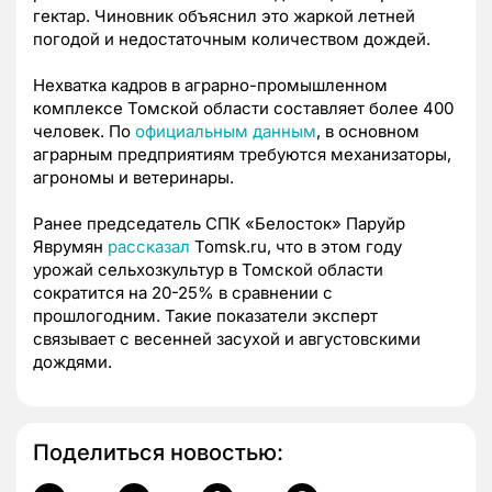
гектар. Чиновник объяснил это жаркой летней
погодой и недостаточным количеством дождей.
Нехватка кадров в аграрно-промышленном
комплексе Томской области составляет более 400
человек. По
официальным данным
, в основном
аграрным предприятиям требуются механизаторы,
агрономы и ветеринары.
Ранее председатель СПК «Белосток» Паруйр
Яврумян
рассказал
Tomsk.ru, что в этом году
урожай сельхозкультур в Томской области
сократится на 20-25% в сравнении с
прошлогодним. Такие показатели эксперт
связывает с весенней засухой и августовскими
дождями.
Поделиться новостью: