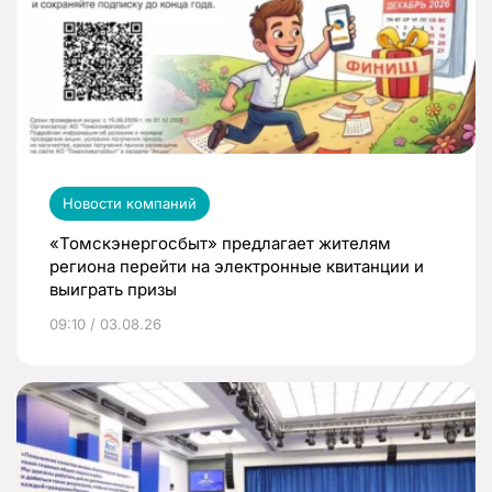
Новости компаний
«Томскэнергосбыт» предлагает жителям
региона перейти на электронные квитанции и
выиграть призы
09:10 / 03.08.26