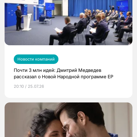
Новости компаний
Почти 3 млн идей: Дмитрий Медведев
рассказал о Новой Народной программе ЕР
20:10 / 25.07.26