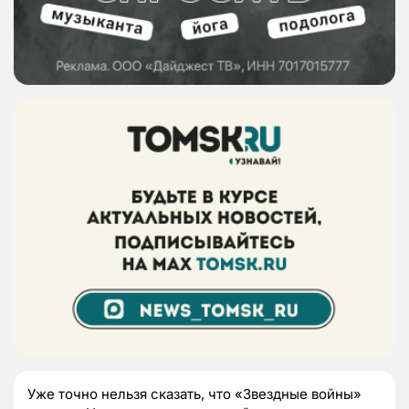
Уже точно нельзя сказать, что «Звездные войны»