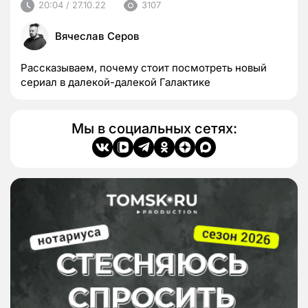
20:04 / 27.10.22
3107
Вячеслав Серов
Рассказываем, почему стоит посмотреть новый
сериал в далекой-далекой Галактике
Мы в социальных сетях: