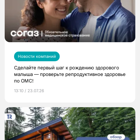
Новости компаний
Сделайте первый шаг к рождению здорового
малыша — проверьте репродуктивное здоровье
по ОМС!
13:10 / 23.07.26