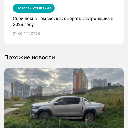
Новости компаний
Свой дом в Томске: как выбрать застройщика в
2026 году
21:40 / 10.07.26
Похожие новости