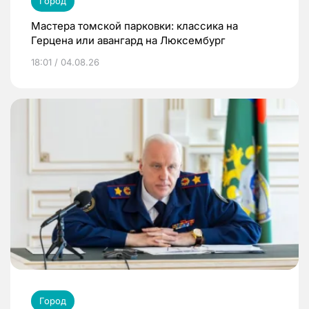
Город
Мастера томской парковки: классика на
Герцена или авангард на Люксембург
18:01 / 04.08.26
Город