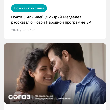
Новости компаний
Почти 3 млн идей: Дмитрий Медведев
рассказал о Новой Народной программе ЕР
20:10 / 25.07.26