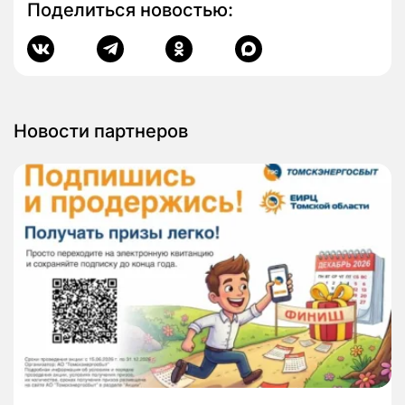
Поделиться новостью:
Новости партнеров