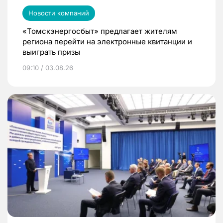
Новости компаний
«Томскэнергосбыт» предлагает жителям
региона перейти на электронные квитанции и
выиграть призы
09:10 / 03.08.26