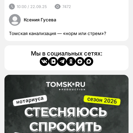
10:00 / 22.09.25
7472
Ксения Гусева
Томская канализация — «норм или стрем»?
Мы в социальных сетях: