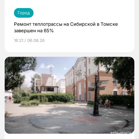
Город
Ремонт теплотрассы на Сибирской в Томске
завершен на 65%
16:21 / 06.08.26