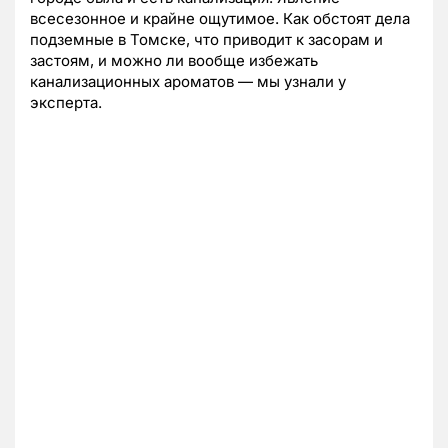
всесезонное и крайне ощутимое. Как обстоят дела
подземные в Томске, что приводит к засорам и
застоям, и можно ли вообще избежать
канализационных ароматов — мы узнали у
эксперта.