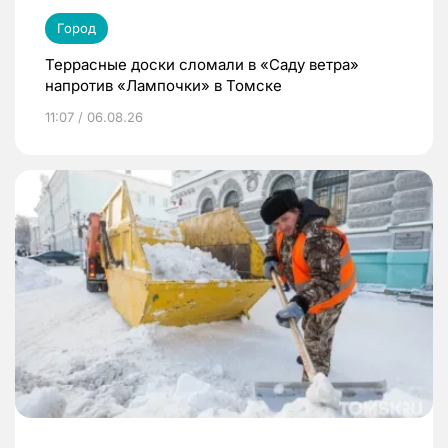
Город
Террасные доски сломали в «Саду ветра»
напротив «Лампочки» в Томске
11:07 / 06.08.26