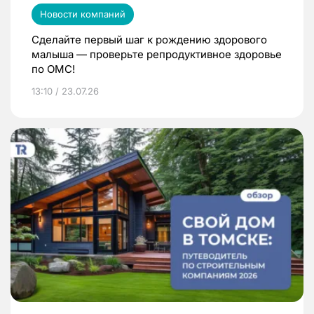
Новости компаний
Сделайте первый шаг к рождению здорового
малыша — проверьте репродуктивное здоровье
по ОМС!
13:10 / 23.07.26