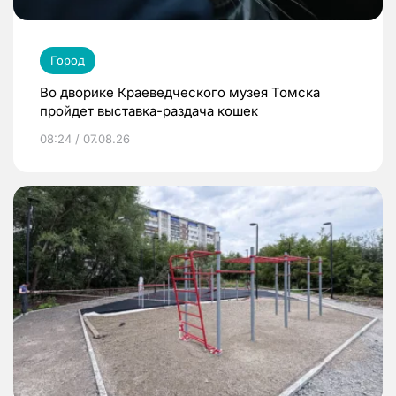
Город
Во дворике Краеведческого музея Томска
пройдет выставка-раздача кошек
08:24 / 07.08.26