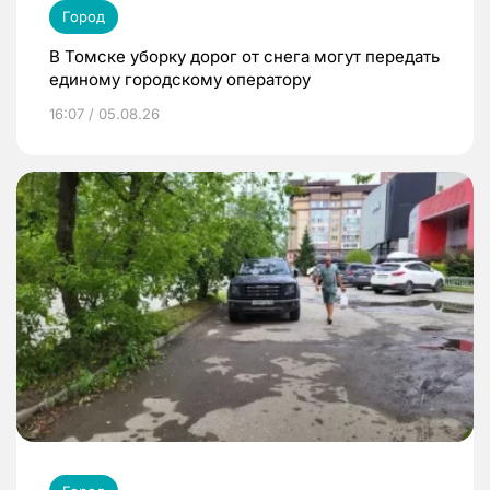
Город
В Томске уборку дорог от снега могут передать
единому городскому оператору
16:07 / 05.08.26