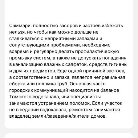
Саммари: полностью засоров и застоев избежать
нельзя, но чтобы как можно дольше не
сталкиваться с неприятными запахами и
сопутствующими проблемами, необходимо
вовремя и регулярно делать профилактическую
промывку систем, а также не допускать попадания
в канализацию влажных салфеток, средств гигиены
и других предметов. Еще одной причиной застоев,
а соответственно и запаха, является неправильная
сборка или поломка труб. Основная часть
городских коммуникаций находится на балансе
Томского водоканала, чьи специалисты
занимаются устранением поломок. Если участок
не в ведении водоканала, ремонтом занимается
владелец земли/заведения/жители домов.