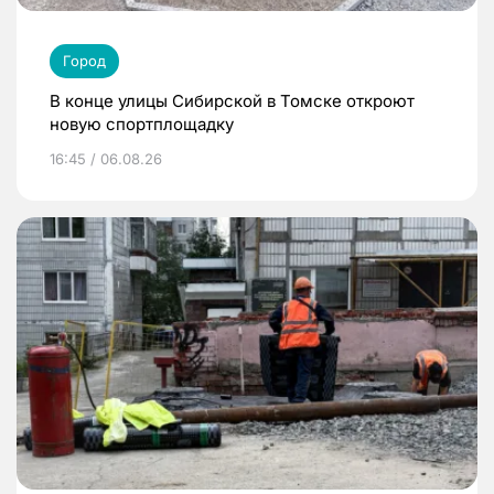
Город
В конце улицы Сибирской в Томске откроют
новую спортплощадку
16:45 / 06.08.26