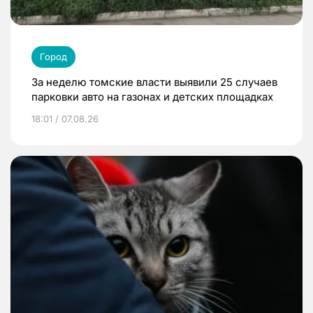
Город
За неделю томские власти выявили 25 случаев
парковки авто на газонах и детских площадках
18:01 / 07.08.26