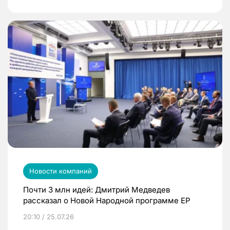
Новости компаний
Почти 3 млн идей: Дмитрий Медведев
рассказал о Новой Народной программе ЕР
20:10 / 25.07.26