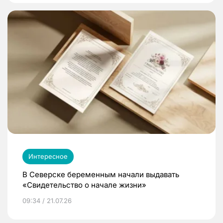
Интересное
В Северске беременным начали выдавать
«Свидетельство о начале жизни»
09:34 / 21.07.26