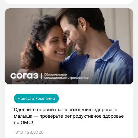
Новости компаний
Сделайте первый шаг к рождению здорового
малыша — проверьте репродуктивное здоровье
по ОМС!
13:10 / 23.07.26