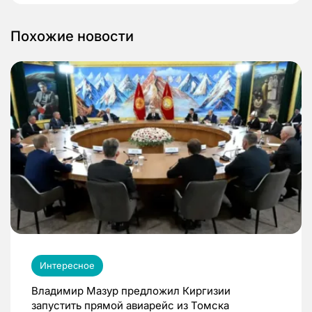
Похожие новости
Интересное
Владимир Мазур предложил Киргизии
запустить прямой авиарейс из Томска