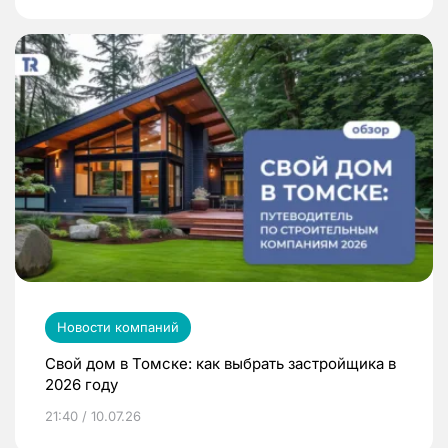
Новости компаний
Свой дом в Томске: как выбрать застройщика в
2026 году
21:40 / 10.07.26