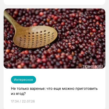
Интересное
Не только варенье: что еще можно приготовить
из ягод?
17:34 / 22.07.26