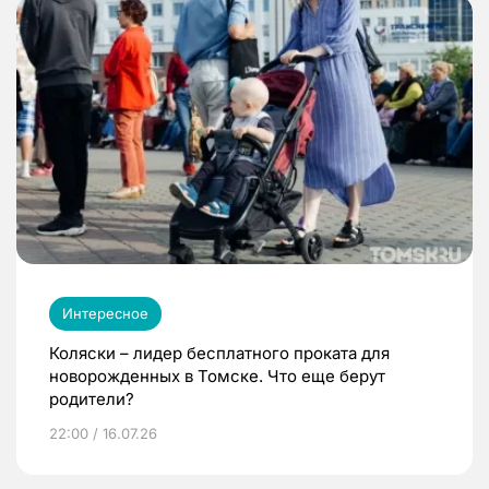
Интересное
Коляски – лидер бесплатного проката для
новорожденных в Томске. Что еще берут
родители?
22:00 / 16.07.26