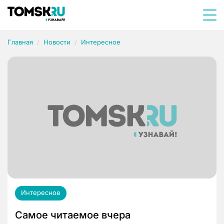
Главная
Новости
Интересное
Интересное
Самое читаемое вчера