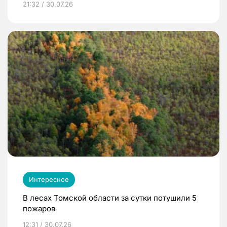
21:32 / 30.07.26
Интересное
В лесах Томской области за сутки потушили 5
пожаров
12:31 / 30.07.26