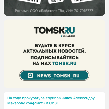
На суде прокуратура «припомнила» Александру
Макарову конфликты в СИЗО