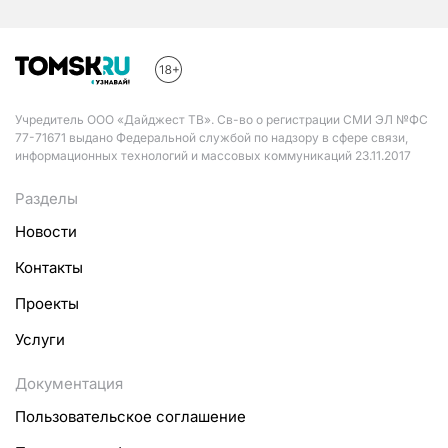
Учредитель ООО «Дайджест ТВ». Св-во о регистрации СМИ ЭЛ №ФС
77-71671 выдано Федеральной службой по надзору в сфере связи,
информационных технологий и массовых коммуникаций 23.11.2017
Разделы
Новости
Контакты
Проекты
Услуги
Документация
Пользовательское соглашение