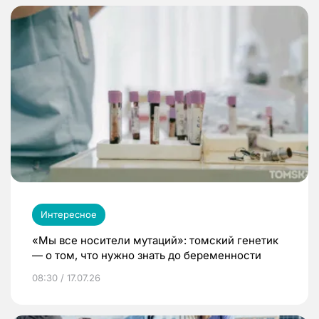
Интересное
«Мы все носители мутаций»: томский генетик
— о том, что нужно знать до беременности
08:30 / 17.07.26