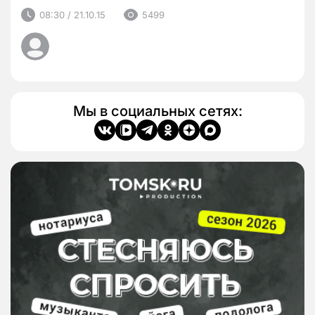
08:30 / 21.10.15
5499
Мы в социальных сетях: