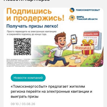
Новости компаний
«Томскэнергосбыт» предлагает жителям
региона перейти на электронные квитанции и
выиграть призы
09:10 / 03.08.26