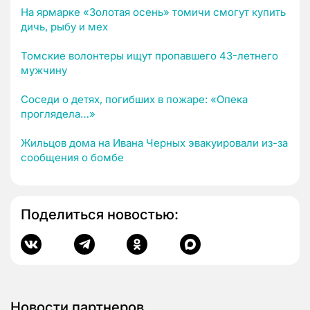
На ярмарке «Золотая осень» томичи смогут купить
дичь, рыбу и мех
Томские волонтеры ищут пропавшего 43-летнего
мужчину
Соседи о детях, погибших в пожаре: «Опека
проглядела…»
Жильцов дома на Ивана Черных эвакуировали из-за
сообщения о бомбе
Поделиться новостью:
Новости партнеров