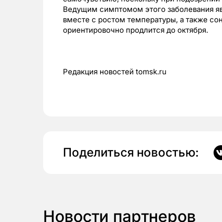
Ведущим симптомом этого заболевания явл
вместе с ростом температуры, а также со
ориентировочно продлится до октября.
Редакция новостей
tomsk
.
ru
Поделиться новостью:
Новости партнеров