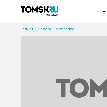
Рубрики
Но
Главная
Новости
Интересное