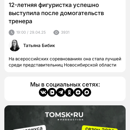
12-летняя фигуристка успешно
выступила после домогательств
тренера
19:00 / 29.04.25
3931
Татьяна Бибик
На всероссийских соревнованиях она стала лучшей
среди представительниц Новосибирской области
Мы в социальных сетях: