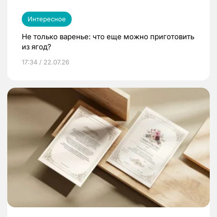
Интересное
Не только варенье: что еще можно приготовить
из ягод?
17:34 / 22.07.26