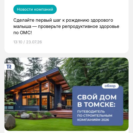
Новости компаний
Сделайте первый шаг к рождению здорового
малыша — проверьте репродуктивное здоровье
по ОМС!
13:10 / 23.07.26