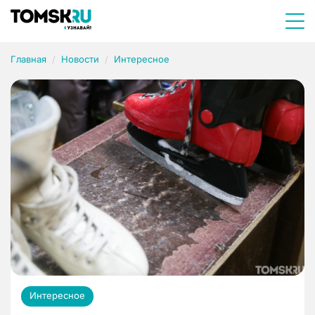
Главная
Новости
Интересное
Интересное