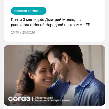
Новости компаний
Почти 3 млн идей: Дмитрий Медведев
рассказал о Новой Народной программе ЕР
20:10 / 25.07.26