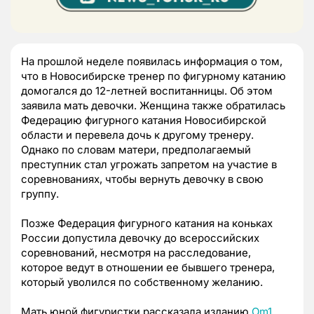
На прошлой неделе появилась информация о том,
что в Новосибирске тренер по фигурному катанию
домогался до 12-летней воспитанницы. Об этом
заявила мать девочки. Женщина также обратилась
Федерацию фигурного катания Новосибирской
области и перевела дочь к другому тренеру.
Однако по словам матери, предполагаемый
преступник стал угрожать запретом на участие в
соревнованиях, чтобы вернуть девочку в свою
группу.
Позже Федерация фигурного катания на коньках
России допустила девочку до всероссийских
соревнований, несмотря на расследование,
которое ведут в отношении ее бывшего тренера,
который уволился по собственному желанию.
Мать юной фигуристки рассказала изданию
Om1