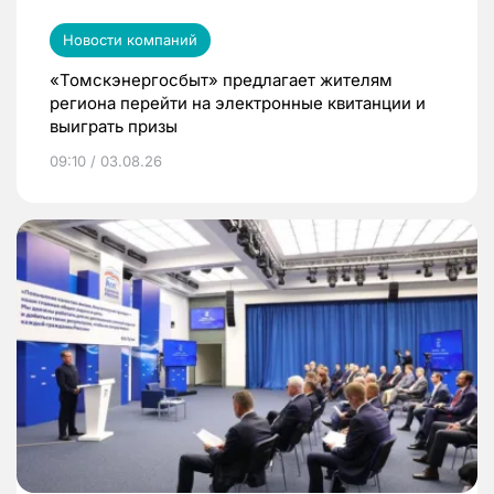
Новости компаний
«Томскэнергосбыт» предлагает жителям
региона перейти на электронные квитанции и
выиграть призы
09:10 / 03.08.26