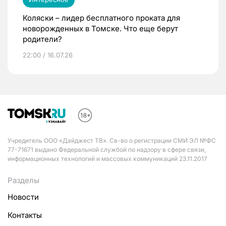
Коляски – лидер бесплатного проката для
новорожденных в Томске. Что еще берут
родители?
22:00 / 16.07.26
Учредитель ООО «Дайджест ТВ». Св-во о регистрации СМИ ЭЛ №ФС
77-71671 выдано Федеральной службой по надзору в сфере связи,
информационных технологий и массовых коммуникаций 23.11.2017
Разделы
Новости
Контакты