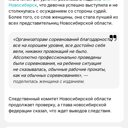
Новосибирск
, что девочка успешно выступила и не
столкнулась с осуждением со стороны судей.
Более того, со слов женщины, она стала лучшей из
всех представительниц Новосибирской области.
«
Организаторам соревнований благодарность,
все на хорошем уровне, все достойно себя
вели, никаких провокаций не было.
Абсолютно профессионально проведены
были соревнования, на ребенке ситуация
не сказывалась, обычные рабочие прокаты,
как на обычных соревнованиях
», —
поделилась женщина с изданием.
Следственный комитет Новосибирской области
продолжает проверку, а глава новосибирской
федерации сказал, что ждет выводов следствия.