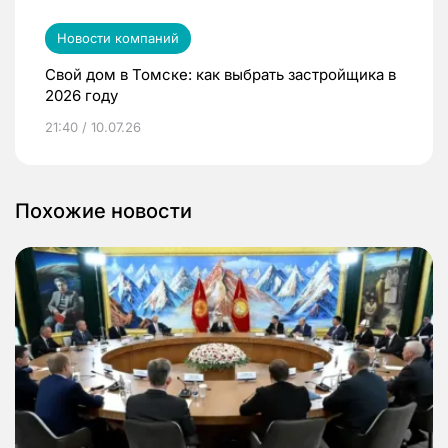
Новости компаний
Свой дом в Томске: как выбрать застройщика в
2026 году
21:40 / 10.07.26
Похожие новости