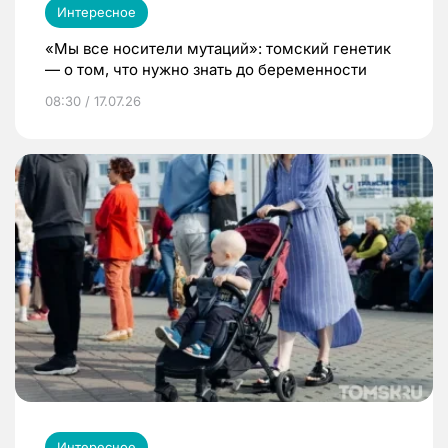
Интересное
«Мы все носители мутаций»: томский генетик
— о том, что нужно знать до беременности
08:30 / 17.07.26
Интересное