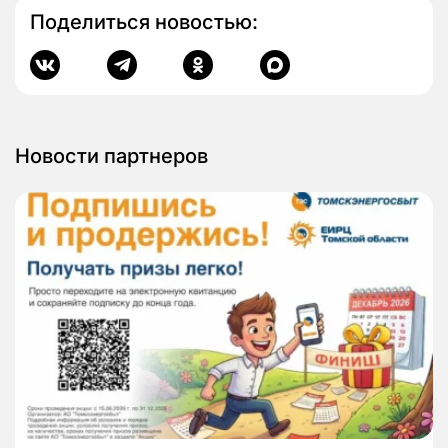
Поделиться новостью:
Новости партнеров