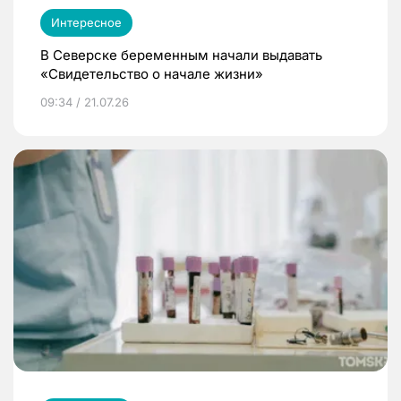
Интересное
В Северске беременным начали выдавать
«Свидетельство о начале жизни»
09:34 / 21.07.26