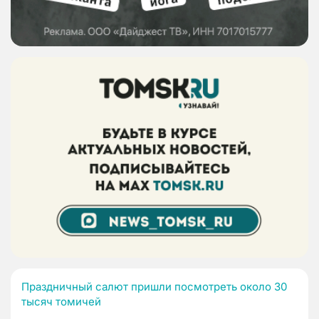
Праздничный салют пришли посмотреть около 30
тысяч томичей