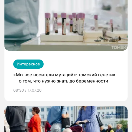
Интересное
«Мы все носители мутаций»: томский генетик
— о том, что нужно знать до беременности
08:30 / 17.07.26