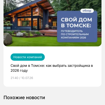
Новости компаний
Свой дом в Томске: как выбрать застройщика в
2026 году
21:40 / 10.07.26
Похожие новости