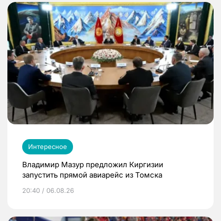
Интересное
Владимир Мазур предложил Киргизии
запустить прямой авиарейс из Томска
20:40 / 06.08.26