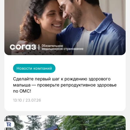
Новости компаний
Сделайте первый шаг к рождению здорового
малыша — проверьте репродуктивное здоровье
по ОМС!
13:10 / 23.07.26