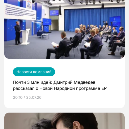
Новости компаний
Почти 3 млн идей: Дмитрий Медведев
рассказал о Новой Народной программе ЕР
20:10 / 25.07.26