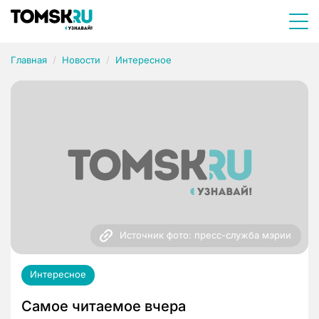
Главная
Новости
Интересное
Источник фото: пресс-служба мэрии
Интересное
Самое читаемое вчера