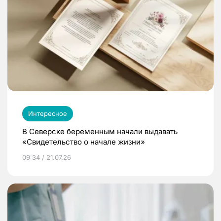
Интересное
В Северске беременным начали выдавать
«Свидетельство о начале жизни»
09:34 / 21.07.26