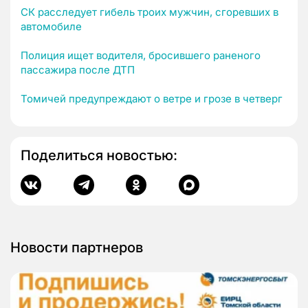
СК расследует гибель троих мужчин, сгоревших в
автомобиле
Полиция ищет водителя, бросившего раненого
пассажира после ДТП
Томичей предупреждают о ветре и грозе в четверг
Поделиться новостью:
Новости партнеров