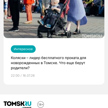
Интересное
Коляски – лидер бесплатного проката для
новорожденных в Томске. Что еще берут
родители?
22:00 / 16.07.26