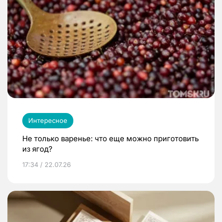
Интересное
Не только варенье: что еще можно приготовить
из ягод?
17:34 / 22.07.26