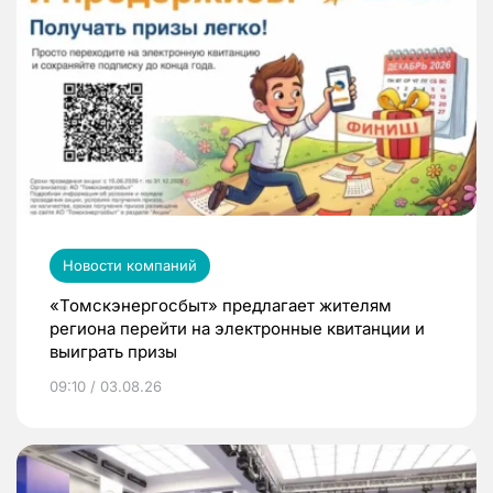
Новости компаний
«Томскэнергосбыт» предлагает жителям
региона перейти на электронные квитанции и
выиграть призы
09:10 / 03.08.26