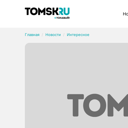
Рубрики
Но
Главная
Новости
Интересное