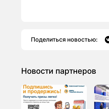
Поделиться новостью:
Новости партнеров