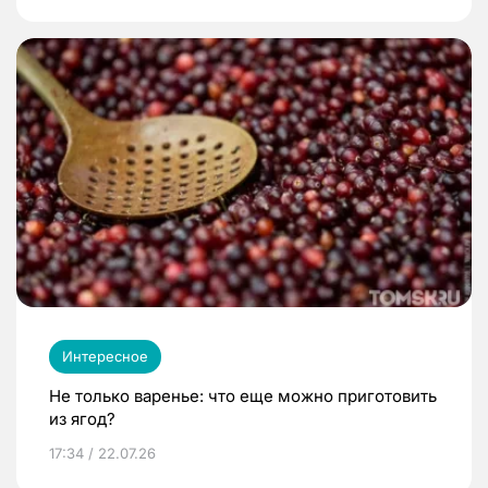
Интересное
Не только варенье: что еще можно приготовить
из ягод?
17:34 / 22.07.26