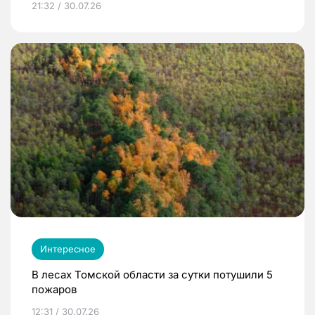
21:32 / 30.07.26
Интересное
В лесах Томской области за сутки потушили 5
пожаров
12:31 / 30.07.26