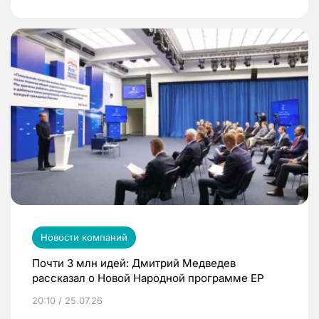
Новости компаний
Почти 3 млн идей: Дмитрий Медведев
рассказал о Новой Народной программе ЕР
20:10 / 25.07.26