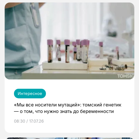
Интересное
«Мы все носители мутаций»: томский генетик
— о том, что нужно знать до беременности
08:30 / 17.07.26