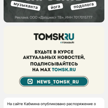
На сайте Кабмина опубликовано распоряжение о