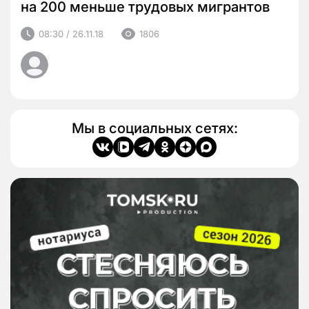
на 200 меньше трудовых мигрантов
08:30 / 26.11.18
1806
Мы в социальных сетях: