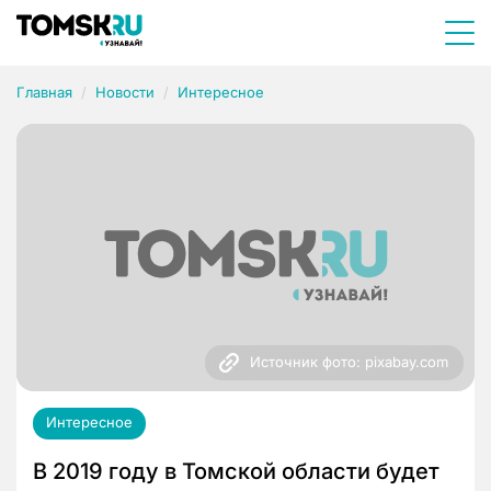
Главная
Новости
Интересное
Источник фото: pixabay.com
Интересное
В 2019 году в Томской области будет