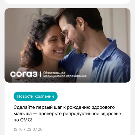
Новости компаний
Сделайте первый шаг к рождению здорового
малыша — проверьте репродуктивное здоровье
по ОМС!
13:10 / 23.07.26