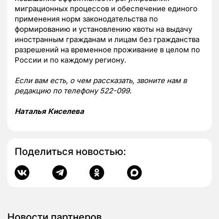
миграционных процессов и обеспечение единого
применения норм законодательства по
формированию и установлению квоты на выдачу
иностранным гражданам и лицам без гражданства
разрешений на временное проживание в целом по
России и по каждому региону.
Если вам есть, о чем рассказать, звоните нам в
редакцию по телефону 522-099.
Наталья Киселева
Поделиться новостью:
Новости партнеров