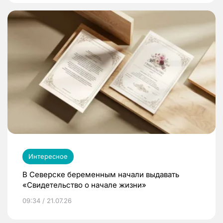
Интересное
В Северске беременным начали выдавать
«Свидетельство о начале жизни»
09:34 / 21.07.26