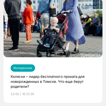
Интересное
Коляски – лидер бесплатного проката для
новорожденных в Томске. Что еще берут
родители?
22:00 / 16.07.26