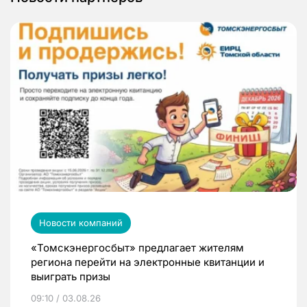
Новости компаний
«Томскэнергосбыт» предлагает жителям
региона перейти на электронные квитанции и
выиграть призы
09:10 / 03.08.26