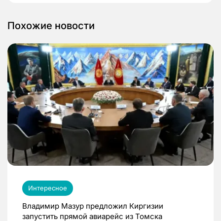
Похожие новости
Интересное
Владимир Мазур предложил Киргизии
запустить прямой авиарейс из Томска