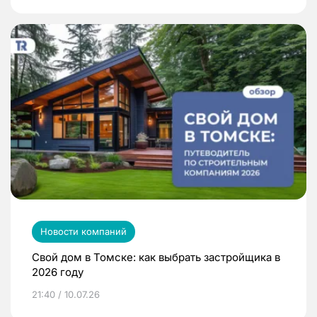
Новости компаний
Свой дом в Томске: как выбрать застройщика в
2026 году
21:40 / 10.07.26