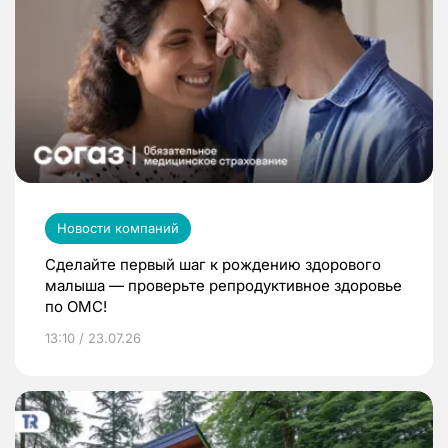
Новости компаний
Сделайте первый шаг к рождению здорового
малыша — проверьте репродуктивное здоровье
по ОМС!
13:10 / 23.07.26