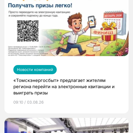
Новости компаний
«Томскэнергосбыт» предлагает жителям
региона перейти на электронные квитанции и
выиграть призы
09:10 / 03.08.26