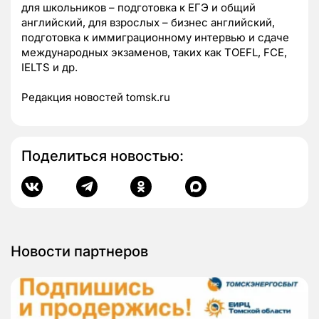
для школьников – подготовка к ЕГЭ и общий
английский, для взрослых – бизнес английский,
подготовка к иммиграционному интервью и сдаче
международных экзаменов, таких как TOEFL, FCE,
IELTS и др.
Редакция новостей tomsk.ru
Поделиться новостью:
Новости партнеров