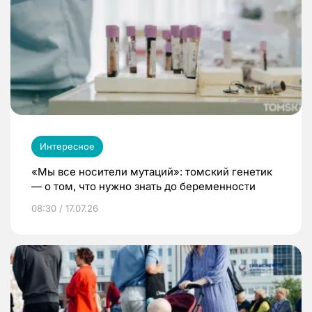
Интересное
«Мы все носители мутаций»: томский генетик
— о том, что нужно знать до беременности
08:30 / 17.07.26