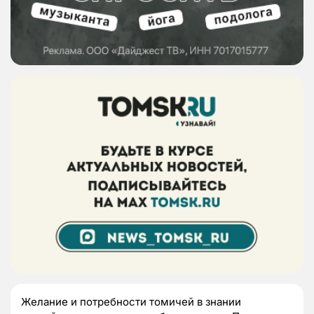
Желание и потребности томичей в знании