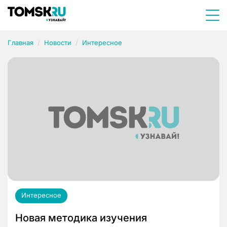
Главная
Новости
Интересное
Интересное
Новая методика изучения