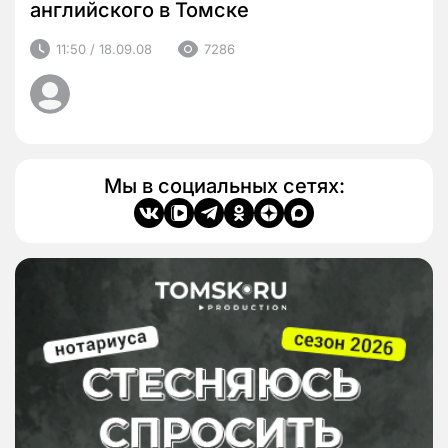
английского в Томске
11:50 / 18.09.08
7286
Мы в социальных сетях: