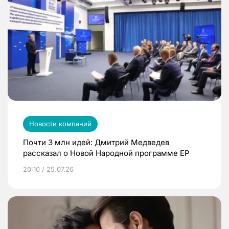
Новости компаний
Почти 3 млн идей: Дмитрий Медведев
рассказал о Новой Народной программе ЕР
20:10 / 25.07.26