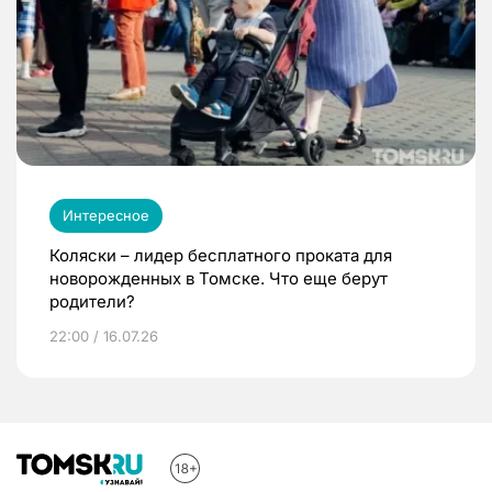
Интересное
Коляски – лидер бесплатного проката для
новорожденных в Томске. Что еще берут
родители?
22:00 / 16.07.26