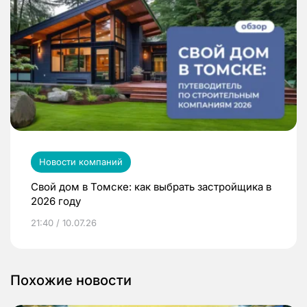
Новости компаний
Свой дом в Томске: как выбрать застройщика в
2026 году
21:40 / 10.07.26
Похожие новости