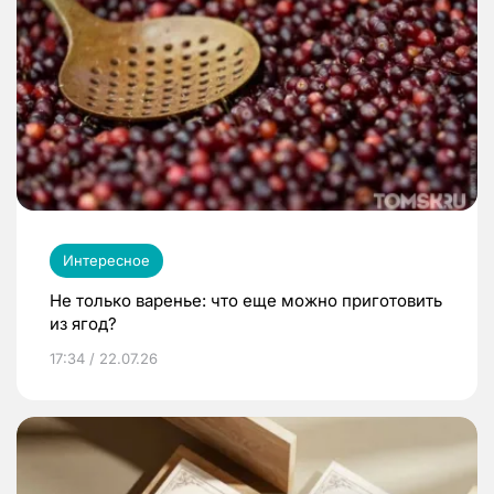
Интересное
Не только варенье: что еще можно приготовить
из ягод?
17:34 / 22.07.26