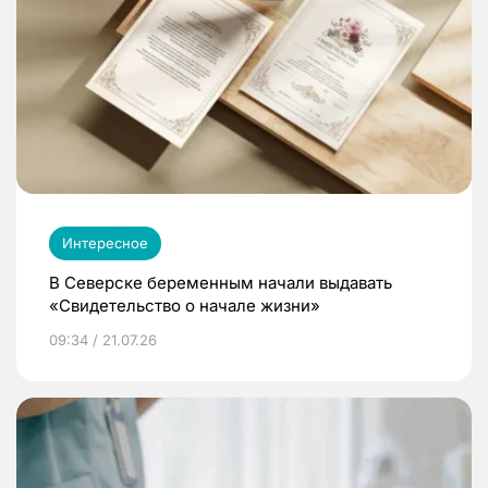
Интересное
В Северске беременным начали выдавать
«Свидетельство о начале жизни»
09:34 / 21.07.26