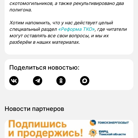
скотомогильников, а также рекультивировано два
полигона.
Хотим напомнить, что у нас действует целый
специальный раздел
«Реформа ТКО»
, где читатели
могут оставлять все свои вопросы, и мы их
разберём в наших материалах.
Поделиться новостью:
Новости партнеров