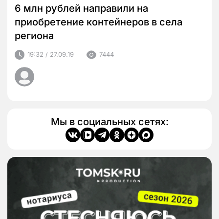
6 млн рублей направили на
приобретение контейнеров в села
региона
19:32 / 27.09.19
7444
Мы в социальных сетях: