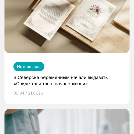
Интересное
В Северске беременным начали выдавать
«Свидетельство о начале жизни»
09:34 / 21.07.26