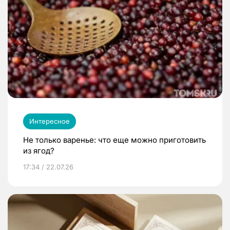
Интересное
Не только варенье: что еще можно приготовить
из ягод?
17:34 / 22.07.26