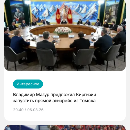
Интересное
Владимир Мазур предложил Киргизии
запустить прямой авиарейс из Томска
20:40 / 06.08.26