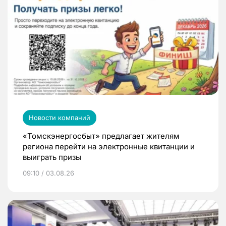
Новости компаний
«Томскэнергосбыт» предлагает жителям
региона перейти на электронные квитанции и
выиграть призы
09:10 / 03.08.26