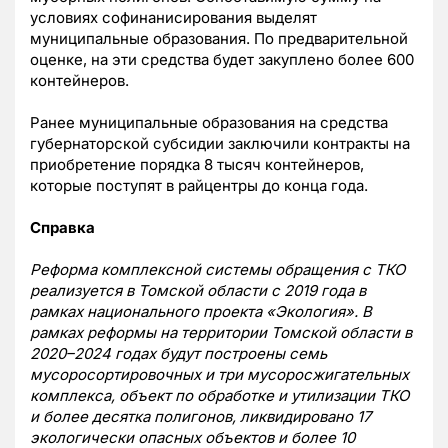
условиях софинанисирования выделят
муниципальные образования. По предварительной
оценке, на эти средства будет закуплено более 600
контейнеров.
Ранее муниципальные образования на средства
губернаторской субсидии заключили контракты на
приобретение порядка 8 тысяч контейнеров,
которые поступят в райцентры до конца года.
Справка
Реформа комплексной системы обращения с ТКО
реализуется в Томской области с 2019 года в
рамках национального проекта «Экология». В
рамках реформы на территории Томской области в
2020–2024 годах будут построены семь
мусоросортировочных и три мусоросжигательных
комплекса, объект по обработке и утилизации ТКО
и более десятка полигонов, ликвидировано 17
экологически опасных объектов и более 10