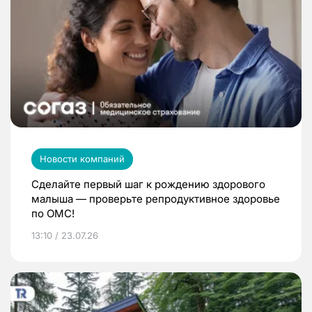
Новости компаний
Сделайте первый шаг к рождению здорового
малыша — проверьте репродуктивное здоровье
по ОМС!
13:10 / 23.07.26