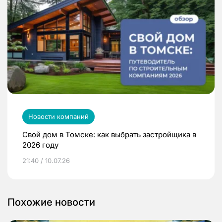
Новости компаний
Свой дом в Томске: как выбрать застройщика в
2026 году
21:40 / 10.07.26
Похожие новости