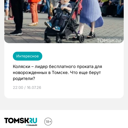
Интересное
Коляски – лидер бесплатного проката для
новорожденных в Томске. Что еще берут
родители?
22:00 / 16.07.26