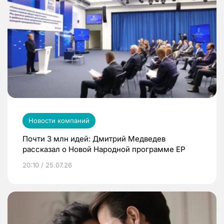
Новости компаний
Почти 3 млн идей: Дмитрий Медведев
рассказал о Новой Народной программе ЕР
20:10 / 25.07.26