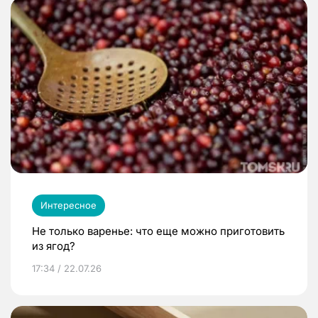
Интересное
Не только варенье: что еще можно приготовить
из ягод?
17:34 / 22.07.26