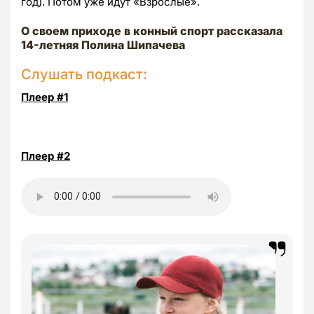
год). Потом уже идут «Взрослые».
О своем приходе в конный спорт рассказала
14-летняя Полина Шипачева
Слушать подкаст:
Плеер #1
Плеер #2