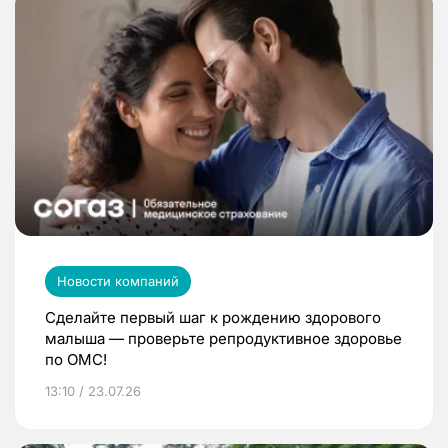
Новости компаний
Сделайте первый шаг к рождению здорового
малыша — проверьте репродуктивное здоровье
по ОМС!
13:10 / 23.07.26