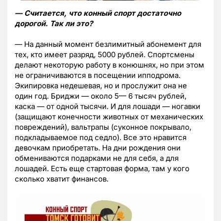
— Считается, что конный спорт достаточно
дорогой. Так ли это?
— На данный момент безлимитный абонемент для
тех, кто имеет разряд, 5000 рублей. Спортсмены
делают некоторую работу в конюшнях, но при этом
не ограничиваются в посещении ипподрома.
Экипировка недешевая, но и прослужит она не
один год. Бриджи — около 5— 6 тысяч рублей,
каска — от одной тысячи. И для лошади — ногавки
(защищают конечности животных от механических
повреждений), вальтрапы (суконное покрывало,
подкладываемое под седло). Все это нравится
девочкам приобретать. На дни рождения они
обмениваются подарками не для себя, а для
лошадей. Есть еще стартовая форма, там у кого
сколько хватит финансов.