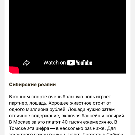
Сибирские реалии
В конном спорте очень большую роль играет
партнер, лошадь. Хорошее животное стоит от
одного миллиона рублей. Лошади нужно затем
отличное содержание, включая бассейн и солярий.
В Москве за это платят 40 тысяч ежемесячно. В
Томске эта цифра — в несколько раз ниже. Для
животного важен рацион, грунт. Держать в Сибири