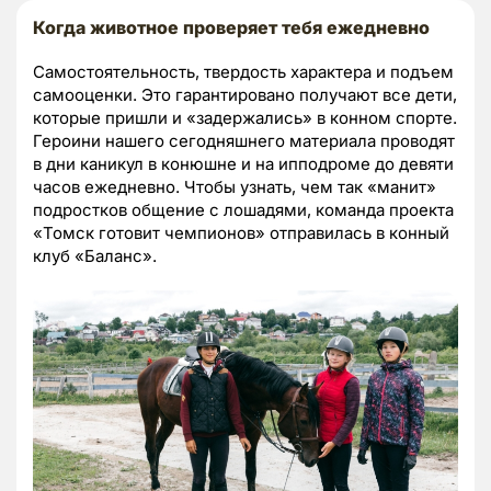
Когда животное проверяет тебя ежедневно
Самостоятельность, твердость характера и подъем
самооценки. Это гарантировано получают все дети,
которые пришли и «задержались» в конном спорте.
Героини нашего сегодняшнего материала проводят
в дни каникул в конюшне и на ипподроме до девяти
часов ежедневно. Чтобы узнать, чем так «манит»
подростков общение с лошадями, команда проекта
«Томск готовит чемпионов» отправилась в конный
клуб «Баланс».