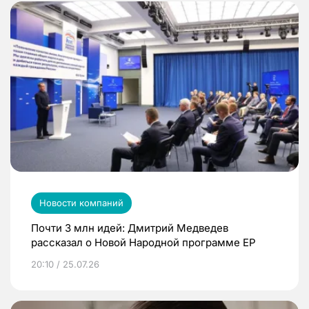
Новости компаний
Почти 3 млн идей: Дмитрий Медведев
рассказал о Новой Народной программе ЕР
20:10 / 25.07.26