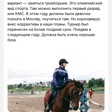
вариант — заняться троеборьем. Это олимпийский
вид спорта. Там можно выполнить первый разряд
или КМС. В этом году должны были девочки
поехать в Москву, поучиться там. Но коронавирус
внес коррективы в наши планы. Турнир был
перенесен на более поздний срок. Поедем в
следующем году. Должна быть очень хорошая
база.