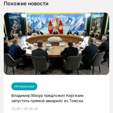
Похожие новости
Интересное
Владимир Мазур предложил Киргизии
запустить прямой авиарейс из Томска
20:40 / 06.08.26