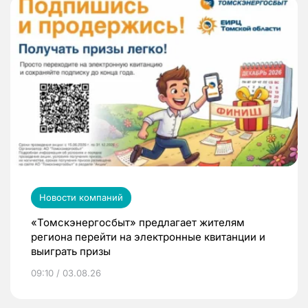
Новости компаний
«Томскэнергосбыт» предлагает жителям
региона перейти на электронные квитанции и
выиграть призы
09:10 / 03.08.26