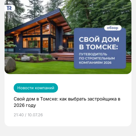
Новости компаний
Свой дом в Томске: как выбрать застройщика в
2026 году
21:40 / 10.07.26