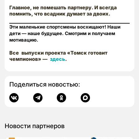
Главное, не помешать партнеру. И всегда
помнить, что всадник думает за двоих.
Эти маленькие спортсмены восхищают! Наши
дети — наше будущее. Смотрим и получаем
мотивацию.
Все выпуски проекта «Томск готовит
чемпионов» —
здесь
.
Поделиться новостью:
Новости партнеров