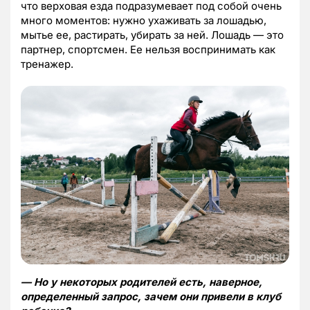
что верховая езда подразумевает под собой очень
много моментов: нужно ухаживать за лошадью,
мытье ее, растирать, убирать за ней. Лошадь — это
партнер, спортсмен. Ее нельзя воспринимать как
тренажер.
— Но у некоторых родителей есть, наверное,
определенный запрос, зачем они привели в клуб