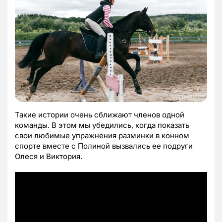
Такие истории очень сближают членов одной
команды. В этом мы убедились, когда показать
свои любимые упражнения разминки в конном
спорте вместе с Полиной вызвались ее подруги
Олеся и Виктория.