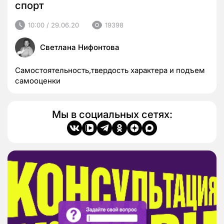
спорт
10:00 / 29.06.20
19398
Светлана Нифонтова
Самостоятельность,твердость характера и подъем
самооценки
Мы в социальных сетях: