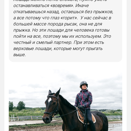
останавливаться «вовремя». Иначе
откатываешься назад, остаешься без прыжков,
а все потому что глаз «горит». У нас сейчас в
большей массе порода рысак, она не для
прыжка. Но эти лошади для человека готовы
пойти на все, поэтому мы их используем. Это
честный и смелый партнер. При этом есть
верховые лошади, которые могут прыгать
выше.