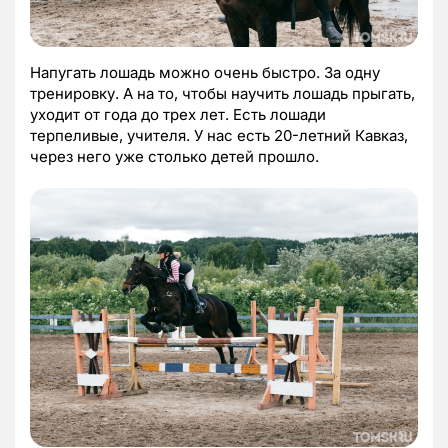
Напугать лошадь можно очень быстро. За одну
тренировку. А на то, чтобы научить лошадь прыгать,
уходит от года до трех лет. Есть лошади
терпеливые, учителя. У нас есть 20-летний Кавказ,
через него уже столько детей прошло.