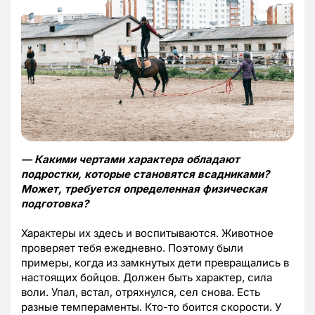
— Какими чертами характера обладают
подростки, которые становятся всадниками?
Может, требуется определенная физическая
подготовка?
Характеры их здесь и воспитываются. Животное
проверяет тебя ежедневно. Поэтому были
примеры, когда из замкнутых дети превращались в
настоящих бойцов. Должен быть характер, сила
воли. Упал, встал, отряхнулся, сел снова. Есть
разные темпераменты. Кто-то боится скорости. У