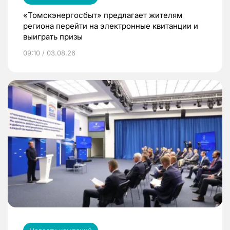
«Томскэнергосбыт» предлагает жителям
региона перейти на электронные квитанции и
выиграть призы
09:10 / 03.08.26