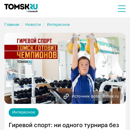
Главная
Новости
Интересное
Источник фото: Tomsk.ru
Интересное
Гиревой спорт: ни одного турнира без