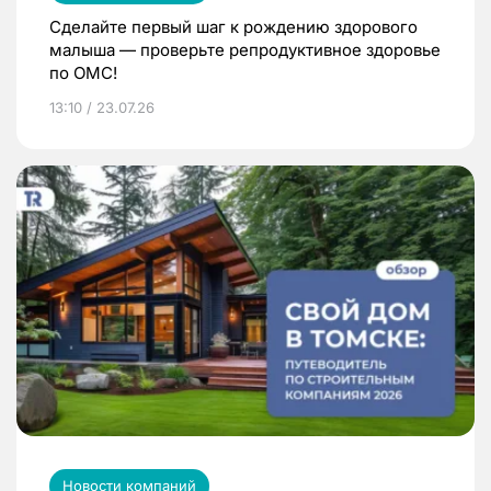
Сделайте первый шаг к рождению здорового
малыша — проверьте репродуктивное здоровье
по ОМС!
13:10 / 23.07.26
Новости компаний