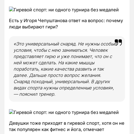
Есть у Игоря Чепуштанова ответ на вопрос: почему
люди выбирают гири?
«Это универсальный снаряд. Не нужны особые
условия, чтобы с нею заниматься. Человек
представляет гирю и уже понимает, что он с
ней может сделать. На какие мышцы
поработать, какие качества развить и так
далее. Дальше просто вопрос желания.
Снаряд походный, универсальный. В других
видах спорта нужны определенные условия»,
— пояснил тренер.
Девушки тоже приходят в гиревой спорт, хотя он не
так популярен как фитнес и йога, отмечает