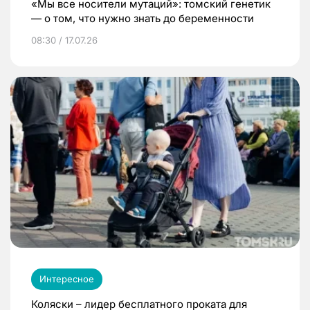
«Мы все носители мутаций»: томский генетик
— о том, что нужно знать до беременности
08:30 / 17.07.26
Интересное
Коляски – лидер бесплатного проката для