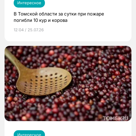
Интересное
В Томской области за сутки при пожаре
погибли 10 кур и корова
12:04 / 25.07.26
Интересное