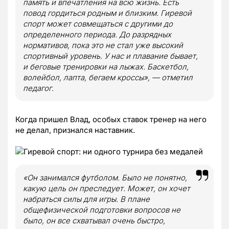
память и впечатления на всю жизнь. Есть
повод гордиться родным и близким. Гиревой
спорт может совмещаться с другими до
определенного периода. До разрядных
нормативов, пока это не стал уже высокий
спортивный уровень. У нас и плавание бывает,
и беговые тренировки на лыжах. Баскетбол,
волейбол, лапта, бегаем кроссы», — отметил
педагог.
Когда пришел Влад, особых ставок тренер на него
не делал, признался наставник.
«Он занимался футболом. Было не понятно,
какую цель он преследует. Может, он хочет
набраться силы для игры. В плане
общефизической подготовки вопросов не
было, он все схватывал очень быстро,