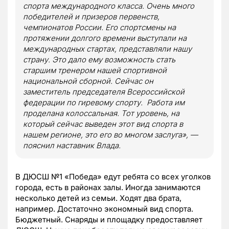
спорта международного класса. Очень много
победителей и призеров первенств,
чемпионатов России. Его спортсмены на
протяжении долгого времени выступали на
международных стартах, представляли нашу
страну. Это дало ему возможность стать
старшим тренером нашей спортивной
национальной сборной. Сейчас он
заместитель председателя Всероссийской
федерации по гиревому спорту. Работа им
проделана колоссальная. Тот уровень, на
который сейчас выведен этот вид спорта в
нашем регионе, это его во многом заслуга», —
пояснил наставник Влада.
В ДЮСШ №1 «Победа» едут ребята со всех уголков
города, есть в районах залы. Иногда занимаются
несколько детей из семьи. Ходят два брата,
например. Достаточно экономный вид спорта.
Бюджетный. Снаряды и площадку предоставляет