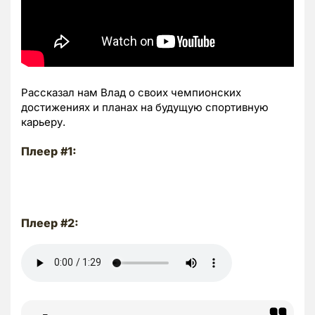
Рассказал нам Влад о своих чемпионских
достижениях и планах на будущую спортивную
карьеру.
Плеер #1:
Плеер #2: