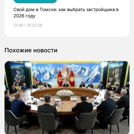
Свой дом в Томске: как выбрать застройщика в
2026 году
21:40 / 10.07.26
Похожие новости