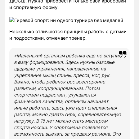
ДЮСШ. Нужно приобрести только свои кроссовки
и спортивную форму.
Несколько отличаются принципы работы с детьми
и подростками, отмечает тренер.
«Маленький организм ребенка еще не вступил
в фазу формирования. Здесь нужны базовые
щадящие упражнения, направленные на
укрепление мышц спины, пресса, ног, рук.
Важно, чтобы ребенок рос всесторонне
развитым, координированным. Потом
спортсмен подрастает, улучшаются
физические качества, организм начинает
иначе работать, здесь уже идет специальная
работа, можно давать гири, соревновательную
нагрузку. В 16 лет можно стать мастером
спорта России. У спортсмена появляется
возможность выехать за пределы региона. Это