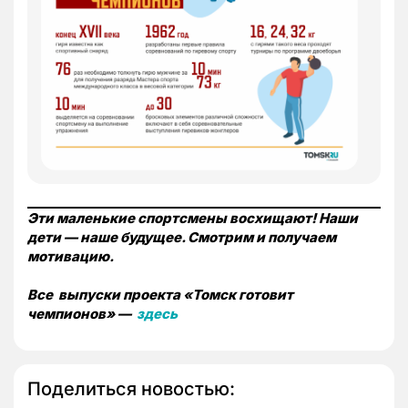
Эти маленькие спортсмены восхищают! Наши
дети — наше будущее. Смотрим и получаем
мотивацию.
Все выпуски проекта «Томск готовит
чемпионов» —
здесь
Поделиться новостью: