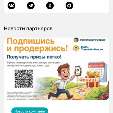
Новости партнеров
Новости компаний