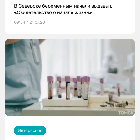
В Северске беременным начали выдавать
«Свидетельство о начале жизни»
09:34 / 21.07.26
Интересное