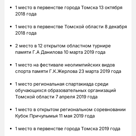
1 место в первенстве города Томска 13 октября
2018 года
1 место в первенстве Томской области 8 декабря
2018 года
2 место в 12 открытом областном турнире
памяти Г.А Данилова 10 марта 2019 года
1 место на фестивале неолимпийских видов
спорта памяти Г.К.Жерлова 23 марта 2019 года
1 место региональная спартакиада среди
обучающихся образовательных организаций
Томской области 7 апреля 2019 года
1 место в открытом региональном соревновании
Кубок Причулымья 11 мая 2019 года
1 место в первенстве города Томска 2019 года