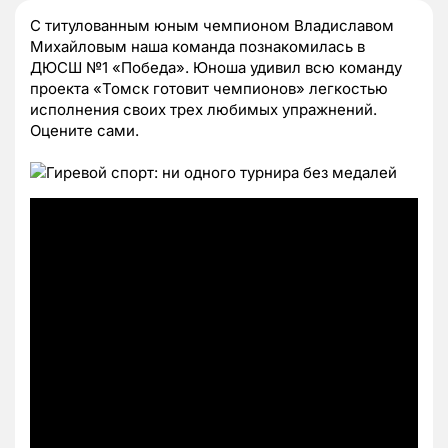
С титулованным юным чемпионом Владиславом
Михайловым наша команда познакомилась в
ДЮСШ №1 «Победа». Юноша удивил всю команду
проекта «Томск готовит чемпионов» легкостью
исполнения своих трех любимых упражнений.
Оцените сами.