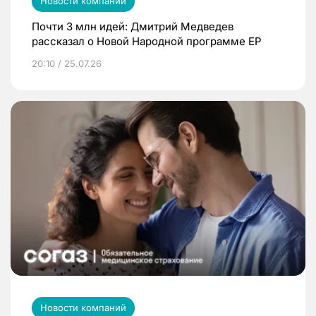
Новости компаний
Почти 3 млн идей: Дмитрий Медведев
рассказал о Новой Народной программе ЕР
20:10 / 25.07.26
Новости компаний