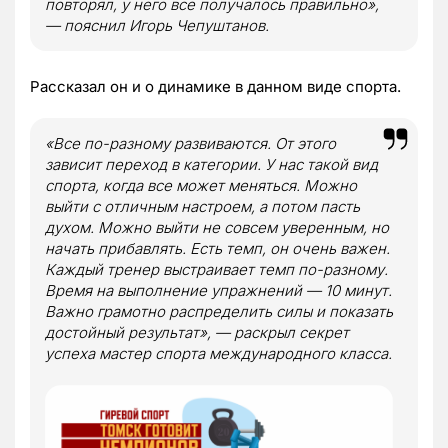
повторял, у него все получалось правильно»,
— пояснил Игорь Чепуштанов.
Рассказал он и о динамике в данном виде спорта.
«Все по-разному развиваются. От этого
зависит переход в категории. У нас такой вид
спорта, когда все может меняться. Можно
выйти с отличным настроем, а потом пасть
духом. Можно выйти не совсем уверенным, но
начать прибавлять. Есть темп, он очень важен.
Каждый тренер выстраивает темп по-разному.
Время на выполнение упражнений — 10 минут.
Важно грамотно распределить силы и показать
достойный результат», — раскрыл секрет
успеха мастер спорта международного класса.