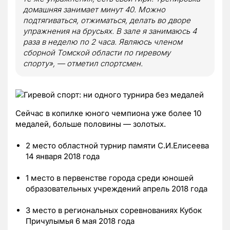
домашняя занимает минут 40. Можно
подтягиваться, отжиматься, делать во дворе
упражнения на брусьях. В зале я занимаюсь 4
раза в неделю по 2 часа. Являюсь членом
сборной Томской области по гиревому
спорту», — отметил спортсмен.
Сейчас в копилке юного чемпиона уже более 10
медалей, больше половины — золотых.
2 место областной турнир памяти С.И.Елисеева
14 января 2018 года
1 место в первенстве города среди юношей
образовательных учреждений апрель 2018 года
3 место в региональных соревнованиях Кубок
Причулымья 6 мая 2018 года