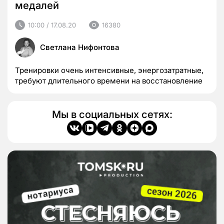
медалей
10:00 / 17.08.20
16380
Светлана Нифонтова
Тренировки очень интенсивные, энергозатратные,
требуют длительного времени на восстановление
Мы в социальных сетях: