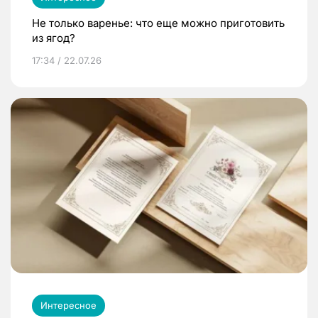
Не только варенье: что еще можно приготовить
из ягод?
17:34 / 22.07.26
Интересное