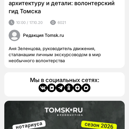
архитектуру и детали: волонтерский
гид Томска
10:00 / 17.10.20
6021
Редакция Tomsk.ru
Аня Зеленцова, руководитель движения,
сталанашим личным экскурсоводом в мир
необычного волонтерства
Мы в социальных сетях: