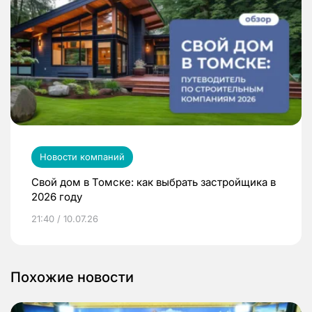
Новости компаний
Свой дом в Томске: как выбрать застройщика в
2026 году
21:40 / 10.07.26
Похожие новости