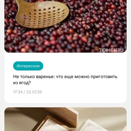
Интересное
Не только варенье: что еще можно приготовить
из ягод?
17:34 / 22.07.26