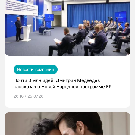
Новости компаний
Почти 3 млн идей: Дмитрий Медведев
рассказал о Новой Народной программе ЕР
20:10 / 25.07.26