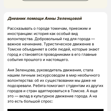
Дневник помощи Анны Зеленцовой
Рассказывать о городе томичам, приезжим и
иностранцам: история как особый вид
волонтерства. Добровольный гид для города —
важное начинание. Туристическое движение в
Томске объединяет в себе людей, которые знают
город и становятся проводниками в его главные
события прошлого и настоящего.
Аня Зеленцова, руководитель движения, стала
нашим личным экскурсоводом в мир необычного
волонтерства: об их существовании мы даже не
подозревали. Ребята помогают студентам из других
городов и стран адаптироваться в Томске. А еще
это — вклад в культурное движение города. А на
это есть большой спрос: