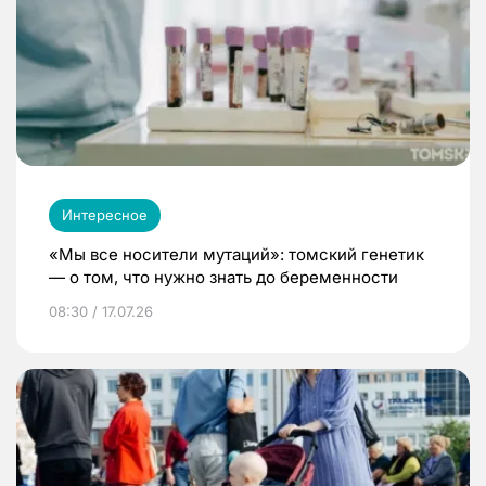
Интересное
«Мы все носители мутаций»: томский генетик
— о том, что нужно знать до беременности
08:30 / 17.07.26