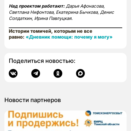
Над проектом работают:
Дарья Афонасова,
Светлана Нифонтова, Екатерина Бычкова, Денис
Солдаткин, Ирина Павлуцкая.
Истории томичей, которым не все
равно:
«Дневник помощи: почему я могу»
Поделиться новостью:
Новости партнеров