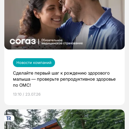
Новости компаний
Сделайте первый шаг к рождению здорового
малыша — проверьте репродуктивное здоровье
по ОМС!
13:10 / 23.07.26