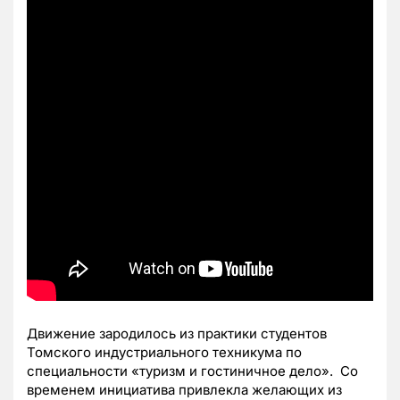
Движение зародилось из практики студентов
Томского индустриального техникума по
специальности «туризм и гостиничное дело». Со
временем инициатива привлекла желающих из