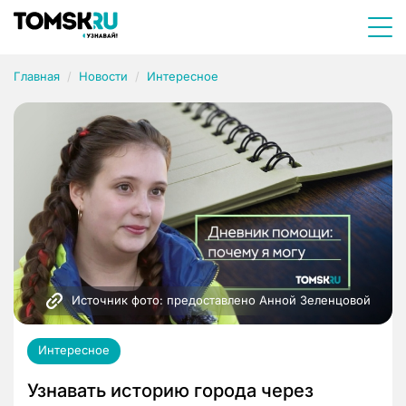
Главная
Новости
Интересное
Источник фото: предоставлено Анной Зеленцовой
Интересное
Узнавать историю города через