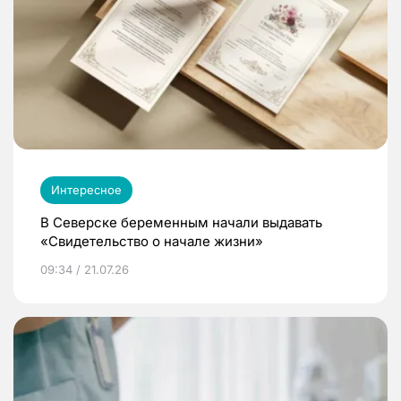
Интересное
В Северске беременным начали выдавать
«Свидетельство о начале жизни»
09:34 / 21.07.26