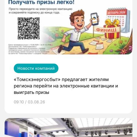
Новости компаний
«Томскэнергосбыт» предлагает жителям
региона перейти на электронные квитанции и
выиграть призы
09:10 / 03.08.26