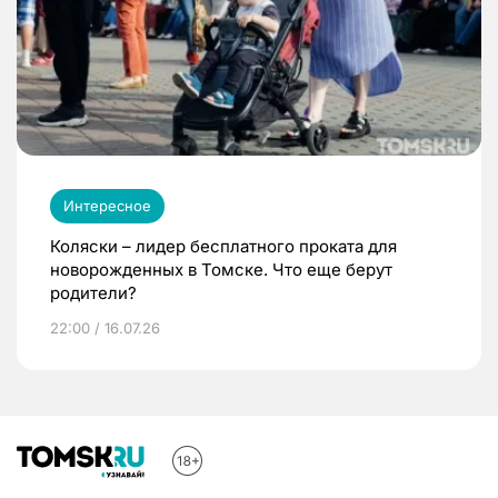
Интересное
Коляски – лидер бесплатного проката для
новорожденных в Томске. Что еще берут
родители?
22:00 / 16.07.26