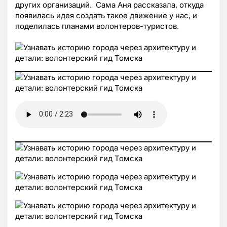
других организаций. Сама Аня рассказала, откуда
появилась идея создать такое движение у нас, и
поделилась планами волонтеров-туристов.