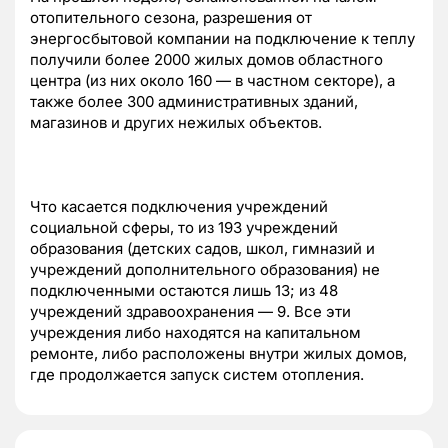
отопительного сезона, разрешения от
энергосбытовой компании на подключение к теплу
получили более 2000 жилых домов областного
центра (из них около 160 — в частном секторе), а
также более 300 административных зданий,
магазинов и других нежилых объектов.
Что касается подключения учреждений
социальной сферы, то из 193 учреждений
образования (детских садов, школ, гимназий и
учреждений дополнительного образования) не
подключенными остаются лишь 13; из 48
учреждений здравоохранения — 9. Все эти
учреждения либо находятся на капитальном
ремонте, либо расположены внутри жилых домов,
где продолжается запуск систем отопления.