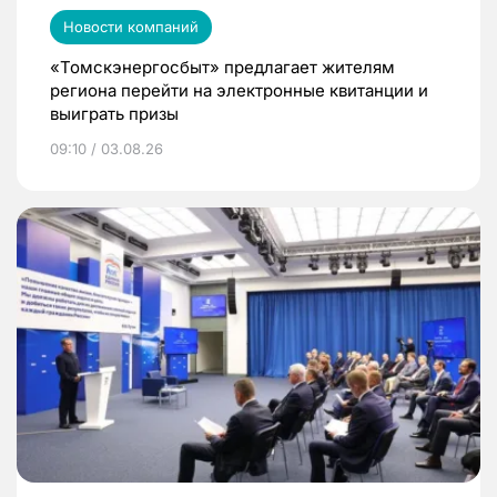
Новости компаний
«Томскэнергосбыт» предлагает жителям
региона перейти на электронные квитанции и
выиграть призы
09:10 / 03.08.26