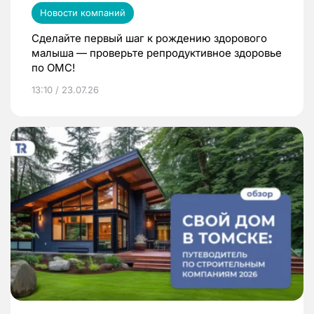
Новости компаний
Сделайте первый шаг к рождению здорового
малыша — проверьте репродуктивное здоровье
по ОМС!
13:10 / 23.07.26