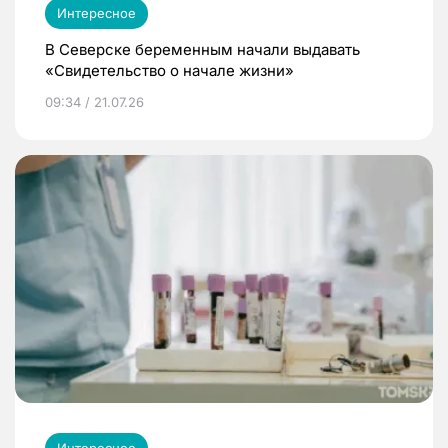
Интересное
В Северске беременным начали выдавать
«Свидетельство о начале жизни»
09:34 / 21.07.26
Интересное