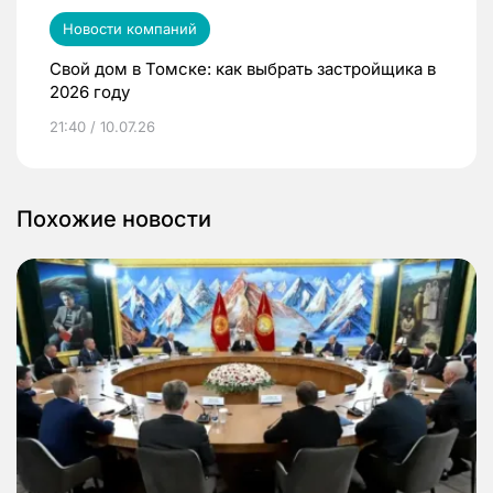
Новости компаний
Свой дом в Томске: как выбрать застройщика в
2026 году
21:40 / 10.07.26
Похожие новости