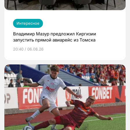
Интересное
Владимир Мазур предложил Киргизии
запустить прямой авиарейс из Томска
20:40 / 06.08.26