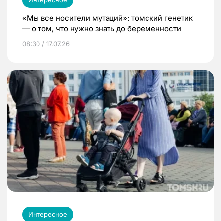
«Мы все носители мутаций»: томский генетик
— о том, что нужно знать до беременности
08:30 / 17.07.26
Интересное