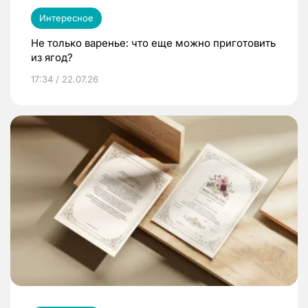
Интересное
Не только варенье: что еще можно приготовить
из ягод?
17:34 / 22.07.26