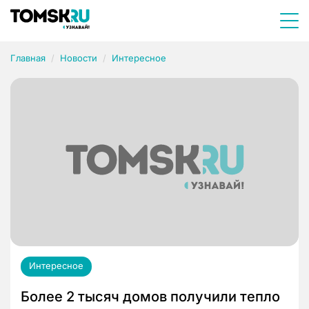
Главная
Новости
Интересное
Интересное
Более 2 тысяч домов получили тепло