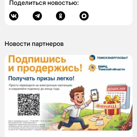
Поделиться новостью:
Новости партнеров