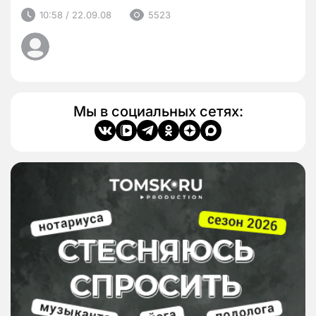
10:58 / 22.09.08
5523
Мы в социальных сетях: