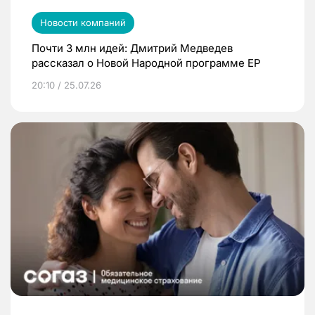
Новости компаний
Почти 3 млн идей: Дмитрий Медведев
рассказал о Новой Народной программе ЕР
20:10 / 25.07.26